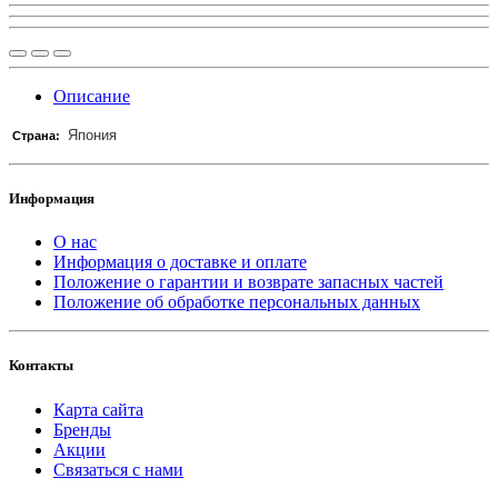
Описание
Япония
Страна:
Информация
О нас
Информация о доставке и оплате
Положение о гарантии и возврате запасных частей
Положение об обработке персональных данных
Контакты
Карта сайта
Бренды
Акции
Связаться с нами