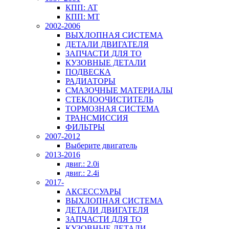
КПП: AT
КПП: MT
2002-2006
ВЫХЛОПНАЯ СИСТЕМА
ДЕТАЛИ ДВИГАТЕЛЯ
ЗАПЧАСТИ ДЛЯ ТО
КУЗОВНЫЕ ДЕТАЛИ
ПОДВЕСКА
РАДИАТОРЫ
СМАЗОЧНЫЕ МАТЕРИАЛЫ
СТЕКЛООЧИСТИТЕЛЬ
ТОРМОЗНАЯ СИСТЕМА
ТРАНСМИССИЯ
ФИЛЬТРЫ
2007-2012
Выберите двигатель
2013-2016
двиг.: 2.0i
двиг.: 2.4i
2017-
АКСЕССУАРЫ
ВЫХЛОПНАЯ СИСТЕМА
ДЕТАЛИ ДВИГАТЕЛЯ
ЗАПЧАСТИ ДЛЯ ТО
КУЗОВНЫЕ ДЕТАЛИ