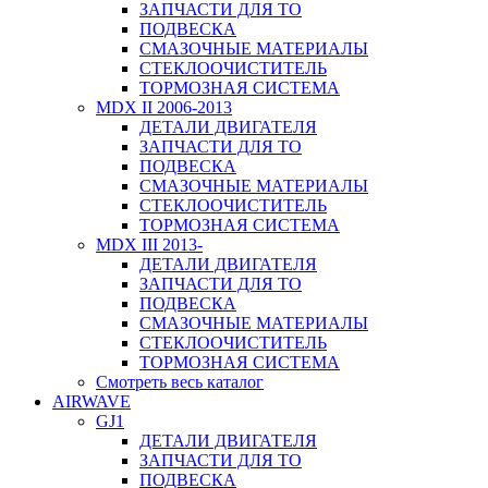
ЗАПЧАСТИ ДЛЯ ТО
ПОДВЕСКА
СМАЗОЧНЫЕ МАТЕРИАЛЫ
СТЕКЛООЧИСТИТЕЛЬ
ТОРМОЗНАЯ СИСТЕМА
MDX II 2006-2013
ДЕТАЛИ ДВИГАТЕЛЯ
ЗАПЧАСТИ ДЛЯ ТО
ПОДВЕСКА
СМАЗОЧНЫЕ МАТЕРИАЛЫ
СТЕКЛООЧИСТИТЕЛЬ
ТОРМОЗНАЯ СИСТЕМА
MDX III 2013-
ДЕТАЛИ ДВИГАТЕЛЯ
ЗАПЧАСТИ ДЛЯ ТО
ПОДВЕСКА
СМАЗОЧНЫЕ МАТЕРИАЛЫ
СТЕКЛООЧИСТИТЕЛЬ
ТОРМОЗНАЯ СИСТЕМА
Смотреть весь каталог
AIRWAVE
GJ1
ДЕТАЛИ ДВИГАТЕЛЯ
ЗАПЧАСТИ ДЛЯ ТО
ПОДВЕСКА