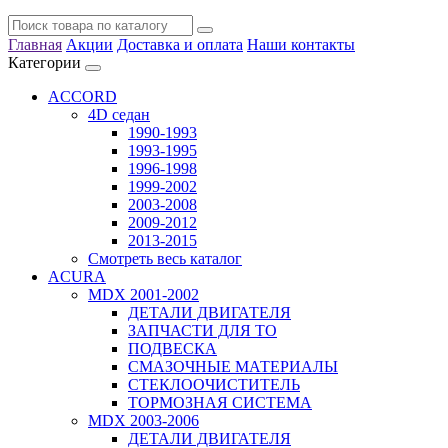
Главная
Акции
Доставка и оплата
Наши контакты
Категории
ACCORD
4D седан
1990-1993
1993-1995
1996-1998
1999-2002
2003-2008
2009-2012
2013-2015
Смотреть весь каталог
ACURA
MDX 2001-2002
ДЕТАЛИ ДВИГАТЕЛЯ
ЗАПЧАСТИ ДЛЯ ТО
ПОДВЕСКА
СМАЗОЧНЫЕ МАТЕРИАЛЫ
СТЕКЛООЧИСТИТЕЛЬ
ТОРМОЗНАЯ СИСТЕМА
MDX 2003-2006
ДЕТАЛИ ДВИГАТЕЛЯ