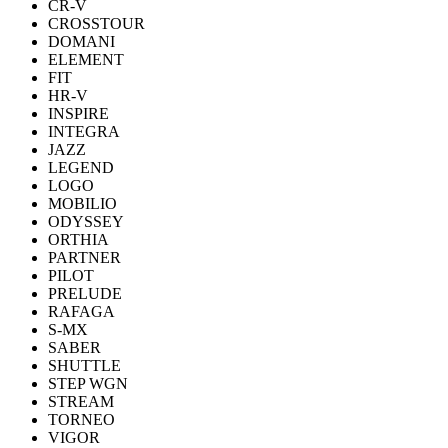
CR-V
CROSSTOUR
DOMANI
ELEMENT
FIT
HR-V
INSPIRE
INTEGRA
JAZZ
LEGEND
LOGO
MOBILIO
ODYSSEY
ORTHIA
PARTNER
PILOT
PRELUDE
RAFAGA
S-MX
SABER
SHUTTLE
STEP WGN
STREAM
TORNEO
VIGOR