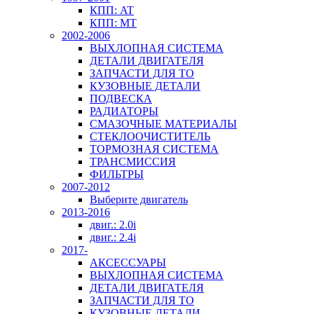
КПП: AT
КПП: MT
2002-2006
ВЫХЛОПНАЯ СИСТЕМА
ДЕТАЛИ ДВИГАТЕЛЯ
ЗАПЧАСТИ ДЛЯ ТО
КУЗОВНЫЕ ДЕТАЛИ
ПОДВЕСКА
РАДИАТОРЫ
СМАЗОЧНЫЕ МАТЕРИАЛЫ
СТЕКЛООЧИСТИТЕЛЬ
ТОРМОЗНАЯ СИСТЕМА
ТРАНСМИССИЯ
ФИЛЬТРЫ
2007-2012
Выберите двигатель
2013-2016
двиг.: 2.0i
двиг.: 2.4i
2017-
АКСЕССУАРЫ
ВЫХЛОПНАЯ СИСТЕМА
ДЕТАЛИ ДВИГАТЕЛЯ
ЗАПЧАСТИ ДЛЯ ТО
КУЗОВНЫЕ ДЕТАЛИ