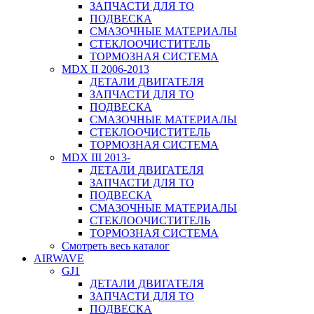
ЗАПЧАСТИ ДЛЯ ТО
ПОДВЕСКА
СМАЗОЧНЫЕ МАТЕРИАЛЫ
СТЕКЛООЧИСТИТЕЛЬ
ТОРМОЗНАЯ СИСТЕМА
MDX II 2006-2013
ДЕТАЛИ ДВИГАТЕЛЯ
ЗАПЧАСТИ ДЛЯ ТО
ПОДВЕСКА
СМАЗОЧНЫЕ МАТЕРИАЛЫ
СТЕКЛООЧИСТИТЕЛЬ
ТОРМОЗНАЯ СИСТЕМА
MDX III 2013-
ДЕТАЛИ ДВИГАТЕЛЯ
ЗАПЧАСТИ ДЛЯ ТО
ПОДВЕСКА
СМАЗОЧНЫЕ МАТЕРИАЛЫ
СТЕКЛООЧИСТИТЕЛЬ
ТОРМОЗНАЯ СИСТЕМА
Смотреть весь каталог
AIRWAVE
GJ1
ДЕТАЛИ ДВИГАТЕЛЯ
ЗАПЧАСТИ ДЛЯ ТО
ПОДВЕСКА