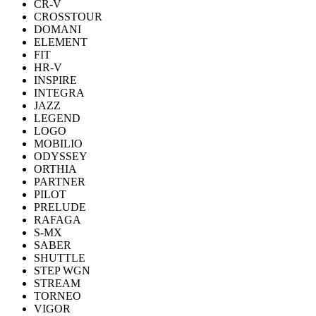
CR-V
CROSSTOUR
DOMANI
ELEMENT
FIT
HR-V
INSPIRE
INTEGRA
JAZZ
LEGEND
LOGO
MOBILIO
ODYSSEY
ORTHIA
PARTNER
PILOT
PRELUDE
RAFAGA
S-MX
SABER
SHUTTLE
STEP WGN
STREAM
TORNEO
VIGOR