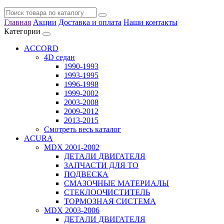
Главная
Акции
Доставка и оплата
Наши контакты
Категории
ACCORD
4D седан
1990-1993
1993-1995
1996-1998
1999-2002
2003-2008
2009-2012
2013-2015
Смотреть весь каталог
ACURA
MDX 2001-2002
ДЕТАЛИ ДВИГАТЕЛЯ
ЗАПЧАСТИ ДЛЯ ТО
ПОДВЕСКА
СМАЗОЧНЫЕ МАТЕРИАЛЫ
СТЕКЛООЧИСТИТЕЛЬ
ТОРМОЗНАЯ СИСТЕМА
MDX 2003-2006
ДЕТАЛИ ДВИГАТЕЛЯ