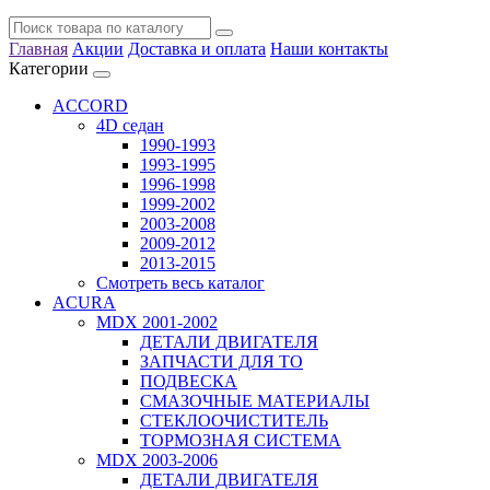
Главная
Акции
Доставка и оплата
Наши контакты
Категории
ACCORD
4D седан
1990-1993
1993-1995
1996-1998
1999-2002
2003-2008
2009-2012
2013-2015
Смотреть весь каталог
ACURA
MDX 2001-2002
ДЕТАЛИ ДВИГАТЕЛЯ
ЗАПЧАСТИ ДЛЯ ТО
ПОДВЕСКА
СМАЗОЧНЫЕ МАТЕРИАЛЫ
СТЕКЛООЧИСТИТЕЛЬ
ТОРМОЗНАЯ СИСТЕМА
MDX 2003-2006
ДЕТАЛИ ДВИГАТЕЛЯ