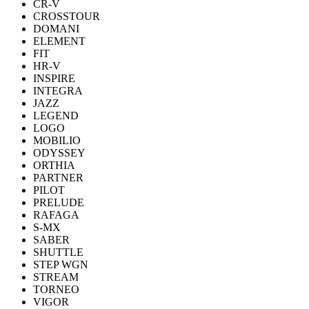
CR-V
CROSSTOUR
DOMANI
ELEMENT
FIT
HR-V
INSPIRE
INTEGRA
JAZZ
LEGEND
LOGO
MOBILIO
ODYSSEY
ORTHIA
PARTNER
PILOT
PRELUDE
RAFAGA
S-MX
SABER
SHUTTLE
STEP WGN
STREAM
TORNEO
VIGOR