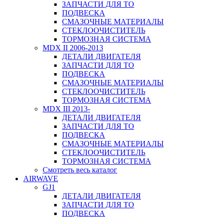
ЗАПЧАСТИ ДЛЯ ТО
ПОДВЕСКА
СМАЗОЧНЫЕ МАТЕРИАЛЫ
СТЕКЛООЧИСТИТЕЛЬ
ТОРМОЗНАЯ СИСТЕМА
MDX II 2006-2013
ДЕТАЛИ ДВИГАТЕЛЯ
ЗАПЧАСТИ ДЛЯ ТО
ПОДВЕСКА
СМАЗОЧНЫЕ МАТЕРИАЛЫ
СТЕКЛООЧИСТИТЕЛЬ
ТОРМОЗНАЯ СИСТЕМА
MDX III 2013-
ДЕТАЛИ ДВИГАТЕЛЯ
ЗАПЧАСТИ ДЛЯ ТО
ПОДВЕСКА
СМАЗОЧНЫЕ МАТЕРИАЛЫ
СТЕКЛООЧИСТИТЕЛЬ
ТОРМОЗНАЯ СИСТЕМА
Смотреть весь каталог
AIRWAVE
GJ1
ДЕТАЛИ ДВИГАТЕЛЯ
ЗАПЧАСТИ ДЛЯ ТО
ПОДВЕСКА