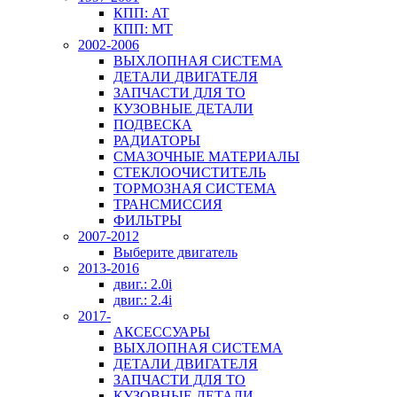
КПП: AT
КПП: MT
2002-2006
ВЫХЛОПНАЯ СИСТЕМА
ДЕТАЛИ ДВИГАТЕЛЯ
ЗАПЧАСТИ ДЛЯ ТО
КУЗОВНЫЕ ДЕТАЛИ
ПОДВЕСКА
РАДИАТОРЫ
СМАЗОЧНЫЕ МАТЕРИАЛЫ
СТЕКЛООЧИСТИТЕЛЬ
ТОРМОЗНАЯ СИСТЕМА
ТРАНСМИССИЯ
ФИЛЬТРЫ
2007-2012
Выберите двигатель
2013-2016
двиг.: 2.0i
двиг.: 2.4i
2017-
АКСЕССУАРЫ
ВЫХЛОПНАЯ СИСТЕМА
ДЕТАЛИ ДВИГАТЕЛЯ
ЗАПЧАСТИ ДЛЯ ТО
КУЗОВНЫЕ ДЕТАЛИ