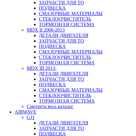
ЗАПЧАСТИ ДЛЯ ТО
ПОДВЕСКА
СМАЗОЧНЫЕ МАТЕРИАЛЫ
СТЕКЛООЧИСТИТЕЛЬ
ТОРМОЗНАЯ СИСТЕМА
MDX II 2006-2013
ДЕТАЛИ ДВИГАТЕЛЯ
ЗАПЧАСТИ ДЛЯ ТО
ПОДВЕСКА
СМАЗОЧНЫЕ МАТЕРИАЛЫ
СТЕКЛООЧИСТИТЕЛЬ
ТОРМОЗНАЯ СИСТЕМА
MDX III 2013-
ДЕТАЛИ ДВИГАТЕЛЯ
ЗАПЧАСТИ ДЛЯ ТО
ПОДВЕСКА
СМАЗОЧНЫЕ МАТЕРИАЛЫ
СТЕКЛООЧИСТИТЕЛЬ
ТОРМОЗНАЯ СИСТЕМА
Смотреть весь каталог
AIRWAVE
GJ1
ДЕТАЛИ ДВИГАТЕЛЯ
ЗАПЧАСТИ ДЛЯ ТО
ПОДВЕСКА