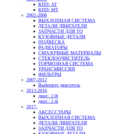
КПП: AT
КПП: MT
2002-2006
ВЫХЛОПНАЯ СИСТЕМА
ДЕТАЛИ ДВИГАТЕЛЯ
ЗАПЧАСТИ ДЛЯ ТО
КУЗОВНЫЕ ДЕТАЛИ
ПОДВЕСКА
РАДИАТОРЫ
СМАЗОЧНЫЕ МАТЕРИАЛЫ
СТЕКЛООЧИСТИТЕЛЬ
ТОРМОЗНАЯ СИСТЕМА
ТРАНСМИССИЯ
ФИЛЬТРЫ
2007-2012
Выберите двигатель
2013-2016
двиг.: 2.0i
двиг.: 2.4i
2017-
АКСЕССУАРЫ
ВЫХЛОПНАЯ СИСТЕМА
ДЕТАЛИ ДВИГАТЕЛЯ
ЗАПЧАСТИ ДЛЯ ТО
КУЗОВНЫЕ ДЕТАЛИ