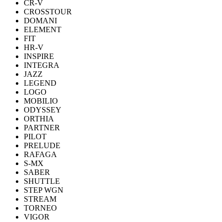
CR-V
CROSSTOUR
DOMANI
ELEMENT
FIT
HR-V
INSPIRE
INTEGRA
JAZZ
LEGEND
LOGO
MOBILIO
ODYSSEY
ORTHIA
PARTNER
PILOT
PRELUDE
RAFAGA
S-MX
SABER
SHUTTLE
STEP WGN
STREAM
TORNEO
VIGOR