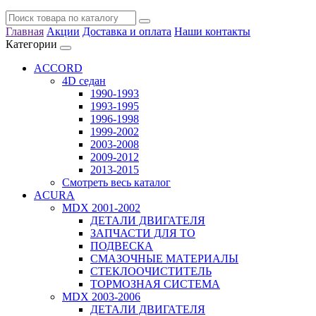
Главная
Акции
Доставка и оплата
Наши контакты
Категории
ACCORD
4D седан
1990-1993
1993-1995
1996-1998
1999-2002
2003-2008
2009-2012
2013-2015
Смотреть весь каталог
ACURA
MDX 2001-2002
ДЕТАЛИ ДВИГАТЕЛЯ
ЗАПЧАСТИ ДЛЯ ТО
ПОДВЕСКА
СМАЗОЧНЫЕ МАТЕРИАЛЫ
СТЕКЛООЧИСТИТЕЛЬ
ТОРМОЗНАЯ СИСТЕМА
MDX 2003-2006
ДЕТАЛИ ДВИГАТЕЛЯ