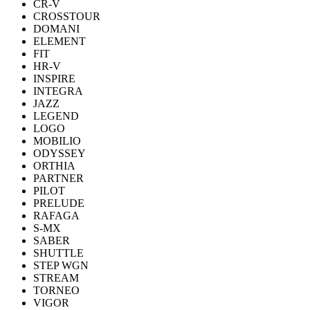
CR-V
CROSSTOUR
DOMANI
ELEMENT
FIT
HR-V
INSPIRE
INTEGRA
JAZZ
LEGEND
LOGO
MOBILIO
ODYSSEY
ORTHIA
PARTNER
PILOT
PRELUDE
RAFAGA
S-MX
SABER
SHUTTLE
STEP WGN
STREAM
TORNEO
VIGOR