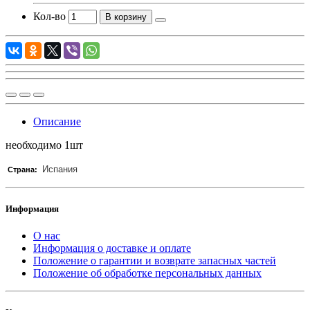
Кол-во
В корзину
Описание
необходимо 1шт
Испания
Страна:
Информация
О нас
Информация о доставке и оплате
Положение о гарантии и возврате запасных частей
Положение об обработке персональных данных