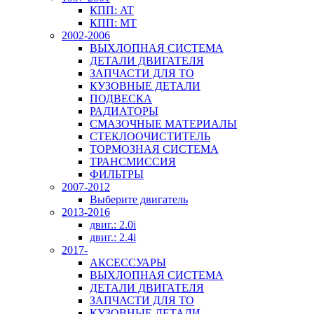
КПП: AT
КПП: MT
2002-2006
ВЫХЛОПНАЯ СИСТЕМА
ДЕТАЛИ ДВИГАТЕЛЯ
ЗАПЧАСТИ ДЛЯ ТО
КУЗОВНЫЕ ДЕТАЛИ
ПОДВЕСКА
РАДИАТОРЫ
СМАЗОЧНЫЕ МАТЕРИАЛЫ
СТЕКЛООЧИСТИТЕЛЬ
ТОРМОЗНАЯ СИСТЕМА
ТРАНСМИССИЯ
ФИЛЬТРЫ
2007-2012
Выберите двигатель
2013-2016
двиг.: 2.0i
двиг.: 2.4i
2017-
АКСЕССУАРЫ
ВЫХЛОПНАЯ СИСТЕМА
ДЕТАЛИ ДВИГАТЕЛЯ
ЗАПЧАСТИ ДЛЯ ТО
КУЗОВНЫЕ ДЕТАЛИ