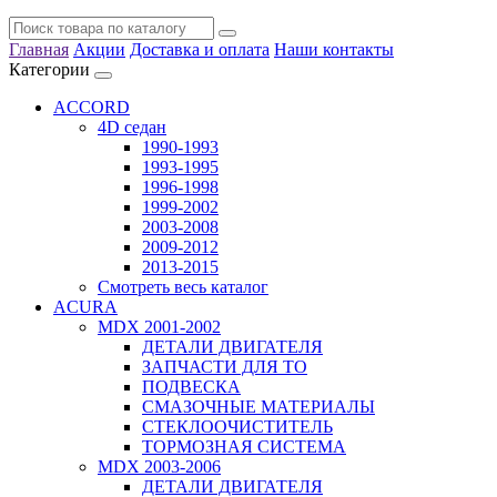
Главная
Акции
Доставка и оплата
Наши контакты
Категории
ACCORD
4D седан
1990-1993
1993-1995
1996-1998
1999-2002
2003-2008
2009-2012
2013-2015
Смотреть весь каталог
ACURA
MDX 2001-2002
ДЕТАЛИ ДВИГАТЕЛЯ
ЗАПЧАСТИ ДЛЯ ТО
ПОДВЕСКА
СМАЗОЧНЫЕ МАТЕРИАЛЫ
СТЕКЛООЧИСТИТЕЛЬ
ТОРМОЗНАЯ СИСТЕМА
MDX 2003-2006
ДЕТАЛИ ДВИГАТЕЛЯ