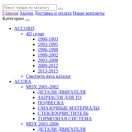
Главная
Акции
Доставка и оплата
Наши контакты
Категории
ACCORD
4D седан
1990-1993
1993-1995
1996-1998
1999-2002
2003-2008
2009-2012
2013-2015
Смотреть весь каталог
ACURA
MDX 2001-2002
ДЕТАЛИ ДВИГАТЕЛЯ
ЗАПЧАСТИ ДЛЯ ТО
ПОДВЕСКА
СМАЗОЧНЫЕ МАТЕРИАЛЫ
СТЕКЛООЧИСТИТЕЛЬ
ТОРМОЗНАЯ СИСТЕМА
MDX 2003-2006
ДЕТАЛИ ДВИГАТЕЛЯ