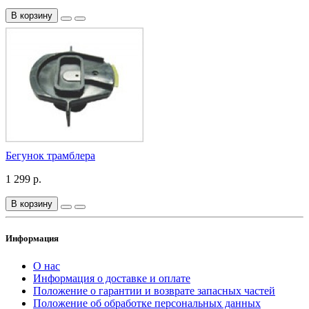
В корзину
Бегунок трамблера
1 299 р.
В корзину
Информация
О нас
Информация о доставке и оплате
Положение о гарантии и возврате запасных частей
Положение об обработке персональных данных