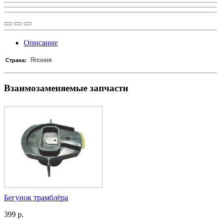
Описание
Япония
Страна:
Взаимозаменяемые запчасти
Бегунок трамблёра
399 р.