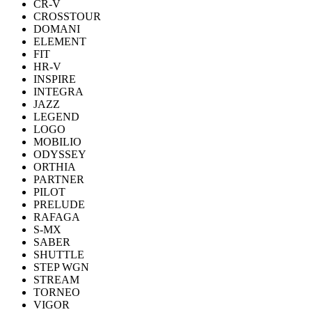
CR-V
CROSSTOUR
DOMANI
ELEMENT
FIT
HR-V
INSPIRE
INTEGRA
JAZZ
LEGEND
LOGO
MOBILIO
ODYSSEY
ORTHIA
PARTNER
PILOT
PRELUDE
RAFAGA
S-MX
SABER
SHUTTLE
STEP WGN
STREAM
TORNEO
VIGOR