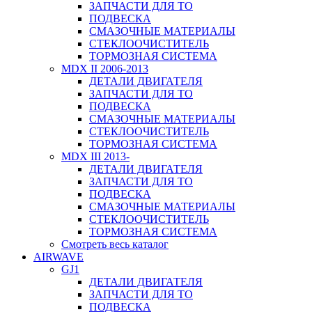
ЗАПЧАСТИ ДЛЯ ТО
ПОДВЕСКА
СМАЗОЧНЫЕ МАТЕРИАЛЫ
СТЕКЛООЧИСТИТЕЛЬ
ТОРМОЗНАЯ СИСТЕМА
MDX II 2006-2013
ДЕТАЛИ ДВИГАТЕЛЯ
ЗАПЧАСТИ ДЛЯ ТО
ПОДВЕСКА
СМАЗОЧНЫЕ МАТЕРИАЛЫ
СТЕКЛООЧИСТИТЕЛЬ
ТОРМОЗНАЯ СИСТЕМА
MDX III 2013-
ДЕТАЛИ ДВИГАТЕЛЯ
ЗАПЧАСТИ ДЛЯ ТО
ПОДВЕСКА
СМАЗОЧНЫЕ МАТЕРИАЛЫ
СТЕКЛООЧИСТИТЕЛЬ
ТОРМОЗНАЯ СИСТЕМА
Смотреть весь каталог
AIRWAVE
GJ1
ДЕТАЛИ ДВИГАТЕЛЯ
ЗАПЧАСТИ ДЛЯ ТО
ПОДВЕСКА