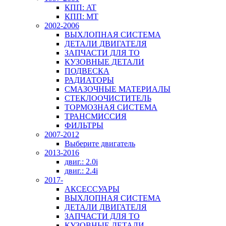
КПП: AT
КПП: MT
2002-2006
ВЫХЛОПНАЯ СИСТЕМА
ДЕТАЛИ ДВИГАТЕЛЯ
ЗАПЧАСТИ ДЛЯ ТО
КУЗОВНЫЕ ДЕТАЛИ
ПОДВЕСКА
РАДИАТОРЫ
СМАЗОЧНЫЕ МАТЕРИАЛЫ
СТЕКЛООЧИСТИТЕЛЬ
ТОРМОЗНАЯ СИСТЕМА
ТРАНСМИССИЯ
ФИЛЬТРЫ
2007-2012
Выберите двигатель
2013-2016
двиг.: 2.0i
двиг.: 2.4i
2017-
АКСЕССУАРЫ
ВЫХЛОПНАЯ СИСТЕМА
ДЕТАЛИ ДВИГАТЕЛЯ
ЗАПЧАСТИ ДЛЯ ТО
КУЗОВНЫЕ ДЕТАЛИ