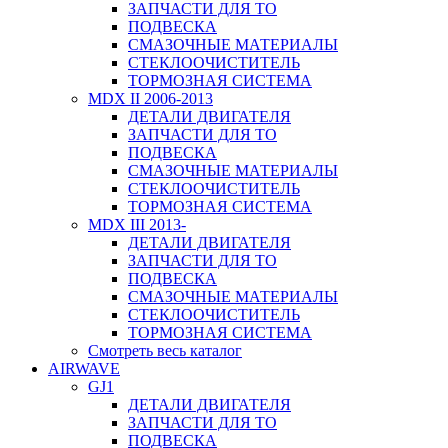
ЗАПЧАСТИ ДЛЯ ТО
ПОДВЕСКА
СМАЗОЧНЫЕ МАТЕРИАЛЫ
СТЕКЛООЧИСТИТЕЛЬ
ТОРМОЗНАЯ СИСТЕМА
MDX II 2006-2013
ДЕТАЛИ ДВИГАТЕЛЯ
ЗАПЧАСТИ ДЛЯ ТО
ПОДВЕСКА
СМАЗОЧНЫЕ МАТЕРИАЛЫ
СТЕКЛООЧИСТИТЕЛЬ
ТОРМОЗНАЯ СИСТЕМА
MDX III 2013-
ДЕТАЛИ ДВИГАТЕЛЯ
ЗАПЧАСТИ ДЛЯ ТО
ПОДВЕСКА
СМАЗОЧНЫЕ МАТЕРИАЛЫ
СТЕКЛООЧИСТИТЕЛЬ
ТОРМОЗНАЯ СИСТЕМА
Смотреть весь каталог
AIRWAVE
GJ1
ДЕТАЛИ ДВИГАТЕЛЯ
ЗАПЧАСТИ ДЛЯ ТО
ПОДВЕСКА