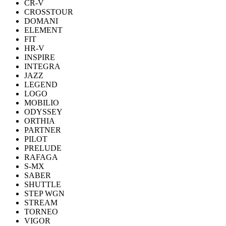
CR-V
CROSSTOUR
DOMANI
ELEMENT
FIT
HR-V
INSPIRE
INTEGRA
JAZZ
LEGEND
LOGO
MOBILIO
ODYSSEY
ORTHIA
PARTNER
PILOT
PRELUDE
RAFAGA
S-MX
SABER
SHUTTLE
STEP WGN
STREAM
TORNEO
VIGOR