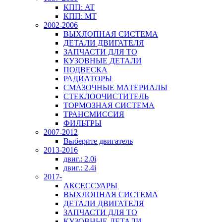
КПП: AT
КПП: MT
2002-2006
ВЫХЛОПНАЯ СИСТЕМА
ДЕТАЛИ ДВИГАТЕЛЯ
ЗАПЧАСТИ ДЛЯ ТО
КУЗОВНЫЕ ДЕТАЛИ
ПОДВЕСКА
РАДИАТОРЫ
СМАЗОЧНЫЕ МАТЕРИАЛЫ
СТЕКЛООЧИСТИТЕЛЬ
ТОРМОЗНАЯ СИСТЕМА
ТРАНСМИССИЯ
ФИЛЬТРЫ
2007-2012
Выберите двигатель
2013-2016
двиг.: 2.0i
двиг.: 2.4i
2017-
АКСЕССУАРЫ
ВЫХЛОПНАЯ СИСТЕМА
ДЕТАЛИ ДВИГАТЕЛЯ
ЗАПЧАСТИ ДЛЯ ТО
КУЗОВНЫЕ ДЕТАЛИ