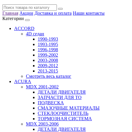
Главная
Акции
Доставка и оплата
Наши контакты
Категории
ACCORD
4D седан
1990-1993
1993-1995
1996-1998
1999-2002
2003-2008
2009-2012
2013-2015
Смотреть весь каталог
ACURA
MDX 2001-2002
ДЕТАЛИ ДВИГАТЕЛЯ
ЗАПЧАСТИ ДЛЯ ТО
ПОДВЕСКА
СМАЗОЧНЫЕ МАТЕРИАЛЫ
СТЕКЛООЧИСТИТЕЛЬ
ТОРМОЗНАЯ СИСТЕМА
MDX 2003-2006
ДЕТАЛИ ДВИГАТЕЛЯ