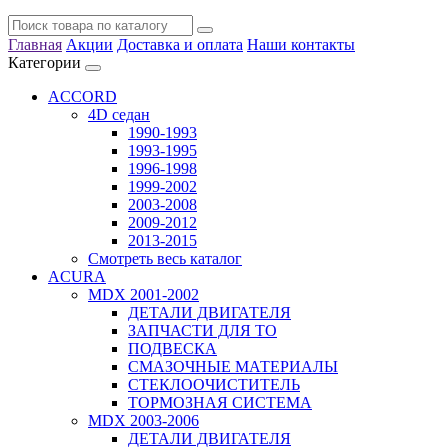
Главная
Акции
Доставка и оплата
Наши контакты
Категории
ACCORD
4D седан
1990-1993
1993-1995
1996-1998
1999-2002
2003-2008
2009-2012
2013-2015
Смотреть весь каталог
ACURA
MDX 2001-2002
ДЕТАЛИ ДВИГАТЕЛЯ
ЗАПЧАСТИ ДЛЯ ТО
ПОДВЕСКА
СМАЗОЧНЫЕ МАТЕРИАЛЫ
СТЕКЛООЧИСТИТЕЛЬ
ТОРМОЗНАЯ СИСТЕМА
MDX 2003-2006
ДЕТАЛИ ДВИГАТЕЛЯ