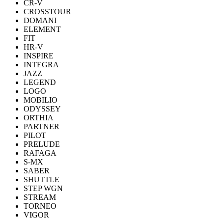
CR-V
CROSSTOUR
DOMANI
ELEMENT
FIT
HR-V
INSPIRE
INTEGRA
JAZZ
LEGEND
LOGO
MOBILIO
ODYSSEY
ORTHIA
PARTNER
PILOT
PRELUDE
RAFAGA
S-MX
SABER
SHUTTLE
STEP WGN
STREAM
TORNEO
VIGOR