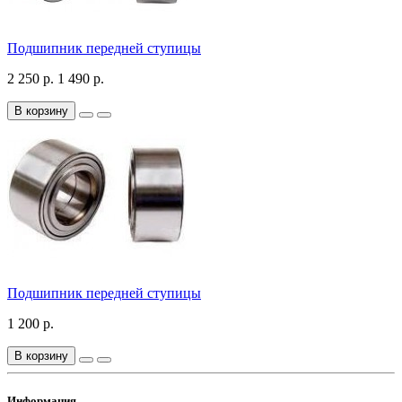
Подшипник передней ступицы
2 250 р.
1 490 р.
В корзину
Подшипник передней ступицы
1 200 р.
В корзину
Информация