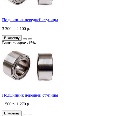
Подшипник передней ступицы
3 300 р.
2 100 р.
В корзину
Ваша скидка: -15%
Подшипник передней ступицы
1 500 р.
1 270 р.
В корзину