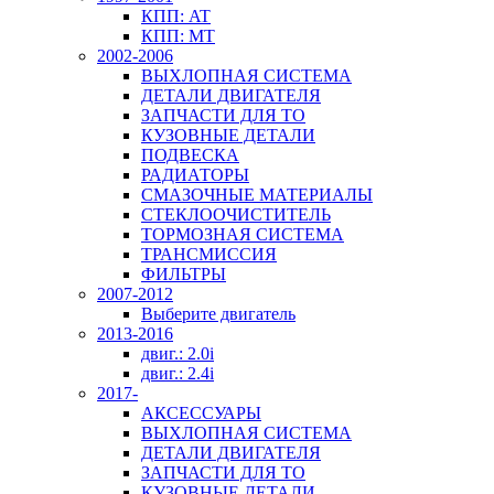
КПП: AT
КПП: MT
2002-2006
ВЫХЛОПНАЯ СИСТЕМА
ДЕТАЛИ ДВИГАТЕЛЯ
ЗАПЧАСТИ ДЛЯ ТО
КУЗОВНЫЕ ДЕТАЛИ
ПОДВЕСКА
РАДИАТОРЫ
СМАЗОЧНЫЕ МАТЕРИАЛЫ
СТЕКЛООЧИСТИТЕЛЬ
ТОРМОЗНАЯ СИСТЕМА
ТРАНСМИССИЯ
ФИЛЬТРЫ
2007-2012
Выберите двигатель
2013-2016
двиг.: 2.0i
двиг.: 2.4i
2017-
АКСЕССУАРЫ
ВЫХЛОПНАЯ СИСТЕМА
ДЕТАЛИ ДВИГАТЕЛЯ
ЗАПЧАСТИ ДЛЯ ТО
КУЗОВНЫЕ ДЕТАЛИ