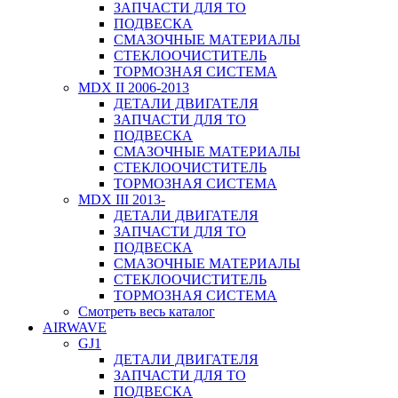
ЗАПЧАСТИ ДЛЯ ТО
ПОДВЕСКА
СМАЗОЧНЫЕ МАТЕРИАЛЫ
СТЕКЛООЧИСТИТЕЛЬ
ТОРМОЗНАЯ СИСТЕМА
MDX II 2006-2013
ДЕТАЛИ ДВИГАТЕЛЯ
ЗАПЧАСТИ ДЛЯ ТО
ПОДВЕСКА
СМАЗОЧНЫЕ МАТЕРИАЛЫ
СТЕКЛООЧИСТИТЕЛЬ
ТОРМОЗНАЯ СИСТЕМА
MDX III 2013-
ДЕТАЛИ ДВИГАТЕЛЯ
ЗАПЧАСТИ ДЛЯ ТО
ПОДВЕСКА
СМАЗОЧНЫЕ МАТЕРИАЛЫ
СТЕКЛООЧИСТИТЕЛЬ
ТОРМОЗНАЯ СИСТЕМА
Смотреть весь каталог
AIRWAVE
GJ1
ДЕТАЛИ ДВИГАТЕЛЯ
ЗАПЧАСТИ ДЛЯ ТО
ПОДВЕСКА