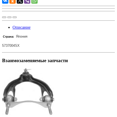
Описание
Япония
Страна:
5737004SX
Взаимозаменяемые запчасти