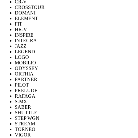
CR-V
CROSSTOUR
DOMANI
ELEMENT
FIT
HR-V
INSPIRE
INTEGRA
JAZZ
LEGEND
LOGO
MOBILIO
ODYSSEY
ORTHIA
PARTNER
PILOT
PRELUDE
RAFAGA
S-MX
SABER
SHUTTLE
STEP WGN
STREAM
TORNEO
VIGOR