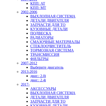
КПП: AT
КПП: MT
2002-2006
ВЫХЛОПНАЯ СИСТЕМА
ДЕТАЛИ ДВИГАТЕЛЯ
ЗАПЧАСТИ ДЛЯ ТО
КУЗОВНЫЕ ДЕТАЛИ
ПОДВЕСКА
РАДИАТОРЫ
СМАЗОЧНЫЕ МАТЕРИАЛЫ
СТЕКЛООЧИСТИТЕЛЬ
ТОРМОЗНАЯ СИСТЕМА
ТРАНСМИССИЯ
ФИЛЬТРЫ
2007-2012
Выберите двигатель
2013-2016
двиг.: 2.0i
двиг.: 2.4i
2017-
АКСЕССУАРЫ
ВЫХЛОПНАЯ СИСТЕМА
ДЕТАЛИ ДВИГАТЕЛЯ
ЗАПЧАСТИ ДЛЯ ТО
КУЗОВНЫЕ ДЕТАЛИ