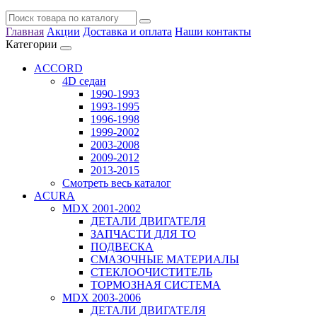
Главная
Акции
Доставка и оплата
Наши контакты
Категории
ACCORD
4D седан
1990-1993
1993-1995
1996-1998
1999-2002
2003-2008
2009-2012
2013-2015
Смотреть весь каталог
ACURA
MDX 2001-2002
ДЕТАЛИ ДВИГАТЕЛЯ
ЗАПЧАСТИ ДЛЯ ТО
ПОДВЕСКА
СМАЗОЧНЫЕ МАТЕРИАЛЫ
СТЕКЛООЧИСТИТЕЛЬ
ТОРМОЗНАЯ СИСТЕМА
MDX 2003-2006
ДЕТАЛИ ДВИГАТЕЛЯ