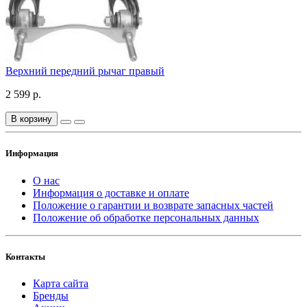
Верхний передний рычаг правый
2 599 р.
В корзину
Информация
О нас
Информация о доставке и оплате
Положение о гарантии и возврате запасных частей
Положение об обработке персональных данных
Контакты
Карта сайта
Бренды