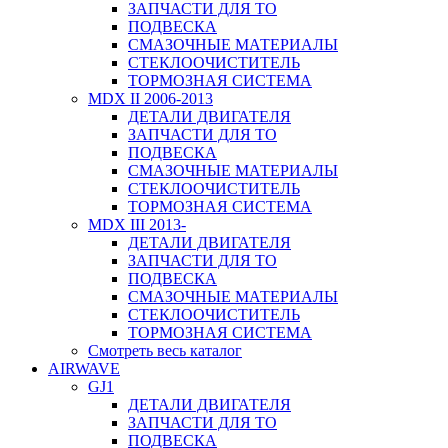
ЗАПЧАСТИ ДЛЯ ТО
ПОДВЕСКА
СМАЗОЧНЫЕ МАТЕРИАЛЫ
СТЕКЛООЧИСТИТЕЛЬ
ТОРМОЗНАЯ СИСТЕМА
MDX II 2006-2013
ДЕТАЛИ ДВИГАТЕЛЯ
ЗАПЧАСТИ ДЛЯ ТО
ПОДВЕСКА
СМАЗОЧНЫЕ МАТЕРИАЛЫ
СТЕКЛООЧИСТИТЕЛЬ
ТОРМОЗНАЯ СИСТЕМА
MDX III 2013-
ДЕТАЛИ ДВИГАТЕЛЯ
ЗАПЧАСТИ ДЛЯ ТО
ПОДВЕСКА
СМАЗОЧНЫЕ МАТЕРИАЛЫ
СТЕКЛООЧИСТИТЕЛЬ
ТОРМОЗНАЯ СИСТЕМА
Смотреть весь каталог
AIRWAVE
GJ1
ДЕТАЛИ ДВИГАТЕЛЯ
ЗАПЧАСТИ ДЛЯ ТО
ПОДВЕСКА