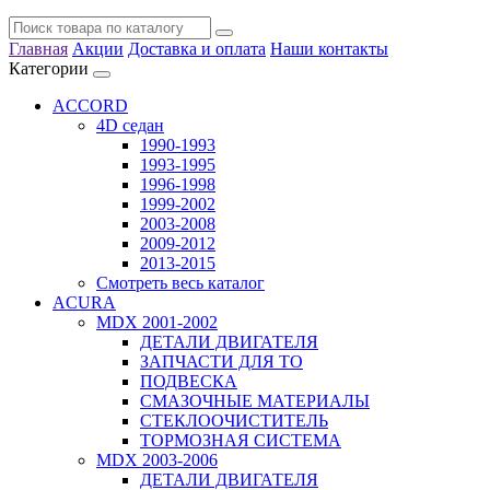
Главная
Акции
Доставка и оплата
Наши контакты
Категории
ACCORD
4D седан
1990-1993
1993-1995
1996-1998
1999-2002
2003-2008
2009-2012
2013-2015
Смотреть весь каталог
ACURA
MDX 2001-2002
ДЕТАЛИ ДВИГАТЕЛЯ
ЗАПЧАСТИ ДЛЯ ТО
ПОДВЕСКА
СМАЗОЧНЫЕ МАТЕРИАЛЫ
СТЕКЛООЧИСТИТЕЛЬ
ТОРМОЗНАЯ СИСТЕМА
MDX 2003-2006
ДЕТАЛИ ДВИГАТЕЛЯ