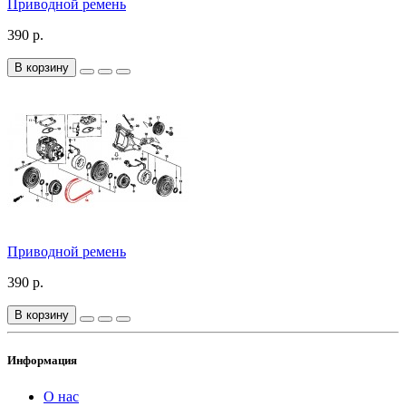
Приводной ремень
390 р.
В корзину
Приводной ремень
390 р.
В корзину
Информация
О нас