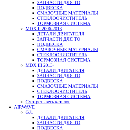
ЗАПЧАСТИ ДЛЯ ТО
ПОДВЕСКА
СМАЗОЧНЫЕ МАТЕРИАЛЫ
СТЕКЛООЧИСТИТЕЛЬ
ТОРМОЗНАЯ СИСТЕМА
MDX II 2006-2013
ДЕТАЛИ ДВИГАТЕЛЯ
ЗАПЧАСТИ ДЛЯ ТО
ПОДВЕСКА
СМАЗОЧНЫЕ МАТЕРИАЛЫ
СТЕКЛООЧИСТИТЕЛЬ
ТОРМОЗНАЯ СИСТЕМА
MDX III 2013-
ДЕТАЛИ ДВИГАТЕЛЯ
ЗАПЧАСТИ ДЛЯ ТО
ПОДВЕСКА
СМАЗОЧНЫЕ МАТЕРИАЛЫ
СТЕКЛООЧИСТИТЕЛЬ
ТОРМОЗНАЯ СИСТЕМА
Смотреть весь каталог
AIRWAVE
GJ1
ДЕТАЛИ ДВИГАТЕЛЯ
ЗАПЧАСТИ ДЛЯ ТО
ПОДВЕСКА