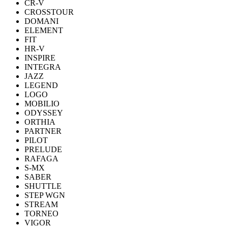
CR-V
CROSSTOUR
DOMANI
ELEMENT
FIT
HR-V
INSPIRE
INTEGRA
JAZZ
LEGEND
LOGO
MOBILIO
ODYSSEY
ORTHIA
PARTNER
PILOT
PRELUDE
RAFAGA
S-MX
SABER
SHUTTLE
STEP WGN
STREAM
TORNEO
VIGOR