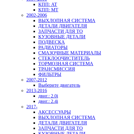
КПП: AT
КПП: MT
2002-2006
ВЫХЛОПНАЯ СИСТЕМА
ДЕТАЛИ ДВИГАТЕЛЯ
ЗАПЧАСТИ ДЛЯ ТО
КУЗОВНЫЕ ДЕТАЛИ
ПОДВЕСКА
РАДИАТОРЫ
СМАЗОЧНЫЕ МАТЕРИАЛЫ
СТЕКЛООЧИСТИТЕЛЬ
ТОРМОЗНАЯ СИСТЕМА
ТРАНСМИССИЯ
ФИЛЬТРЫ
2007-2012
Выберите двигатель
2013-2016
двиг.: 2.0i
двиг.: 2.4i
2017-
АКСЕССУАРЫ
ВЫХЛОПНАЯ СИСТЕМА
ДЕТАЛИ ДВИГАТЕЛЯ
ЗАПЧАСТИ ДЛЯ ТО
КУЗОВНЫЕ ДЕТАЛИ