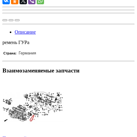
Описание
ремень ГУРа
Германия
Страна:
Взаимозаменяемые запчасти