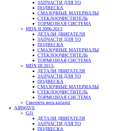
ЗАПЧАСТИ ДЛЯ ТО
ПОДВЕСКА
СМАЗОЧНЫЕ МАТЕРИАЛЫ
СТЕКЛООЧИСТИТЕЛЬ
ТОРМОЗНАЯ СИСТЕМА
MDX II 2006-2013
ДЕТАЛИ ДВИГАТЕЛЯ
ЗАПЧАСТИ ДЛЯ ТО
ПОДВЕСКА
СМАЗОЧНЫЕ МАТЕРИАЛЫ
СТЕКЛООЧИСТИТЕЛЬ
ТОРМОЗНАЯ СИСТЕМА
MDX III 2013-
ДЕТАЛИ ДВИГАТЕЛЯ
ЗАПЧАСТИ ДЛЯ ТО
ПОДВЕСКА
СМАЗОЧНЫЕ МАТЕРИАЛЫ
СТЕКЛООЧИСТИТЕЛЬ
ТОРМОЗНАЯ СИСТЕМА
Смотреть весь каталог
AIRWAVE
GJ1
ДЕТАЛИ ДВИГАТЕЛЯ
ЗАПЧАСТИ ДЛЯ ТО
ПОДВЕСКА