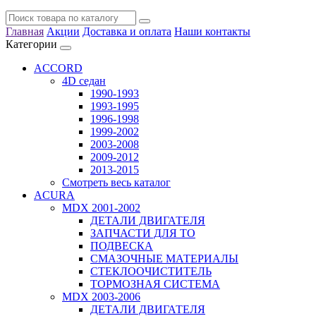
Главная
Акции
Доставка и оплата
Наши контакты
Категории
ACCORD
4D седан
1990-1993
1993-1995
1996-1998
1999-2002
2003-2008
2009-2012
2013-2015
Смотреть весь каталог
ACURA
MDX 2001-2002
ДЕТАЛИ ДВИГАТЕЛЯ
ЗАПЧАСТИ ДЛЯ ТО
ПОДВЕСКА
СМАЗОЧНЫЕ МАТЕРИАЛЫ
СТЕКЛООЧИСТИТЕЛЬ
ТОРМОЗНАЯ СИСТЕМА
MDX 2003-2006
ДЕТАЛИ ДВИГАТЕЛЯ