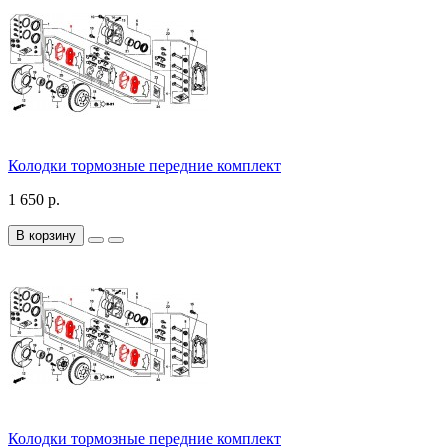
Колодки тормозные передние комплект
1 650 р.
В корзину
Колодки тормозные передние комплект