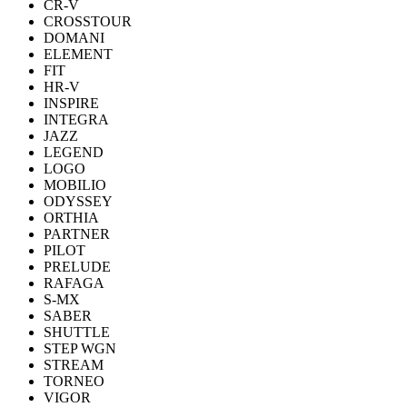
CR-V
CROSSTOUR
DOMANI
ELEMENT
FIT
HR-V
INSPIRE
INTEGRA
JAZZ
LEGEND
LOGO
MOBILIO
ODYSSEY
ORTHIA
PARTNER
PILOT
PRELUDE
RAFAGA
S-MX
SABER
SHUTTLE
STEP WGN
STREAM
TORNEO
VIGOR