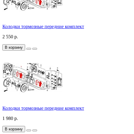
Колодки тормозные передние комплект
2 550 р.
В корзину
Колодки тормозные передние комплект
1 980 р.
В корзину