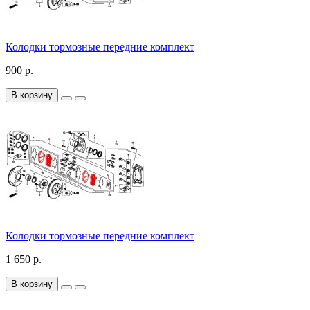
Колодки тормозные передние комплект
900 р.
В корзину
Колодки тормозные передние комплект
1 650 р.
В корзину