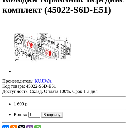
комплект (45022-S6D-E51)
Производитель:
KUJIWA
Код товара:
45022-S6D-E51
Доступность: Склад. Оплата 100%. Срок 1-3 дня
1 699 р.
Кол-во
В корзину