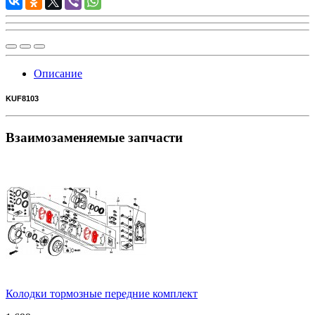
Описание
KUF8103
Взаимозаменяемые запчасти
Колодки тормозные передние комплект