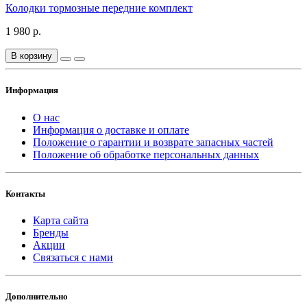
Колодки тормозные передние комплект
1 980 р.
В корзину
Информация
О нас
Информация о доставке и оплате
Положение о гарантии и возврате запасных частей
Положение об обработке персональных данных
Контакты
Карта сайта
Бренды
Акции
Связаться с нами
Дополнительно