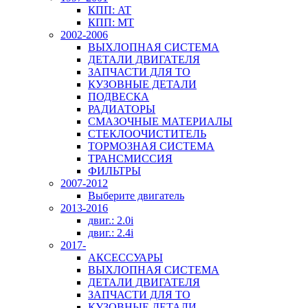
КПП: AT
КПП: MT
2002-2006
ВЫХЛОПНАЯ СИСТЕМА
ДЕТАЛИ ДВИГАТЕЛЯ
ЗАПЧАСТИ ДЛЯ ТО
КУЗОВНЫЕ ДЕТАЛИ
ПОДВЕСКА
РАДИАТОРЫ
СМАЗОЧНЫЕ МАТЕРИАЛЫ
СТЕКЛООЧИСТИТЕЛЬ
ТОРМОЗНАЯ СИСТЕМА
ТРАНСМИССИЯ
ФИЛЬТРЫ
2007-2012
Выберите двигатель
2013-2016
двиг.: 2.0i
двиг.: 2.4i
2017-
АКСЕССУАРЫ
ВЫХЛОПНАЯ СИСТЕМА
ДЕТАЛИ ДВИГАТЕЛЯ
ЗАПЧАСТИ ДЛЯ ТО
КУЗОВНЫЕ ДЕТАЛИ