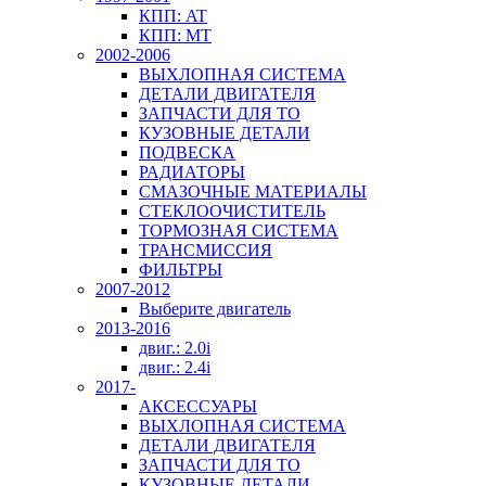
КПП: AT
КПП: MT
2002-2006
ВЫХЛОПНАЯ СИСТЕМА
ДЕТАЛИ ДВИГАТЕЛЯ
ЗАПЧАСТИ ДЛЯ ТО
КУЗОВНЫЕ ДЕТАЛИ
ПОДВЕСКА
РАДИАТОРЫ
СМАЗОЧНЫЕ МАТЕРИАЛЫ
СТЕКЛООЧИСТИТЕЛЬ
ТОРМОЗНАЯ СИСТЕМА
ТРАНСМИССИЯ
ФИЛЬТРЫ
2007-2012
Выберите двигатель
2013-2016
двиг.: 2.0i
двиг.: 2.4i
2017-
АКСЕССУАРЫ
ВЫХЛОПНАЯ СИСТЕМА
ДЕТАЛИ ДВИГАТЕЛЯ
ЗАПЧАСТИ ДЛЯ ТО
КУЗОВНЫЕ ДЕТАЛИ