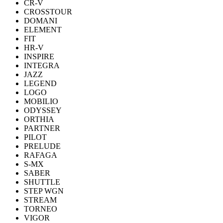
CR-V
CROSSTOUR
DOMANI
ELEMENT
FIT
HR-V
INSPIRE
INTEGRA
JAZZ
LEGEND
LOGO
MOBILIO
ODYSSEY
ORTHIA
PARTNER
PILOT
PRELUDE
RAFAGA
S-MX
SABER
SHUTTLE
STEP WGN
STREAM
TORNEO
VIGOR