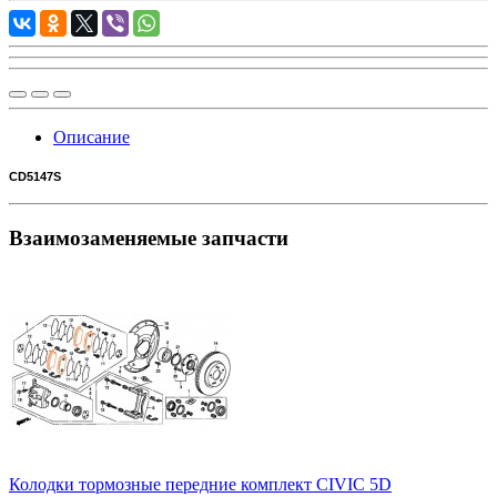
Описание
CD5147S
Взаимозаменяемые запчасти
Колодки тормозные передние комплект CIVIC 5D