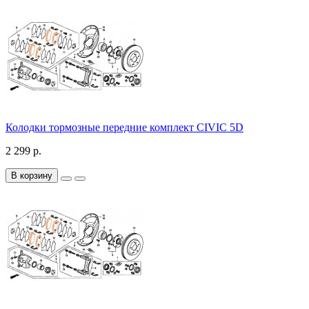
Колодки тормозные передние комплект CIVIC 5D
2 299 р.
В корзину