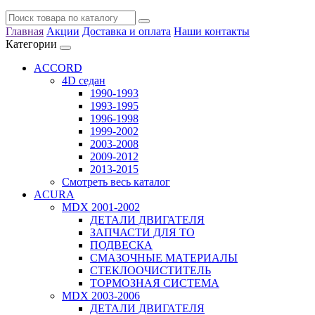
Главная
Акции
Доставка и оплата
Наши контакты
Категории
ACCORD
4D седан
1990-1993
1993-1995
1996-1998
1999-2002
2003-2008
2009-2012
2013-2015
Смотреть весь каталог
ACURA
MDX 2001-2002
ДЕТАЛИ ДВИГАТЕЛЯ
ЗАПЧАСТИ ДЛЯ ТО
ПОДВЕСКА
СМАЗОЧНЫЕ МАТЕРИАЛЫ
СТЕКЛООЧИСТИТЕЛЬ
ТОРМОЗНАЯ СИСТЕМА
MDX 2003-2006
ДЕТАЛИ ДВИГАТЕЛЯ