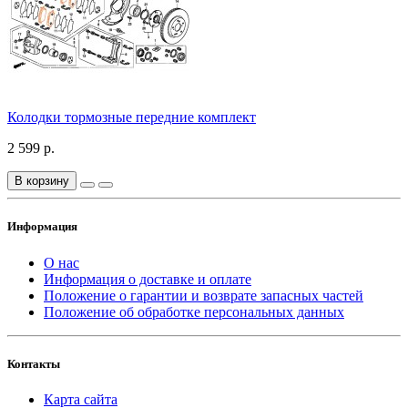
Колодки тормозные передние комплект
2 599 р.
В корзину
Информация
О нас
Информация о доставке и оплате
Положение о гарантии и возврате запасных частей
Положение об обработке персональных данных
Контакты
Карта сайта