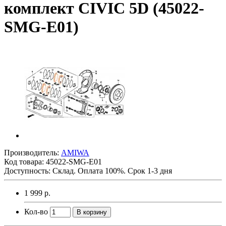
комплект CIVIC 5D (45022-
SMG-E01)
Производитель:
AMIWA
Код товара:
45022-SMG-E01
Доступность: Склад. Оплата 100%. Срок 1-3 дня
1 999 р.
Кол-во
В корзину