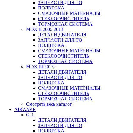
ЗАПЧАСТИ ДЛЯ ТО
ПОДВЕСКА
СМАЗОЧНЫЕ МАТЕРИАЛЫ
СТЕКЛООЧИСТИТЕЛЬ
ТОРМОЗНАЯ СИСТЕМА
MDX II 2006-2013
ДЕТАЛИ ДВИГАТЕЛЯ
ЗАПЧАСТИ ДЛЯ ТО
ПОДВЕСКА
СМАЗОЧНЫЕ МАТЕРИАЛЫ
СТЕКЛООЧИСТИТЕЛЬ
ТОРМОЗНАЯ СИСТЕМА
MDX III 2013-
ДЕТАЛИ ДВИГАТЕЛЯ
ЗАПЧАСТИ ДЛЯ ТО
ПОДВЕСКА
СМАЗОЧНЫЕ МАТЕРИАЛЫ
СТЕКЛООЧИСТИТЕЛЬ
ТОРМОЗНАЯ СИСТЕМА
Смотреть весь каталог
AIRWAVE
GJ1
ДЕТАЛИ ДВИГАТЕЛЯ
ЗАПЧАСТИ ДЛЯ ТО
ПОДВЕСКА