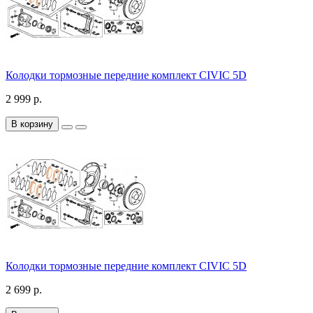
Колодки тормозные передние комплект CIVIC 5D
2 999 р.
В корзину
Колодки тормозные передние комплект CIVIC 5D
2 699 р.