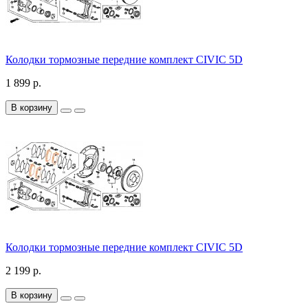
Колодки тормозные передние комплект CIVIC 5D
1 899 р.
В корзину
Колодки тормозные передние комплект CIVIC 5D
2 199 р.
В корзину