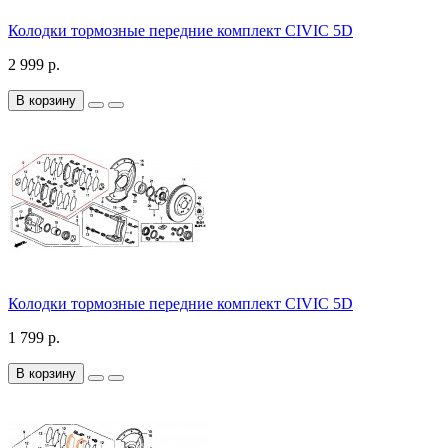
Колодки тормозные передние комплект CIVIC 5D
2 999 р.
В корзину
Колодки тормозные передние комплект CIVIC 5D
1 799 р.
В корзину