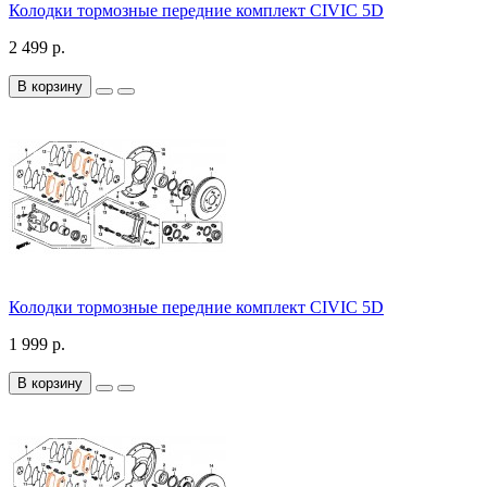
Колодки тормозные передние комплект CIVIC 5D
2 499 р.
В корзину
Колодки тормозные передние комплект CIVIC 5D
1 999 р.
В корзину