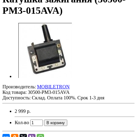
PM3-015AVA)
Производитель:
MOBILETRON
Код товара:
30500-PM3-015AVA
Доступность: Склад. Оплата 100%. Срок 1-3 дня
2 999 р.
Кол-во
В корзину