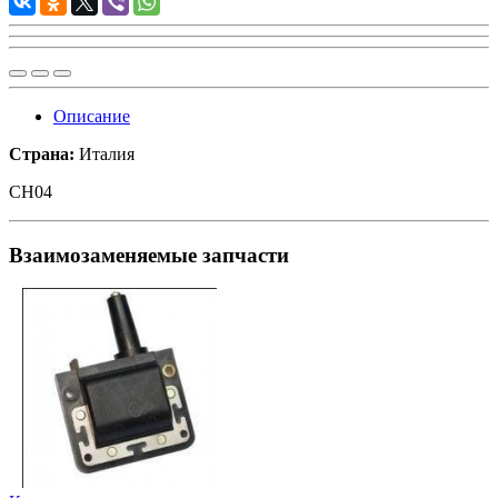
Описание
Страна:
Италия
CH04
Взаимозаменяемые запчасти