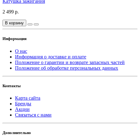
Катушка зажигания
2 499 р.
В корзину
Информация
О нас
Информация о доставке и оплате
Положение о гарантии и возврате запасных частей
Положение об обработке персональных данных
Контакты
Карта сайта
Бренды
Акции
Связаться с нами
Дополнительно