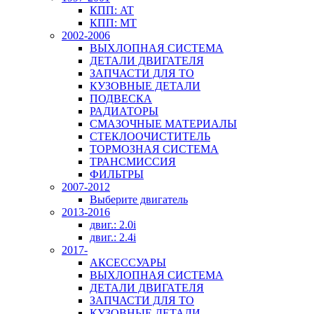
КПП: AT
КПП: MT
2002-2006
ВЫХЛОПНАЯ СИСТЕМА
ДЕТАЛИ ДВИГАТЕЛЯ
ЗАПЧАСТИ ДЛЯ ТО
КУЗОВНЫЕ ДЕТАЛИ
ПОДВЕСКА
РАДИАТОРЫ
СМАЗОЧНЫЕ МАТЕРИАЛЫ
СТЕКЛООЧИСТИТЕЛЬ
ТОРМОЗНАЯ СИСТЕМА
ТРАНСМИССИЯ
ФИЛЬТРЫ
2007-2012
Выберите двигатель
2013-2016
двиг.: 2.0i
двиг.: 2.4i
2017-
АКСЕССУАРЫ
ВЫХЛОПНАЯ СИСТЕМА
ДЕТАЛИ ДВИГАТЕЛЯ
ЗАПЧАСТИ ДЛЯ ТО
КУЗОВНЫЕ ДЕТАЛИ