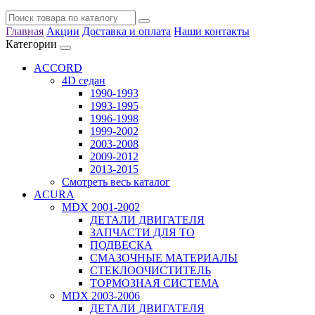
Главная
Акции
Доставка и оплата
Наши контакты
Категории
ACCORD
4D седан
1990-1993
1993-1995
1996-1998
1999-2002
2003-2008
2009-2012
2013-2015
Смотреть весь каталог
ACURA
MDX 2001-2002
ДЕТАЛИ ДВИГАТЕЛЯ
ЗАПЧАСТИ ДЛЯ ТО
ПОДВЕСКА
СМАЗОЧНЫЕ МАТЕРИАЛЫ
СТЕКЛООЧИСТИТЕЛЬ
ТОРМОЗНАЯ СИСТЕМА
MDX 2003-2006
ДЕТАЛИ ДВИГАТЕЛЯ