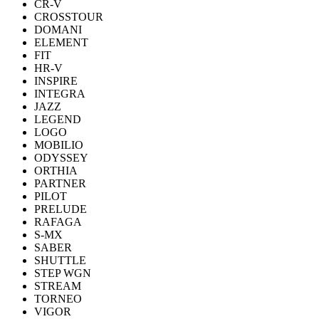
CR-V
CROSSTOUR
DOMANI
ELEMENT
FIT
HR-V
INSPIRE
INTEGRA
JAZZ
LEGEND
LOGO
MOBILIO
ODYSSEY
ORTHIA
PARTNER
PILOT
PRELUDE
RAFAGA
S-MX
SABER
SHUTTLE
STEP WGN
STREAM
TORNEO
VIGOR