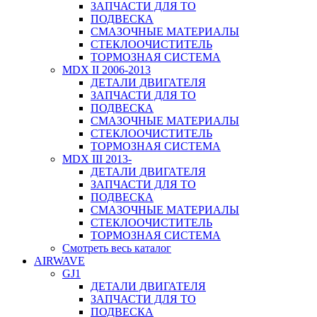
ЗАПЧАСТИ ДЛЯ ТО
ПОДВЕСКА
СМАЗОЧНЫЕ МАТЕРИАЛЫ
СТЕКЛООЧИСТИТЕЛЬ
ТОРМОЗНАЯ СИСТЕМА
MDX II 2006-2013
ДЕТАЛИ ДВИГАТЕЛЯ
ЗАПЧАСТИ ДЛЯ ТО
ПОДВЕСКА
СМАЗОЧНЫЕ МАТЕРИАЛЫ
СТЕКЛООЧИСТИТЕЛЬ
ТОРМОЗНАЯ СИСТЕМА
MDX III 2013-
ДЕТАЛИ ДВИГАТЕЛЯ
ЗАПЧАСТИ ДЛЯ ТО
ПОДВЕСКА
СМАЗОЧНЫЕ МАТЕРИАЛЫ
СТЕКЛООЧИСТИТЕЛЬ
ТОРМОЗНАЯ СИСТЕМА
Смотреть весь каталог
AIRWAVE
GJ1
ДЕТАЛИ ДВИГАТЕЛЯ
ЗАПЧАСТИ ДЛЯ ТО
ПОДВЕСКА