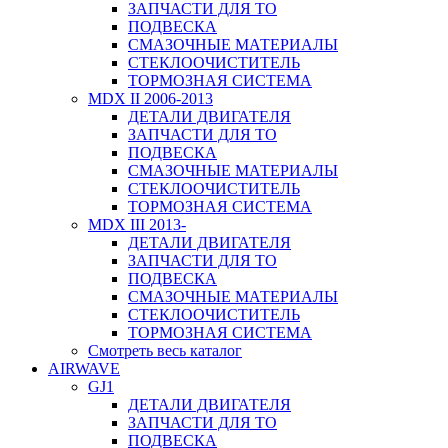
ЗАПЧАСТИ ДЛЯ ТО
ПОДВЕСКА
СМАЗОЧНЫЕ МАТЕРИАЛЫ
СТЕКЛООЧИСТИТЕЛЬ
ТОРМОЗНАЯ СИСТЕМА
MDX II 2006-2013
ДЕТАЛИ ДВИГАТЕЛЯ
ЗАПЧАСТИ ДЛЯ ТО
ПОДВЕСКА
СМАЗОЧНЫЕ МАТЕРИАЛЫ
СТЕКЛООЧИСТИТЕЛЬ
ТОРМОЗНАЯ СИСТЕМА
MDX III 2013-
ДЕТАЛИ ДВИГАТЕЛЯ
ЗАПЧАСТИ ДЛЯ ТО
ПОДВЕСКА
СМАЗОЧНЫЕ МАТЕРИАЛЫ
СТЕКЛООЧИСТИТЕЛЬ
ТОРМОЗНАЯ СИСТЕМА
Смотреть весь каталог
AIRWAVE
GJ1
ДЕТАЛИ ДВИГАТЕЛЯ
ЗАПЧАСТИ ДЛЯ ТО
ПОДВЕСКА