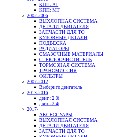
КПП: AT
КПП: MT
2002-2006
ВЫХЛОПНАЯ СИСТЕМА
ДЕТАЛИ ДВИГАТЕЛЯ
ЗАПЧАСТИ ДЛЯ ТО
КУЗОВНЫЕ ДЕТАЛИ
ПОДВЕСКА
РАДИАТОРЫ
СМАЗОЧНЫЕ МАТЕРИАЛЫ
СТЕКЛООЧИСТИТЕЛЬ
ТОРМОЗНАЯ СИСТЕМА
ТРАНСМИССИЯ
ФИЛЬТРЫ
2007-2012
Выберите двигатель
2013-2016
двиг.: 2.0i
двиг.: 2.4i
2017-
АКСЕССУАРЫ
ВЫХЛОПНАЯ СИСТЕМА
ДЕТАЛИ ДВИГАТЕЛЯ
ЗАПЧАСТИ ДЛЯ ТО
КУЗОВНЫЕ ДЕТАЛИ