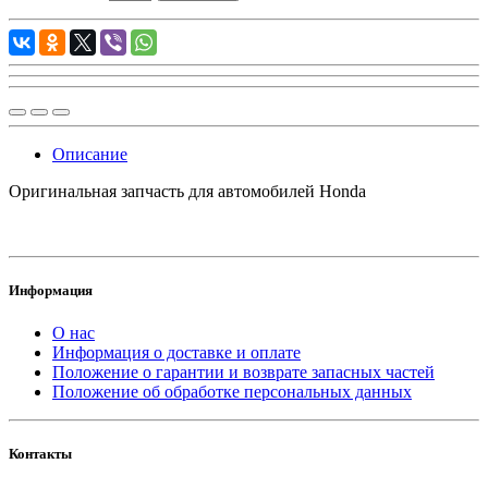
Описание
Оригинальная запчасть для автомобилей Honda
Информация
О нас
Информация о доставке и оплате
Положение о гарантии и возврате запасных частей
Положение об обработке персональных данных
Контакты