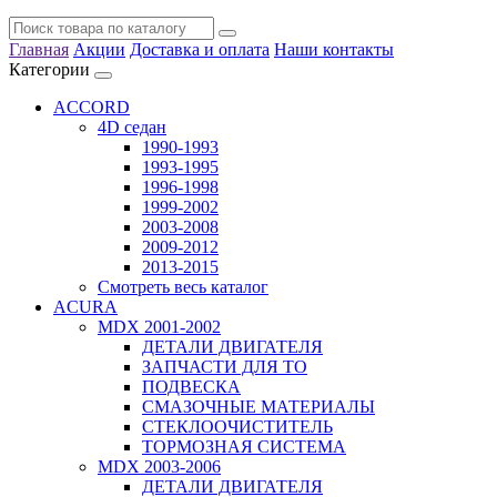
Главная
Акции
Доставка и оплата
Наши контакты
Категории
ACCORD
4D седан
1990-1993
1993-1995
1996-1998
1999-2002
2003-2008
2009-2012
2013-2015
Смотреть весь каталог
ACURA
MDX 2001-2002
ДЕТАЛИ ДВИГАТЕЛЯ
ЗАПЧАСТИ ДЛЯ ТО
ПОДВЕСКА
СМАЗОЧНЫЕ МАТЕРИАЛЫ
СТЕКЛООЧИСТИТЕЛЬ
ТОРМОЗНАЯ СИСТЕМА
MDX 2003-2006
ДЕТАЛИ ДВИГАТЕЛЯ