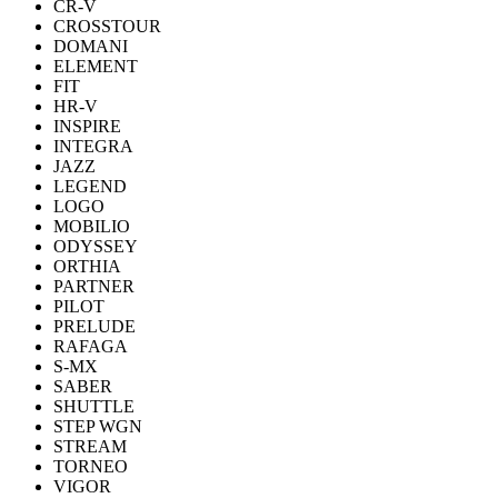
CR-V
CROSSTOUR
DOMANI
ELEMENT
FIT
HR-V
INSPIRE
INTEGRA
JAZZ
LEGEND
LOGO
MOBILIO
ODYSSEY
ORTHIA
PARTNER
PILOT
PRELUDE
RAFAGA
S-MX
SABER
SHUTTLE
STEP WGN
STREAM
TORNEO
VIGOR