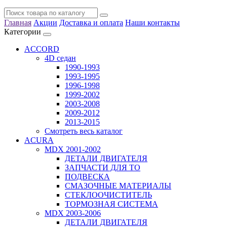
Главная
Акции
Доставка и оплата
Наши контакты
Категории
ACCORD
4D седан
1990-1993
1993-1995
1996-1998
1999-2002
2003-2008
2009-2012
2013-2015
Смотреть весь каталог
ACURA
MDX 2001-2002
ДЕТАЛИ ДВИГАТЕЛЯ
ЗАПЧАСТИ ДЛЯ ТО
ПОДВЕСКА
СМАЗОЧНЫЕ МАТЕРИАЛЫ
СТЕКЛООЧИСТИТЕЛЬ
ТОРМОЗНАЯ СИСТЕМА
MDX 2003-2006
ДЕТАЛИ ДВИГАТЕЛЯ