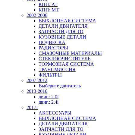
КПП: AT
КПП: MT
2002-2006
ВЫХЛОПНАЯ СИСТЕМА
ДЕТАЛИ ДВИГАТЕЛЯ
ЗАПЧАСТИ ДЛЯ ТО
КУЗОВНЫЕ ДЕТАЛИ
ПОДВЕСКА
РАДИАТОРЫ
СМАЗОЧНЫЕ МАТЕРИАЛЫ
СТЕКЛООЧИСТИТЕЛЬ
ТОРМОЗНАЯ СИСТЕМА
ТРАНСМИССИЯ
ФИЛЬТРЫ
2007-2012
Выберите двигатель
2013-2016
двиг.: 2.0i
двиг.: 2.4i
2017-
АКСЕССУАРЫ
ВЫХЛОПНАЯ СИСТЕМА
ДЕТАЛИ ДВИГАТЕЛЯ
ЗАПЧАСТИ ДЛЯ ТО
КУЗОВНЫЕ ДЕТАЛИ