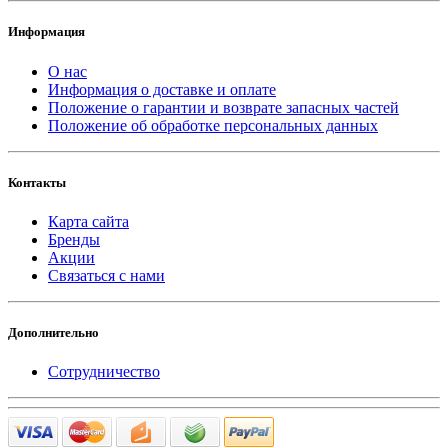
Информация
О нас
Информация о доставке и оплате
Положение о гарантии и возврате запасных частей
Положение об обработке персональных данных
Контакты
Карта сайта
Бренды
Акции
Связаться с нами
Дополнительно
Сотрудничество