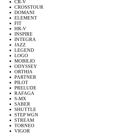
CR-V
CROSSTOUR
DOMANI
ELEMENT
FIT
HR-V
INSPIRE
INTEGRA
JAZZ
LEGEND
LOGO
MOBILIO
ODYSSEY
ORTHIA
PARTNER
PILOT
PRELUDE
RAFAGA
S-MX
SABER
SHUTTLE
STEP WGN
STREAM
TORNEO
VIGOR