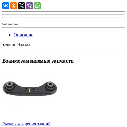
Описание
Япония
Страна:
Взаимозаменяемые запчасти
Рычаг схождения задний