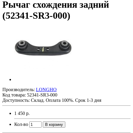
Рычаг схождения задний
(52341-SR3-000)
Производитель:
LONGHO
Код товара:
52341-SR3-000
Доступность: Склад. Оплата 100%. Срок 1-3 дня
1 450 р.
Кол-во
В корзину