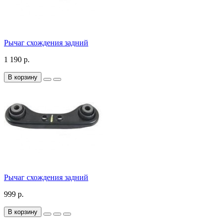
Рычаг схождения задний
1 190 р.
В корзину
Рычаг схождения задний
999 р.
В корзину