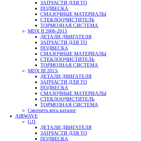
ЗАПЧАСТИ ДЛЯ ТО
ПОДВЕСКА
СМАЗОЧНЫЕ МАТЕРИАЛЫ
СТЕКЛООЧИСТИТЕЛЬ
ТОРМОЗНАЯ СИСТЕМА
MDX II 2006-2013
ДЕТАЛИ ДВИГАТЕЛЯ
ЗАПЧАСТИ ДЛЯ ТО
ПОДВЕСКА
СМАЗОЧНЫЕ МАТЕРИАЛЫ
СТЕКЛООЧИСТИТЕЛЬ
ТОРМОЗНАЯ СИСТЕМА
MDX III 2013-
ДЕТАЛИ ДВИГАТЕЛЯ
ЗАПЧАСТИ ДЛЯ ТО
ПОДВЕСКА
СМАЗОЧНЫЕ МАТЕРИАЛЫ
СТЕКЛООЧИСТИТЕЛЬ
ТОРМОЗНАЯ СИСТЕМА
Смотреть весь каталог
AIRWAVE
GJ1
ДЕТАЛИ ДВИГАТЕЛЯ
ЗАПЧАСТИ ДЛЯ ТО
ПОДВЕСКА