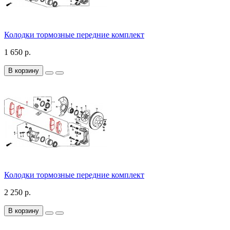
Колодки тормозные передние комплект
1 650 р.
В корзину
Колодки тормозные передние комплект
2 250 р.
В корзину