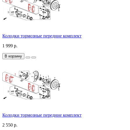
Колодки тормозные передние комплект
1 999 р.
В корзину
Колодки тормозные передние комплект
2 550 р.