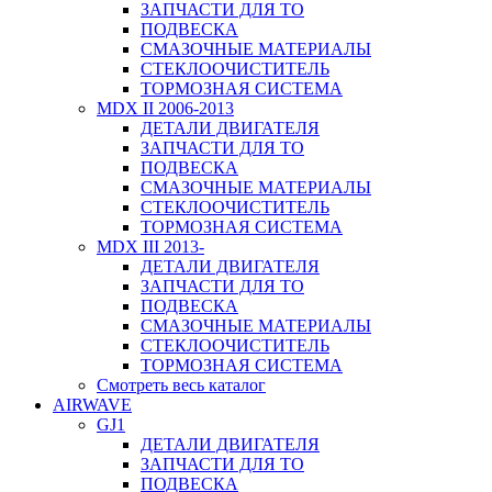
ЗАПЧАСТИ ДЛЯ ТО
ПОДВЕСКА
СМАЗОЧНЫЕ МАТЕРИАЛЫ
СТЕКЛООЧИСТИТЕЛЬ
ТОРМОЗНАЯ СИСТЕМА
MDX II 2006-2013
ДЕТАЛИ ДВИГАТЕЛЯ
ЗАПЧАСТИ ДЛЯ ТО
ПОДВЕСКА
СМАЗОЧНЫЕ МАТЕРИАЛЫ
СТЕКЛООЧИСТИТЕЛЬ
ТОРМОЗНАЯ СИСТЕМА
MDX III 2013-
ДЕТАЛИ ДВИГАТЕЛЯ
ЗАПЧАСТИ ДЛЯ ТО
ПОДВЕСКА
СМАЗОЧНЫЕ МАТЕРИАЛЫ
СТЕКЛООЧИСТИТЕЛЬ
ТОРМОЗНАЯ СИСТЕМА
Смотреть весь каталог
AIRWAVE
GJ1
ДЕТАЛИ ДВИГАТЕЛЯ
ЗАПЧАСТИ ДЛЯ ТО
ПОДВЕСКА