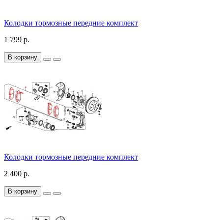
Колодки тормозные передние комплект
1 799 р.
В корзину
Колодки тормозные передние комплект
2 400 р.
В корзину