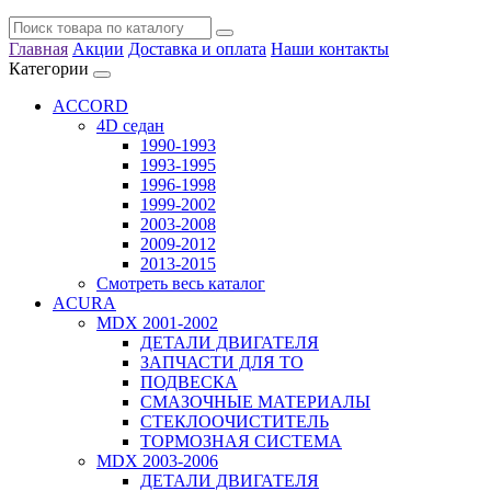
Главная
Акции
Доставка и оплата
Наши контакты
Категории
ACCORD
4D седан
1990-1993
1993-1995
1996-1998
1999-2002
2003-2008
2009-2012
2013-2015
Смотреть весь каталог
ACURA
MDX 2001-2002
ДЕТАЛИ ДВИГАТЕЛЯ
ЗАПЧАСТИ ДЛЯ ТО
ПОДВЕСКА
СМАЗОЧНЫЕ МАТЕРИАЛЫ
СТЕКЛООЧИСТИТЕЛЬ
ТОРМОЗНАЯ СИСТЕМА
MDX 2003-2006
ДЕТАЛИ ДВИГАТЕЛЯ