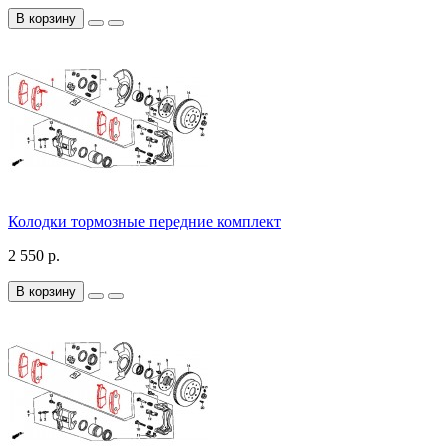
В корзину
Колодки тормозные передние комплект
2 550 р.
В корзину