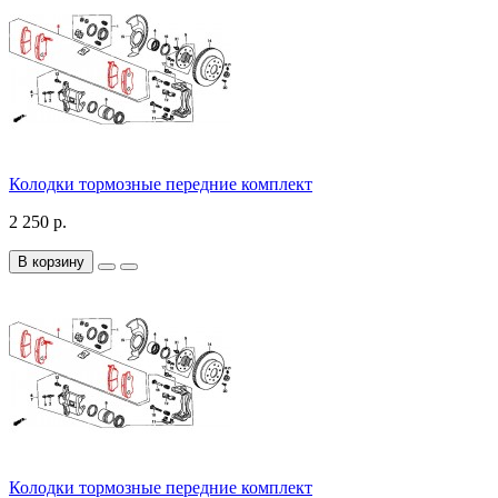
Колодки тормозные передние комплект
2 250 р.
В корзину
Колодки тормозные передние комплект