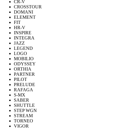
CR-V
CROSSTOUR
DOMANI
ELEMENT
FIT
HR-V
INSPIRE
INTEGRA
JAZZ
LEGEND
LOGO
MOBILIO
ODYSSEY
ORTHIA
PARTNER
PILOT
PRELUDE
RAFAGA
S-MX
SABER
SHUTTLE
STEP WGN
STREAM
TORNEO
VIGOR