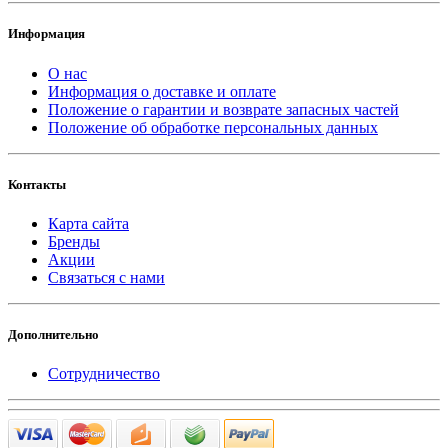
Информация
О нас
Информация о доставке и оплате
Положение о гарантии и возврате запасных частей
Положение об обработке персональных данных
Контакты
Карта сайта
Бренды
Акции
Связаться с нами
Дополнительно
Сотрудничество