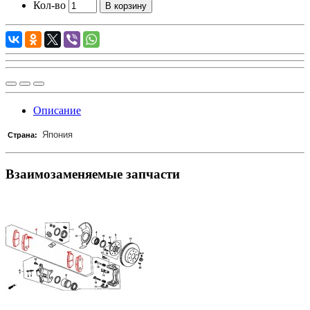
Кол-во
В корзину
Описание
Япония
Страна:
Взаимозаменяемые запчасти