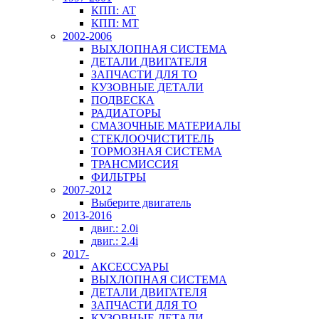
КПП: AT
КПП: MT
2002-2006
ВЫХЛОПНАЯ СИСТЕМА
ДЕТАЛИ ДВИГАТЕЛЯ
ЗАПЧАСТИ ДЛЯ ТО
КУЗОВНЫЕ ДЕТАЛИ
ПОДВЕСКА
РАДИАТОРЫ
СМАЗОЧНЫЕ МАТЕРИАЛЫ
СТЕКЛООЧИСТИТЕЛЬ
ТОРМОЗНАЯ СИСТЕМА
ТРАНСМИССИЯ
ФИЛЬТРЫ
2007-2012
Выберите двигатель
2013-2016
двиг.: 2.0i
двиг.: 2.4i
2017-
АКСЕССУАРЫ
ВЫХЛОПНАЯ СИСТЕМА
ДЕТАЛИ ДВИГАТЕЛЯ
ЗАПЧАСТИ ДЛЯ ТО
КУЗОВНЫЕ ДЕТАЛИ