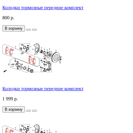
Колодки тормозные передние комплект
800 р.
В корзину
Колодки тормозные передние комплект
1 999 р.
В корзину