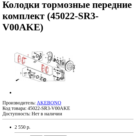
Колодки тормозные передние
комплект (45022-SR3-
V00AKE)
Производитель:
AKEBONO
Код товара:
45022-SR3-V00AKE
Доступность: Нет в наличии
2 550 р.