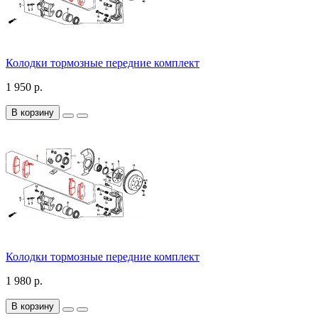
Колодки тормозные передние комплект
1 950 р.
В корзину
Колодки тормозные передние комплект
1 980 р.
В корзину