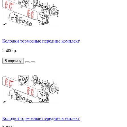
Колодки тормозные передние комплект
2 400 р.
В корзину
Колодки тормозные передние комплект