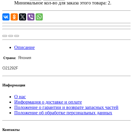
Минимальное кол-во для заказа этого товара: 2.
Описание
Япония
Страна:
O21292F
Информация
О нас
Информация о доставке и оплате
Положение о гарантии и возврате запасных частей
Положение об обработке персональных данных
Контакты