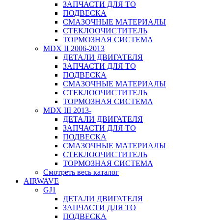
ЗАПЧАСТИ ДЛЯ ТО
ПОДВЕСКА
СМАЗОЧНЫЕ МАТЕРИАЛЫ
СТЕКЛООЧИСТИТЕЛЬ
ТОРМОЗНАЯ СИСТЕМА
MDX II 2006-2013
ДЕТАЛИ ДВИГАТЕЛЯ
ЗАПЧАСТИ ДЛЯ ТО
ПОДВЕСКА
СМАЗОЧНЫЕ МАТЕРИАЛЫ
СТЕКЛООЧИСТИТЕЛЬ
ТОРМОЗНАЯ СИСТЕМА
MDX III 2013-
ДЕТАЛИ ДВИГАТЕЛЯ
ЗАПЧАСТИ ДЛЯ ТО
ПОДВЕСКА
СМАЗОЧНЫЕ МАТЕРИАЛЫ
СТЕКЛООЧИСТИТЕЛЬ
ТОРМОЗНАЯ СИСТЕМА
Смотреть весь каталог
AIRWAVE
GJ1
ДЕТАЛИ ДВИГАТЕЛЯ
ЗАПЧАСТИ ДЛЯ ТО
ПОДВЕСКА