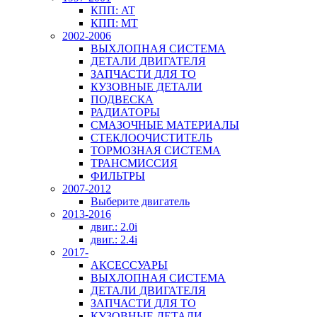
КПП: AT
КПП: MT
2002-2006
ВЫХЛОПНАЯ СИСТЕМА
ДЕТАЛИ ДВИГАТЕЛЯ
ЗАПЧАСТИ ДЛЯ ТО
КУЗОВНЫЕ ДЕТАЛИ
ПОДВЕСКА
РАДИАТОРЫ
СМАЗОЧНЫЕ МАТЕРИАЛЫ
СТЕКЛООЧИСТИТЕЛЬ
ТОРМОЗНАЯ СИСТЕМА
ТРАНСМИССИЯ
ФИЛЬТРЫ
2007-2012
Выберите двигатель
2013-2016
двиг.: 2.0i
двиг.: 2.4i
2017-
АКСЕССУАРЫ
ВЫХЛОПНАЯ СИСТЕМА
ДЕТАЛИ ДВИГАТЕЛЯ
ЗАПЧАСТИ ДЛЯ ТО
КУЗОВНЫЕ ДЕТАЛИ