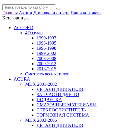
Главная
Акции
Доставка и оплата
Наши контакты
Категории
ACCORD
4D седан
1990-1993
1993-1995
1996-1998
1999-2002
2003-2008
2009-2012
2013-2015
Смотреть весь каталог
ACURA
MDX 2001-2002
ДЕТАЛИ ДВИГАТЕЛЯ
ЗАПЧАСТИ ДЛЯ ТО
ПОДВЕСКА
СМАЗОЧНЫЕ МАТЕРИАЛЫ
СТЕКЛООЧИСТИТЕЛЬ
ТОРМОЗНАЯ СИСТЕМА
MDX 2003-2006
ДЕТАЛИ ДВИГАТЕЛЯ