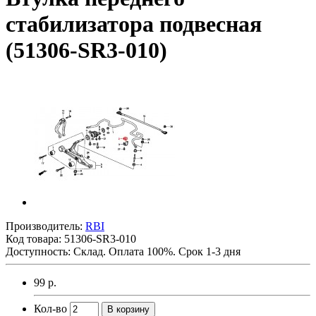
стабилизатора подвесная
(51306-SR3-010)
Производитель:
RBI
Код товара:
51306-SR3-010
Доступность: Склад. Оплата 100%. Срок 1-3 дня
99 р.
Кол-во
В корзину