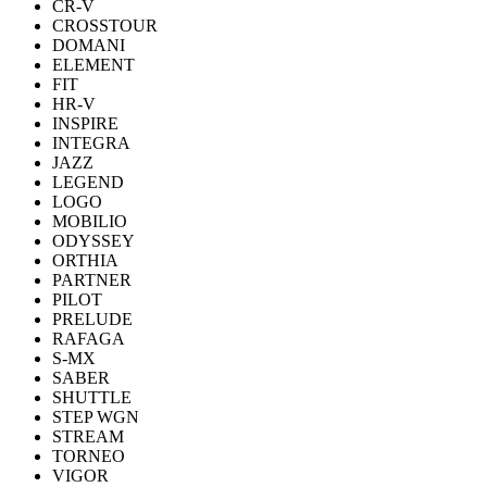
CR-V
CROSSTOUR
DOMANI
ELEMENT
FIT
HR-V
INSPIRE
INTEGRA
JAZZ
LEGEND
LOGO
MOBILIO
ODYSSEY
ORTHIA
PARTNER
PILOT
PRELUDE
RAFAGA
S-MX
SABER
SHUTTLE
STEP WGN
STREAM
TORNEO
VIGOR