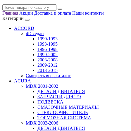
Главная
Акции
Доставка и оплата
Наши контакты
Категории
ACCORD
4D седан
1990-1993
1993-1995
1996-1998
1999-2002
2003-2008
2009-2012
2013-2015
Смотреть весь каталог
ACURA
MDX 2001-2002
ДЕТАЛИ ДВИГАТЕЛЯ
ЗАПЧАСТИ ДЛЯ ТО
ПОДВЕСКА
СМАЗОЧНЫЕ МАТЕРИАЛЫ
СТЕКЛООЧИСТИТЕЛЬ
ТОРМОЗНАЯ СИСТЕМА
MDX 2003-2006
ДЕТАЛИ ДВИГАТЕЛЯ