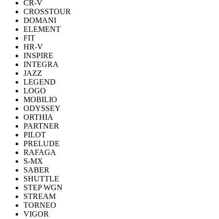
CR-V
CROSSTOUR
DOMANI
ELEMENT
FIT
HR-V
INSPIRE
INTEGRA
JAZZ
LEGEND
LOGO
MOBILIO
ODYSSEY
ORTHIA
PARTNER
PILOT
PRELUDE
RAFAGA
S-MX
SABER
SHUTTLE
STEP WGN
STREAM
TORNEO
VIGOR