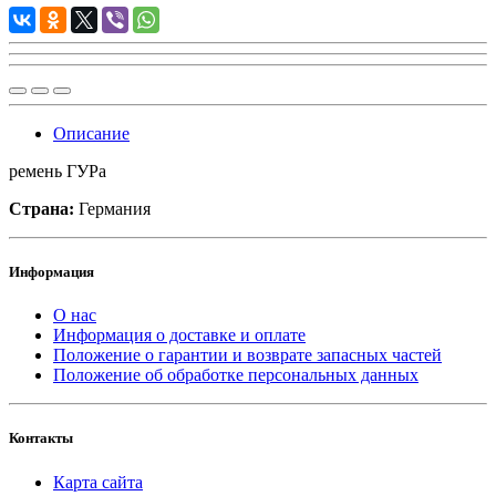
Описание
ремень ГУРа
Страна:
Германия
Информация
О нас
Информация о доставке и оплате
Положение о гарантии и возврате запасных частей
Положение об обработке персональных данных
Контакты
Карта сайта