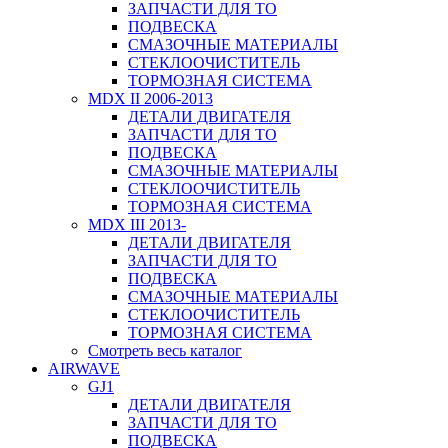
ЗАПЧАСТИ ДЛЯ ТО
ПОДВЕСКА
СМАЗОЧНЫЕ МАТЕРИАЛЫ
СТЕКЛООЧИСТИТЕЛЬ
ТОРМОЗНАЯ СИСТЕМА
MDX II 2006-2013
ДЕТАЛИ ДВИГАТЕЛЯ
ЗАПЧАСТИ ДЛЯ ТО
ПОДВЕСКА
СМАЗОЧНЫЕ МАТЕРИАЛЫ
СТЕКЛООЧИСТИТЕЛЬ
ТОРМОЗНАЯ СИСТЕМА
MDX III 2013-
ДЕТАЛИ ДВИГАТЕЛЯ
ЗАПЧАСТИ ДЛЯ ТО
ПОДВЕСКА
СМАЗОЧНЫЕ МАТЕРИАЛЫ
СТЕКЛООЧИСТИТЕЛЬ
ТОРМОЗНАЯ СИСТЕМА
Смотреть весь каталог
AIRWAVE
GJ1
ДЕТАЛИ ДВИГАТЕЛЯ
ЗАПЧАСТИ ДЛЯ ТО
ПОДВЕСКА