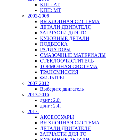
КПП: AT
КПП: MT
2002-2006
ВЫХЛОПНАЯ СИСТЕМА
ДЕТАЛИ ДВИГАТЕЛЯ
ЗАПЧАСТИ ДЛЯ ТО
КУЗОВНЫЕ ДЕТАЛИ
ПОДВЕСКА
РАДИАТОРЫ
СМАЗОЧНЫЕ МАТЕРИАЛЫ
СТЕКЛООЧИСТИТЕЛЬ
ТОРМОЗНАЯ СИСТЕМА
ТРАНСМИССИЯ
ФИЛЬТРЫ
2007-2012
Выберите двигатель
2013-2016
двиг.: 2.0i
двиг.: 2.4i
2017-
АКСЕССУАРЫ
ВЫХЛОПНАЯ СИСТЕМА
ДЕТАЛИ ДВИГАТЕЛЯ
ЗАПЧАСТИ ДЛЯ ТО
КУЗОВНЫЕ ДЕТАЛИ