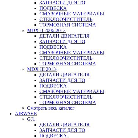
ЗАПЧАСТИ ДЛЯ ТО
ПОДВЕСКА
СМАЗОЧНЫЕ МАТЕРИАЛЫ
СТЕКЛООЧИСТИТЕЛЬ
ТОРМОЗНАЯ СИСТЕМА
MDX II 2006-2013
ДЕТАЛИ ДВИГАТЕЛЯ
ЗАПЧАСТИ ДЛЯ ТО
ПОДВЕСКА
СМАЗОЧНЫЕ МАТЕРИАЛЫ
СТЕКЛООЧИСТИТЕЛЬ
ТОРМОЗНАЯ СИСТЕМА
MDX III 2013-
ДЕТАЛИ ДВИГАТЕЛЯ
ЗАПЧАСТИ ДЛЯ ТО
ПОДВЕСКА
СМАЗОЧНЫЕ МАТЕРИАЛЫ
СТЕКЛООЧИСТИТЕЛЬ
ТОРМОЗНАЯ СИСТЕМА
Смотреть весь каталог
AIRWAVE
GJ1
ДЕТАЛИ ДВИГАТЕЛЯ
ЗАПЧАСТИ ДЛЯ ТО
ПОДВЕСКА