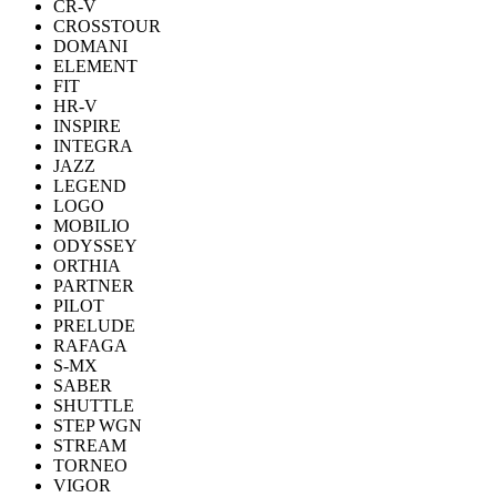
CR-V
CROSSTOUR
DOMANI
ELEMENT
FIT
HR-V
INSPIRE
INTEGRA
JAZZ
LEGEND
LOGO
MOBILIO
ODYSSEY
ORTHIA
PARTNER
PILOT
PRELUDE
RAFAGA
S-MX
SABER
SHUTTLE
STEP WGN
STREAM
TORNEO
VIGOR