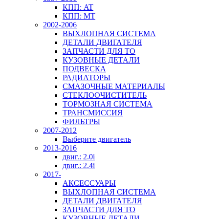
КПП: AT
КПП: MT
2002-2006
ВЫХЛОПНАЯ СИСТЕМА
ДЕТАЛИ ДВИГАТЕЛЯ
ЗАПЧАСТИ ДЛЯ ТО
КУЗОВНЫЕ ДЕТАЛИ
ПОДВЕСКА
РАДИАТОРЫ
СМАЗОЧНЫЕ МАТЕРИАЛЫ
СТЕКЛООЧИСТИТЕЛЬ
ТОРМОЗНАЯ СИСТЕМА
ТРАНСМИССИЯ
ФИЛЬТРЫ
2007-2012
Выберите двигатель
2013-2016
двиг.: 2.0i
двиг.: 2.4i
2017-
АКСЕССУАРЫ
ВЫХЛОПНАЯ СИСТЕМА
ДЕТАЛИ ДВИГАТЕЛЯ
ЗАПЧАСТИ ДЛЯ ТО
КУЗОВНЫЕ ДЕТАЛИ