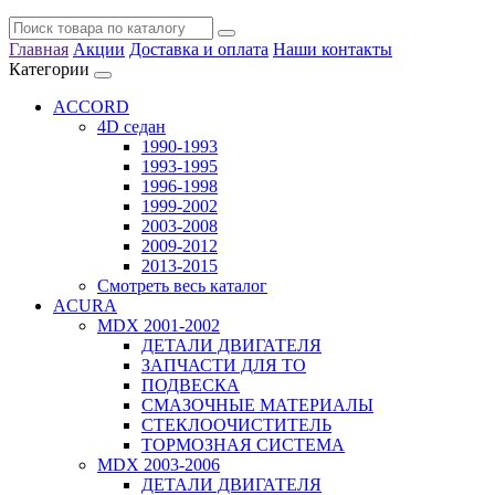
Главная
Акции
Доставка и оплата
Наши контакты
Категории
ACCORD
4D седан
1990-1993
1993-1995
1996-1998
1999-2002
2003-2008
2009-2012
2013-2015
Смотреть весь каталог
ACURA
MDX 2001-2002
ДЕТАЛИ ДВИГАТЕЛЯ
ЗАПЧАСТИ ДЛЯ ТО
ПОДВЕСКА
СМАЗОЧНЫЕ МАТЕРИАЛЫ
СТЕКЛООЧИСТИТЕЛЬ
ТОРМОЗНАЯ СИСТЕМА
MDX 2003-2006
ДЕТАЛИ ДВИГАТЕЛЯ