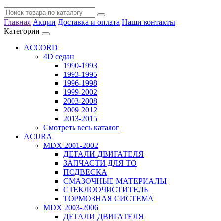
Главная
Акции
Доставка и оплата
Наши контакты
Категории
ACCORD
4D седан
1990-1993
1993-1995
1996-1998
1999-2002
2003-2008
2009-2012
2013-2015
Смотреть весь каталог
ACURA
MDX 2001-2002
ДЕТАЛИ ДВИГАТЕЛЯ
ЗАПЧАСТИ ДЛЯ ТО
ПОДВЕСКА
СМАЗОЧНЫЕ МАТЕРИАЛЫ
СТЕКЛООЧИСТИТЕЛЬ
ТОРМОЗНАЯ СИСТЕМА
MDX 2003-2006
ДЕТАЛИ ДВИГАТЕЛЯ