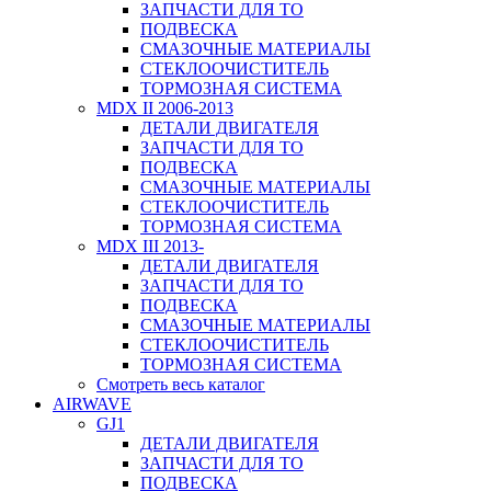
ЗАПЧАСТИ ДЛЯ ТО
ПОДВЕСКА
СМАЗОЧНЫЕ МАТЕРИАЛЫ
СТЕКЛООЧИСТИТЕЛЬ
ТОРМОЗНАЯ СИСТЕМА
MDX II 2006-2013
ДЕТАЛИ ДВИГАТЕЛЯ
ЗАПЧАСТИ ДЛЯ ТО
ПОДВЕСКА
СМАЗОЧНЫЕ МАТЕРИАЛЫ
СТЕКЛООЧИСТИТЕЛЬ
ТОРМОЗНАЯ СИСТЕМА
MDX III 2013-
ДЕТАЛИ ДВИГАТЕЛЯ
ЗАПЧАСТИ ДЛЯ ТО
ПОДВЕСКА
СМАЗОЧНЫЕ МАТЕРИАЛЫ
СТЕКЛООЧИСТИТЕЛЬ
ТОРМОЗНАЯ СИСТЕМА
Смотреть весь каталог
AIRWAVE
GJ1
ДЕТАЛИ ДВИГАТЕЛЯ
ЗАПЧАСТИ ДЛЯ ТО
ПОДВЕСКА