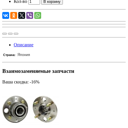
Кол-во
В корзину
Описание
Япония
Страна:
Взаимозаменяемые запчасти
Ваша скидка: -16%