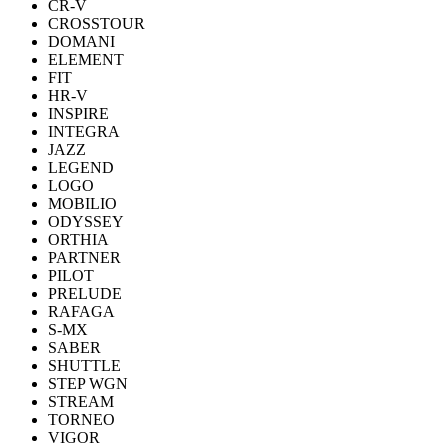
CR-V
CROSSTOUR
DOMANI
ELEMENT
FIT
HR-V
INSPIRE
INTEGRA
JAZZ
LEGEND
LOGO
MOBILIO
ODYSSEY
ORTHIA
PARTNER
PILOT
PRELUDE
RAFAGA
S-MX
SABER
SHUTTLE
STEP WGN
STREAM
TORNEO
VIGOR