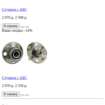
Ступица c АБС
2 970 р.
2 500 р.
В корзину
Ваша скидка: -14%
Ступица с АБС
2 970 р.
2 550 р.
В корзину