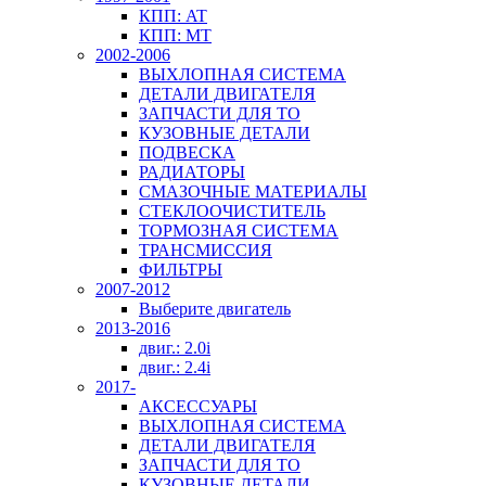
КПП: AT
КПП: MT
2002-2006
ВЫХЛОПНАЯ СИСТЕМА
ДЕТАЛИ ДВИГАТЕЛЯ
ЗАПЧАСТИ ДЛЯ ТО
КУЗОВНЫЕ ДЕТАЛИ
ПОДВЕСКА
РАДИАТОРЫ
СМАЗОЧНЫЕ МАТЕРИАЛЫ
СТЕКЛООЧИСТИТЕЛЬ
ТОРМОЗНАЯ СИСТЕМА
ТРАНСМИССИЯ
ФИЛЬТРЫ
2007-2012
Выберите двигатель
2013-2016
двиг.: 2.0i
двиг.: 2.4i
2017-
АКСЕССУАРЫ
ВЫХЛОПНАЯ СИСТЕМА
ДЕТАЛИ ДВИГАТЕЛЯ
ЗАПЧАСТИ ДЛЯ ТО
КУЗОВНЫЕ ДЕТАЛИ