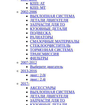
КПП: AT
КПП: MT
2002-2006
ВЫХЛОПНАЯ СИСТЕМА
ДЕТАЛИ ДВИГАТЕЛЯ
ЗАПЧАСТИ ДЛЯ ТО
КУЗОВНЫЕ ДЕТАЛИ
ПОДВЕСКА
РАДИАТОРЫ
СМАЗОЧНЫЕ МАТЕРИАЛЫ
СТЕКЛООЧИСТИТЕЛЬ
ТОРМОЗНАЯ СИСТЕМА
ТРАНСМИССИЯ
ФИЛЬТРЫ
2007-2012
Выберите двигатель
2013-2016
двиг.: 2.0i
двиг.: 2.4i
2017-
АКСЕССУАРЫ
ВЫХЛОПНАЯ СИСТЕМА
ДЕТАЛИ ДВИГАТЕЛЯ
ЗАПЧАСТИ ДЛЯ ТО
КУЗОВНЫЕ ДЕТАЛИ