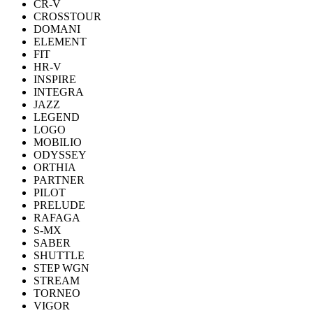
CR-V
CROSSTOUR
DOMANI
ELEMENT
FIT
HR-V
INSPIRE
INTEGRA
JAZZ
LEGEND
LOGO
MOBILIO
ODYSSEY
ORTHIA
PARTNER
PILOT
PRELUDE
RAFAGA
S-MX
SABER
SHUTTLE
STEP WGN
STREAM
TORNEO
VIGOR