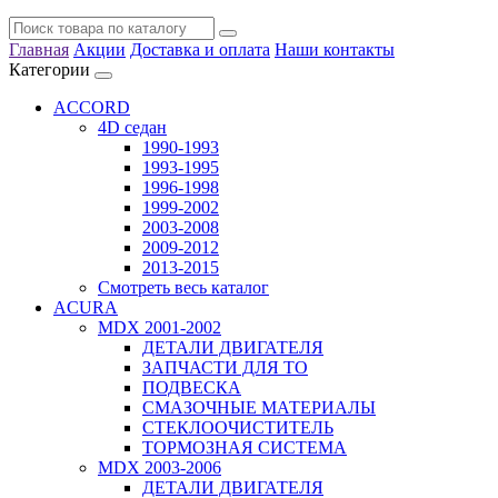
Главная
Акции
Доставка и оплата
Наши контакты
Категории
ACCORD
4D седан
1990-1993
1993-1995
1996-1998
1999-2002
2003-2008
2009-2012
2013-2015
Смотреть весь каталог
ACURA
MDX 2001-2002
ДЕТАЛИ ДВИГАТЕЛЯ
ЗАПЧАСТИ ДЛЯ ТО
ПОДВЕСКА
СМАЗОЧНЫЕ МАТЕРИАЛЫ
СТЕКЛООЧИСТИТЕЛЬ
ТОРМОЗНАЯ СИСТЕМА
MDX 2003-2006
ДЕТАЛИ ДВИГАТЕЛЯ