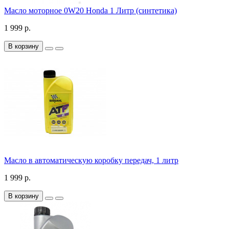
Масло моторное 0W20 Honda 1 Литр (синтетика)
1 999 р.
В корзину
Масло в автоматическую коробку передач, 1 литр
1 999 р.
В корзину