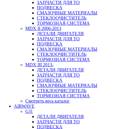
ЗАПЧАСТИ ДЛЯ ТО
ПОДВЕСКА
СМАЗОЧНЫЕ МАТЕРИАЛЫ
СТЕКЛООЧИСТИТЕЛЬ
ТОРМОЗНАЯ СИСТЕМА
MDX II 2006-2013
ДЕТАЛИ ДВИГАТЕЛЯ
ЗАПЧАСТИ ДЛЯ ТО
ПОДВЕСКА
СМАЗОЧНЫЕ МАТЕРИАЛЫ
СТЕКЛООЧИСТИТЕЛЬ
ТОРМОЗНАЯ СИСТЕМА
MDX III 2013-
ДЕТАЛИ ДВИГАТЕЛЯ
ЗАПЧАСТИ ДЛЯ ТО
ПОДВЕСКА
СМАЗОЧНЫЕ МАТЕРИАЛЫ
СТЕКЛООЧИСТИТЕЛЬ
ТОРМОЗНАЯ СИСТЕМА
Смотреть весь каталог
AIRWAVE
GJ1
ДЕТАЛИ ДВИГАТЕЛЯ
ЗАПЧАСТИ ДЛЯ ТО
ПОДВЕСКА