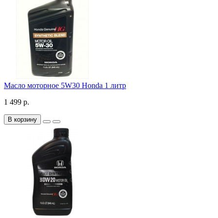
Масло моторное 5W30 Honda 1 литр
1 499 р.
В корзину