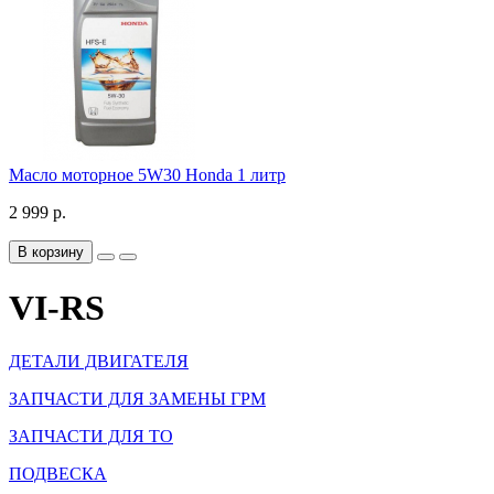
Масло моторное 5W30 Honda 1 литр
2 999 р.
В корзину
VI-RS
ДЕТАЛИ ДВИГАТЕЛЯ
ЗАПЧАСТИ ДЛЯ ЗАМЕНЫ ГРМ
ЗАПЧАСТИ ДЛЯ ТО
ПОДВЕСКА