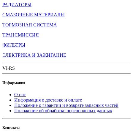
РАДИАТОРЫ
СМАЗОЧНЫЕ МАТЕРИАЛЫ
ТОРМОЗНАЯ СИСТЕМА
ТРАНСМИССИЯ
ФИЛЬТРЫ
ЭЛЕКТРИКА И ЗАЖИГАНИЕ
VI-RS
Информация
О нас
Информация о доставке и оплате
Положение о гарантии и возврате запасных частей
Положение об обработке персональных данных
Контакты