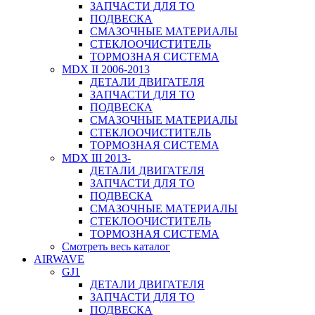
ЗАПЧАСТИ ДЛЯ ТО
ПОДВЕСКА
СМАЗОЧНЫЕ МАТЕРИАЛЫ
СТЕКЛООЧИСТИТЕЛЬ
ТОРМОЗНАЯ СИСТЕМА
MDX II 2006-2013
ДЕТАЛИ ДВИГАТЕЛЯ
ЗАПЧАСТИ ДЛЯ ТО
ПОДВЕСКА
СМАЗОЧНЫЕ МАТЕРИАЛЫ
СТЕКЛООЧИСТИТЕЛЬ
ТОРМОЗНАЯ СИСТЕМА
MDX III 2013-
ДЕТАЛИ ДВИГАТЕЛЯ
ЗАПЧАСТИ ДЛЯ ТО
ПОДВЕСКА
СМАЗОЧНЫЕ МАТЕРИАЛЫ
СТЕКЛООЧИСТИТЕЛЬ
ТОРМОЗНАЯ СИСТЕМА
Смотреть весь каталог
AIRWAVE
GJ1
ДЕТАЛИ ДВИГАТЕЛЯ
ЗАПЧАСТИ ДЛЯ ТО
ПОДВЕСКА