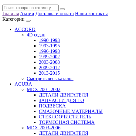
Главная
Акции
Доставка и оплата
Наши контакты
Категории
ACCORD
4D седан
1990-1993
1993-1995
1996-1998
1999-2002
2003-2008
2009-2012
2013-2015
Смотреть весь каталог
ACURA
MDX 2001-2002
ДЕТАЛИ ДВИГАТЕЛЯ
ЗАПЧАСТИ ДЛЯ ТО
ПОДВЕСКА
СМАЗОЧНЫЕ МАТЕРИАЛЫ
СТЕКЛООЧИСТИТЕЛЬ
ТОРМОЗНАЯ СИСТЕМА
MDX 2003-2006
ДЕТАЛИ ДВИГАТЕЛЯ