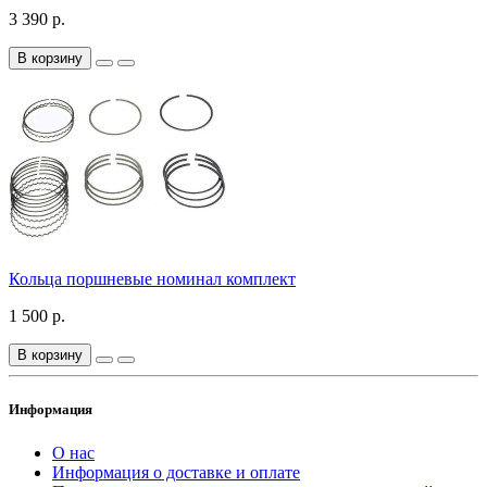
3 390 р.
В корзину
Кольца поршневые номинал комплект
1 500 р.
В корзину
Информация
О нас
Информация о доставке и оплате