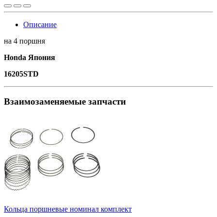
Описание
на 4 поршня
Honda Япония
16205STD
Взаимозаменяемые запчасти
Кольца поршневые номинал комплект