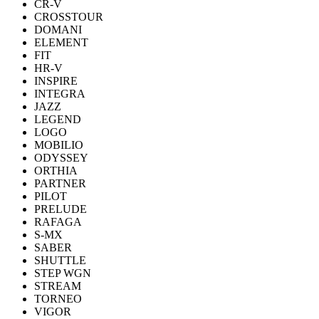
CR-V
CROSSTOUR
DOMANI
ELEMENT
FIT
HR-V
INSPIRE
INTEGRA
JAZZ
LEGEND
LOGO
MOBILIO
ODYSSEY
ORTHIA
PARTNER
PILOT
PRELUDE
RAFAGA
S-MX
SABER
SHUTTLE
STEP WGN
STREAM
TORNEO
VIGOR