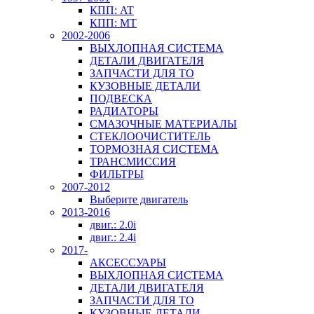
КПП: AT
КПП: MT
2002-2006
ВЫХЛОПНАЯ СИСТЕМА
ДЕТАЛИ ДВИГАТЕЛЯ
ЗАПЧАСТИ ДЛЯ ТО
КУЗОВНЫЕ ДЕТАЛИ
ПОДВЕСКА
РАДИАТОРЫ
СМАЗОЧНЫЕ МАТЕРИАЛЫ
СТЕКЛООЧИСТИТЕЛЬ
ТОРМОЗНАЯ СИСТЕМА
ТРАНСМИССИЯ
ФИЛЬТРЫ
2007-2012
Выберите двигатель
2013-2016
двиг.: 2.0i
двиг.: 2.4i
2017-
АКСЕССУАРЫ
ВЫХЛОПНАЯ СИСТЕМА
ДЕТАЛИ ДВИГАТЕЛЯ
ЗАПЧАСТИ ДЛЯ ТО
КУЗОВНЫЕ ДЕТАЛИ