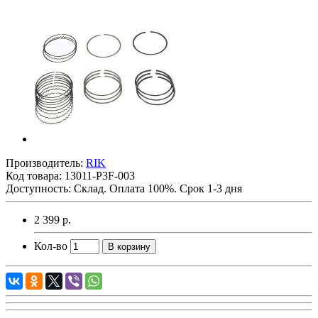
Производитель:
RIK
Код товара:
13011-P3F-003
Доступность: Склад. Оплата 100%. Срок 1-3 дня
2 399 р.
Кол-во
В корзину