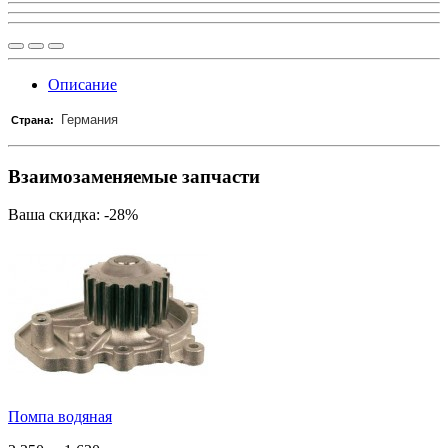
Описание
Германия
Страна:
Взаимозаменяемые запчасти
Ваша скидка: -28%
Помпа водяная