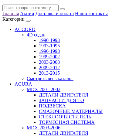
Главная
Акции
Доставка и оплата
Наши контакты
Категории
ACCORD
4D седан
1990-1993
1993-1995
1996-1998
1999-2002
2003-2008
2009-2012
2013-2015
Смотреть весь каталог
ACURA
MDX 2001-2002
ДЕТАЛИ ДВИГАТЕЛЯ
ЗАПЧАСТИ ДЛЯ ТО
ПОДВЕСКА
СМАЗОЧНЫЕ МАТЕРИАЛЫ
СТЕКЛООЧИСТИТЕЛЬ
ТОРМОЗНАЯ СИСТЕМА
MDX 2003-2006
ДЕТАЛИ ДВИГАТЕЛЯ