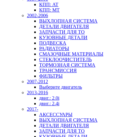
КПП: AT
КПП: MT
2002-2006
ВЫХЛОПНАЯ СИСТЕМА
ДЕТАЛИ ДВИГАТЕЛЯ
ЗАПЧАСТИ ДЛЯ ТО
КУЗОВНЫЕ ДЕТАЛИ
ПОДВЕСКА
РАДИАТОРЫ
СМАЗОЧНЫЕ МАТЕРИАЛЫ
СТЕКЛООЧИСТИТЕЛЬ
ТОРМОЗНАЯ СИСТЕМА
ТРАНСМИССИЯ
ФИЛЬТРЫ
2007-2012
Выберите двигатель
2013-2016
двиг.: 2.0i
двиг.: 2.4i
2017-
АКСЕССУАРЫ
ВЫХЛОПНАЯ СИСТЕМА
ДЕТАЛИ ДВИГАТЕЛЯ
ЗАПЧАСТИ ДЛЯ ТО
КУЗОВНЫЕ ДЕТАЛИ