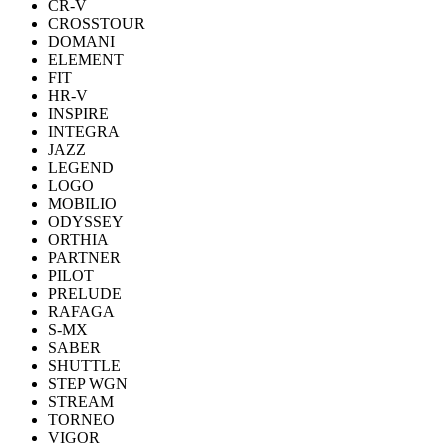
CR-V
CROSSTOUR
DOMANI
ELEMENT
FIT
HR-V
INSPIRE
INTEGRA
JAZZ
LEGEND
LOGO
MOBILIO
ODYSSEY
ORTHIA
PARTNER
PILOT
PRELUDE
RAFAGA
S-MX
SABER
SHUTTLE
STEP WGN
STREAM
TORNEO
VIGOR