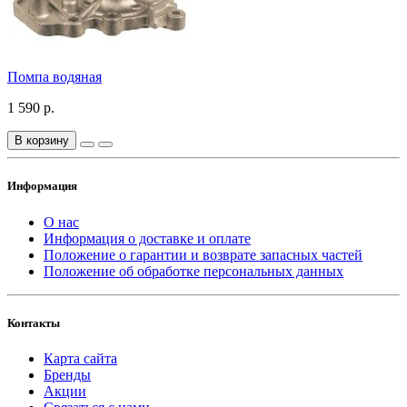
Помпа водяная
1 590 р.
В корзину
Информация
О нас
Информация о доставке и оплате
Положение о гарантии и возврате запасных частей
Положение об обработке персональных данных
Контакты
Карта сайта
Бренды
Акции