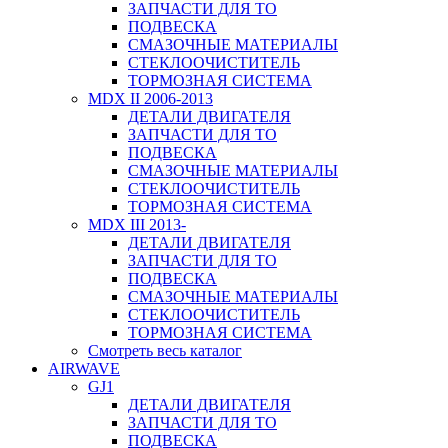
ЗАПЧАСТИ ДЛЯ ТО
ПОДВЕСКА
СМАЗОЧНЫЕ МАТЕРИАЛЫ
СТЕКЛООЧИСТИТЕЛЬ
ТОРМОЗНАЯ СИСТЕМА
MDX II 2006-2013
ДЕТАЛИ ДВИГАТЕЛЯ
ЗАПЧАСТИ ДЛЯ ТО
ПОДВЕСКА
СМАЗОЧНЫЕ МАТЕРИАЛЫ
СТЕКЛООЧИСТИТЕЛЬ
ТОРМОЗНАЯ СИСТЕМА
MDX III 2013-
ДЕТАЛИ ДВИГАТЕЛЯ
ЗАПЧАСТИ ДЛЯ ТО
ПОДВЕСКА
СМАЗОЧНЫЕ МАТЕРИАЛЫ
СТЕКЛООЧИСТИТЕЛЬ
ТОРМОЗНАЯ СИСТЕМА
Смотреть весь каталог
AIRWAVE
GJ1
ДЕТАЛИ ДВИГАТЕЛЯ
ЗАПЧАСТИ ДЛЯ ТО
ПОДВЕСКА