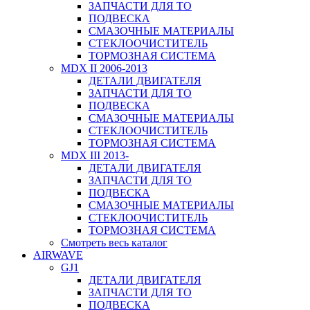
ЗАПЧАСТИ ДЛЯ ТО
ПОДВЕСКА
СМАЗОЧНЫЕ МАТЕРИАЛЫ
СТЕКЛООЧИСТИТЕЛЬ
ТОРМОЗНАЯ СИСТЕМА
MDX II 2006-2013
ДЕТАЛИ ДВИГАТЕЛЯ
ЗАПЧАСТИ ДЛЯ ТО
ПОДВЕСКА
СМАЗОЧНЫЕ МАТЕРИАЛЫ
СТЕКЛООЧИСТИТЕЛЬ
ТОРМОЗНАЯ СИСТЕМА
MDX III 2013-
ДЕТАЛИ ДВИГАТЕЛЯ
ЗАПЧАСТИ ДЛЯ ТО
ПОДВЕСКА
СМАЗОЧНЫЕ МАТЕРИАЛЫ
СТЕКЛООЧИСТИТЕЛЬ
ТОРМОЗНАЯ СИСТЕМА
Смотреть весь каталог
AIRWAVE
GJ1
ДЕТАЛИ ДВИГАТЕЛЯ
ЗАПЧАСТИ ДЛЯ ТО
ПОДВЕСКА