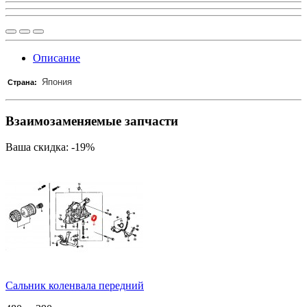
Описание
Япония
Страна:
Взаимозаменяемые запчасти
Ваша скидка: -19%
Сальник коленвала передний