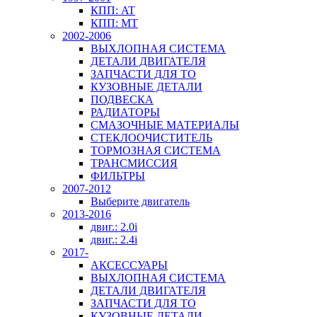
КПП: AT
КПП: MT
2002-2006
ВЫХЛОПНАЯ СИСТЕМА
ДЕТАЛИ ДВИГАТЕЛЯ
ЗАПЧАСТИ ДЛЯ ТО
КУЗОВНЫЕ ДЕТАЛИ
ПОДВЕСКА
РАДИАТОРЫ
СМАЗОЧНЫЕ МАТЕРИАЛЫ
СТЕКЛООЧИСТИТЕЛЬ
ТОРМОЗНАЯ СИСТЕМА
ТРАНСМИССИЯ
ФИЛЬТРЫ
2007-2012
Выберите двигатель
2013-2016
двиг.: 2.0i
двиг.: 2.4i
2017-
АКСЕССУАРЫ
ВЫХЛОПНАЯ СИСТЕМА
ДЕТАЛИ ДВИГАТЕЛЯ
ЗАПЧАСТИ ДЛЯ ТО
КУЗОВНЫЕ ДЕТАЛИ