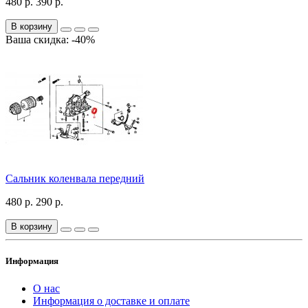
480 р.
390 р.
В корзину
Ваша скидка: -40%
Сальник коленвала передний
480 р.
290 р.
В корзину
Информация
О нас
Информация о доставке и оплате