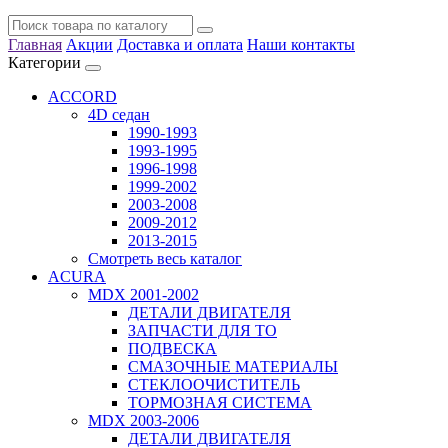
Главная
Акции
Доставка и оплата
Наши контакты
Категории
ACCORD
4D седан
1990-1993
1993-1995
1996-1998
1999-2002
2003-2008
2009-2012
2013-2015
Смотреть весь каталог
ACURA
MDX 2001-2002
ДЕТАЛИ ДВИГАТЕЛЯ
ЗАПЧАСТИ ДЛЯ ТО
ПОДВЕСКА
СМАЗОЧНЫЕ МАТЕРИАЛЫ
СТЕКЛООЧИСТИТЕЛЬ
ТОРМОЗНАЯ СИСТЕМА
MDX 2003-2006
ДЕТАЛИ ДВИГАТЕЛЯ