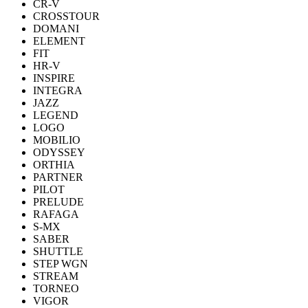
CR-V
CROSSTOUR
DOMANI
ELEMENT
FIT
HR-V
INSPIRE
INTEGRA
JAZZ
LEGEND
LOGO
MOBILIO
ODYSSEY
ORTHIA
PARTNER
PILOT
PRELUDE
RAFAGA
S-MX
SABER
SHUTTLE
STEP WGN
STREAM
TORNEO
VIGOR