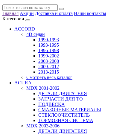
Главная
Акции
Доставка и оплата
Наши контакты
Категории
ACCORD
4D седан
1990-1993
1993-1995
1996-1998
1999-2002
2003-2008
2009-2012
2013-2015
Смотреть весь каталог
ACURA
MDX 2001-2002
ДЕТАЛИ ДВИГАТЕЛЯ
ЗАПЧАСТИ ДЛЯ ТО
ПОДВЕСКА
СМАЗОЧНЫЕ МАТЕРИАЛЫ
СТЕКЛООЧИСТИТЕЛЬ
ТОРМОЗНАЯ СИСТЕМА
MDX 2003-2006
ДЕТАЛИ ДВИГАТЕЛЯ