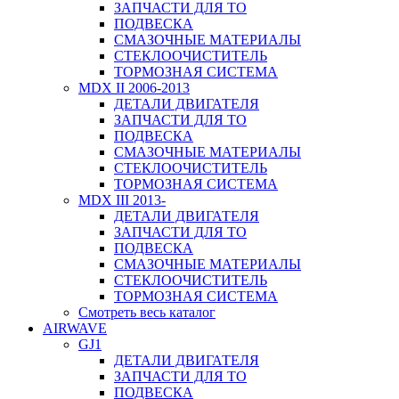
ЗАПЧАСТИ ДЛЯ ТО
ПОДВЕСКА
СМАЗОЧНЫЕ МАТЕРИАЛЫ
СТЕКЛООЧИСТИТЕЛЬ
ТОРМОЗНАЯ СИСТЕМА
MDX II 2006-2013
ДЕТАЛИ ДВИГАТЕЛЯ
ЗАПЧАСТИ ДЛЯ ТО
ПОДВЕСКА
СМАЗОЧНЫЕ МАТЕРИАЛЫ
СТЕКЛООЧИСТИТЕЛЬ
ТОРМОЗНАЯ СИСТЕМА
MDX III 2013-
ДЕТАЛИ ДВИГАТЕЛЯ
ЗАПЧАСТИ ДЛЯ ТО
ПОДВЕСКА
СМАЗОЧНЫЕ МАТЕРИАЛЫ
СТЕКЛООЧИСТИТЕЛЬ
ТОРМОЗНАЯ СИСТЕМА
Смотреть весь каталог
AIRWAVE
GJ1
ДЕТАЛИ ДВИГАТЕЛЯ
ЗАПЧАСТИ ДЛЯ ТО
ПОДВЕСКА