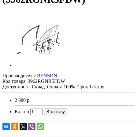
Производитель:
BENSON
Код товара:
3962RGNR5FDW
Доступность: Склад. Оплата 100%. Срок 1-3 дня
2 680 р.
Кол-во
В корзину