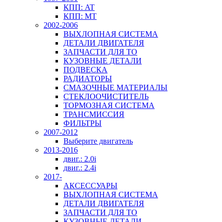
КПП: AT
КПП: MT
2002-2006
ВЫХЛОПНАЯ СИСТЕМА
ДЕТАЛИ ДВИГАТЕЛЯ
ЗАПЧАСТИ ДЛЯ ТО
КУЗОВНЫЕ ДЕТАЛИ
ПОДВЕСКА
РАДИАТОРЫ
СМАЗОЧНЫЕ МАТЕРИАЛЫ
СТЕКЛООЧИСТИТЕЛЬ
ТОРМОЗНАЯ СИСТЕМА
ТРАНСМИССИЯ
ФИЛЬТРЫ
2007-2012
Выберите двигатель
2013-2016
двиг.: 2.0i
двиг.: 2.4i
2017-
АКСЕССУАРЫ
ВЫХЛОПНАЯ СИСТЕМА
ДЕТАЛИ ДВИГАТЕЛЯ
ЗАПЧАСТИ ДЛЯ ТО
КУЗОВНЫЕ ДЕТАЛИ