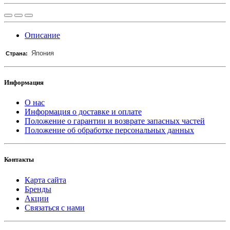
Описание
Япония
Страна:
Информация
О нас
Информация о доставке и оплате
Положение о гарантии и возврате запасных частей
Положение об обработке персональных данных
Контакты
Карта сайта
Бренды
Акции
Связаться с нами