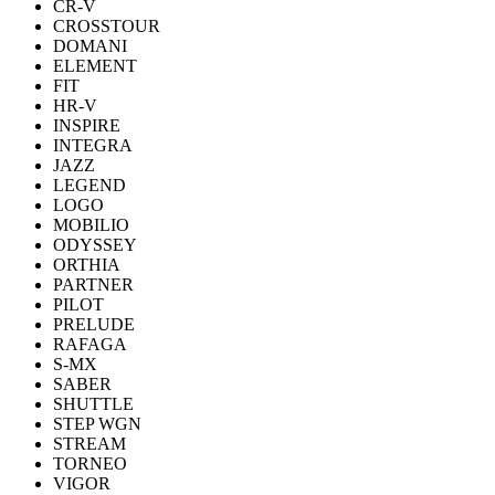
CR-V
CROSSTOUR
DOMANI
ELEMENT
FIT
HR-V
INSPIRE
INTEGRA
JAZZ
LEGEND
LOGO
MOBILIO
ODYSSEY
ORTHIA
PARTNER
PILOT
PRELUDE
RAFAGA
S-MX
SABER
SHUTTLE
STEP WGN
STREAM
TORNEO
VIGOR