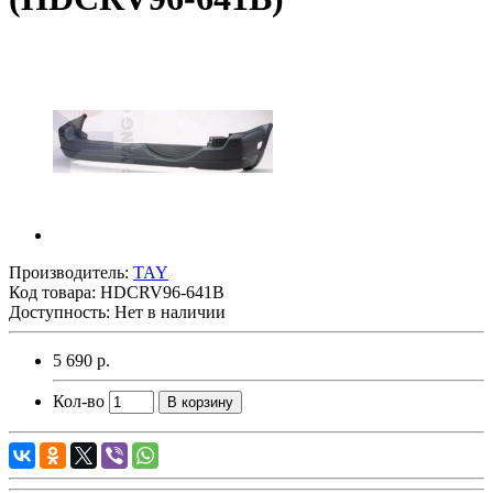
Производитель:
TAY
Код товара:
HDCRV96-641B
Доступность: Нет в наличии
5 690 р.
Кол-во
В корзину