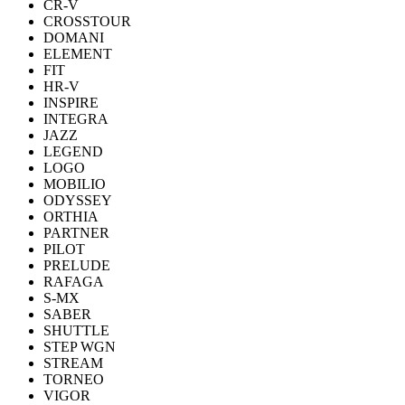
CR-V
CROSSTOUR
DOMANI
ELEMENT
FIT
HR-V
INSPIRE
INTEGRA
JAZZ
LEGEND
LOGO
MOBILIO
ODYSSEY
ORTHIA
PARTNER
PILOT
PRELUDE
RAFAGA
S-MX
SABER
SHUTTLE
STEP WGN
STREAM
TORNEO
VIGOR