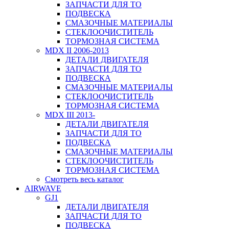
ЗАПЧАСТИ ДЛЯ ТО
ПОДВЕСКА
СМАЗОЧНЫЕ МАТЕРИАЛЫ
СТЕКЛООЧИСТИТЕЛЬ
ТОРМОЗНАЯ СИСТЕМА
MDX II 2006-2013
ДЕТАЛИ ДВИГАТЕЛЯ
ЗАПЧАСТИ ДЛЯ ТО
ПОДВЕСКА
СМАЗОЧНЫЕ МАТЕРИАЛЫ
СТЕКЛООЧИСТИТЕЛЬ
ТОРМОЗНАЯ СИСТЕМА
MDX III 2013-
ДЕТАЛИ ДВИГАТЕЛЯ
ЗАПЧАСТИ ДЛЯ ТО
ПОДВЕСКА
СМАЗОЧНЫЕ МАТЕРИАЛЫ
СТЕКЛООЧИСТИТЕЛЬ
ТОРМОЗНАЯ СИСТЕМА
Смотреть весь каталог
AIRWAVE
GJ1
ДЕТАЛИ ДВИГАТЕЛЯ
ЗАПЧАСТИ ДЛЯ ТО
ПОДВЕСКА