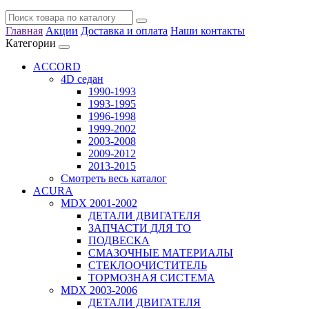
Главная
Акции
Доставка и оплата
Наши контакты
Категории
ACCORD
4D седан
1990-1993
1993-1995
1996-1998
1999-2002
2003-2008
2009-2012
2013-2015
Смотреть весь каталог
ACURA
MDX 2001-2002
ДЕТАЛИ ДВИГАТЕЛЯ
ЗАПЧАСТИ ДЛЯ ТО
ПОДВЕСКА
СМАЗОЧНЫЕ МАТЕРИАЛЫ
СТЕКЛООЧИСТИТЕЛЬ
ТОРМОЗНАЯ СИСТЕМА
MDX 2003-2006
ДЕТАЛИ ДВИГАТЕЛЯ