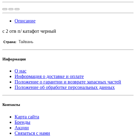
Описание
с 2 отв п/ катафот черный
Тайвань
Страна:
Информация
О нас
Информация о доставке и оплате
Положение о гарантии и возврате запасных частей
Положение об обработке персональных данных
Контакты
Карта сайта
Бренды
Акции
Связаться с нами