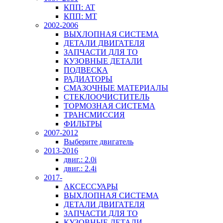
КПП: AT
КПП: MT
2002-2006
ВЫХЛОПНАЯ СИСТЕМА
ДЕТАЛИ ДВИГАТЕЛЯ
ЗАПЧАСТИ ДЛЯ ТО
КУЗОВНЫЕ ДЕТАЛИ
ПОДВЕСКА
РАДИАТОРЫ
СМАЗОЧНЫЕ МАТЕРИАЛЫ
СТЕКЛООЧИСТИТЕЛЬ
ТОРМОЗНАЯ СИСТЕМА
ТРАНСМИССИЯ
ФИЛЬТРЫ
2007-2012
Выберите двигатель
2013-2016
двиг.: 2.0i
двиг.: 2.4i
2017-
АКСЕССУАРЫ
ВЫХЛОПНАЯ СИСТЕМА
ДЕТАЛИ ДВИГАТЕЛЯ
ЗАПЧАСТИ ДЛЯ ТО
КУЗОВНЫЕ ДЕТАЛИ