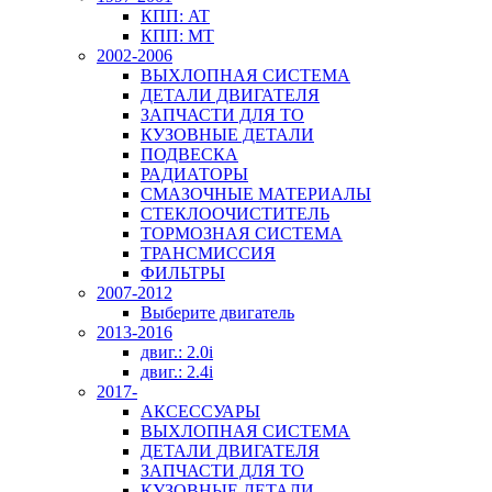
КПП: AT
КПП: MT
2002-2006
ВЫХЛОПНАЯ СИСТЕМА
ДЕТАЛИ ДВИГАТЕЛЯ
ЗАПЧАСТИ ДЛЯ ТО
КУЗОВНЫЕ ДЕТАЛИ
ПОДВЕСКА
РАДИАТОРЫ
СМАЗОЧНЫЕ МАТЕРИАЛЫ
СТЕКЛООЧИСТИТЕЛЬ
ТОРМОЗНАЯ СИСТЕМА
ТРАНСМИССИЯ
ФИЛЬТРЫ
2007-2012
Выберите двигатель
2013-2016
двиг.: 2.0i
двиг.: 2.4i
2017-
АКСЕССУАРЫ
ВЫХЛОПНАЯ СИСТЕМА
ДЕТАЛИ ДВИГАТЕЛЯ
ЗАПЧАСТИ ДЛЯ ТО
КУЗОВНЫЕ ДЕТАЛИ