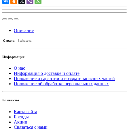
Описание
Тайвань
Страна:
Информация
О нас
Информация о доставке и оплате
Положение о гарантии и возврате запасных частей
Положение об обработке персональных данных
Контакты
Карта сайта
Бренды
Акции
Связаться с нами