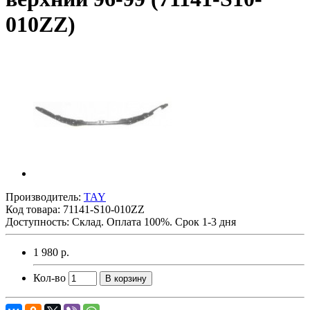
010ZZ)
Производитель:
TAY
Код товара:
71141-S10-010ZZ
Доступность: Склад. Оплата 100%. Срок 1-3 дня
1 980 р.
Кол-во
В корзину