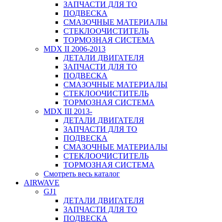
ЗАПЧАСТИ ДЛЯ ТО
ПОДВЕСКА
СМАЗОЧНЫЕ МАТЕРИАЛЫ
СТЕКЛООЧИСТИТЕЛЬ
ТОРМОЗНАЯ СИСТЕМА
MDX II 2006-2013
ДЕТАЛИ ДВИГАТЕЛЯ
ЗАПЧАСТИ ДЛЯ ТО
ПОДВЕСКА
СМАЗОЧНЫЕ МАТЕРИАЛЫ
СТЕКЛООЧИСТИТЕЛЬ
ТОРМОЗНАЯ СИСТЕМА
MDX III 2013-
ДЕТАЛИ ДВИГАТЕЛЯ
ЗАПЧАСТИ ДЛЯ ТО
ПОДВЕСКА
СМАЗОЧНЫЕ МАТЕРИАЛЫ
СТЕКЛООЧИСТИТЕЛЬ
ТОРМОЗНАЯ СИСТЕМА
Смотреть весь каталог
AIRWAVE
GJ1
ДЕТАЛИ ДВИГАТЕЛЯ
ЗАПЧАСТИ ДЛЯ ТО
ПОДВЕСКА