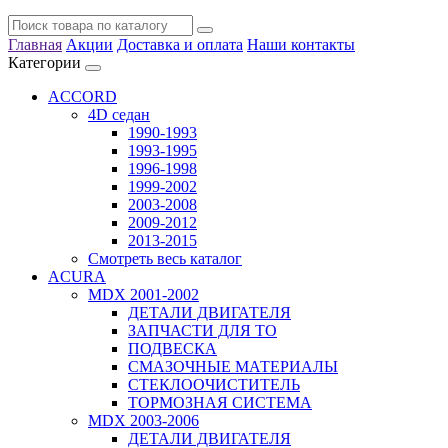
Главная
Акции
Доставка и оплата
Наши контакты
Категории
ACCORD
4D седан
1990-1993
1993-1995
1996-1998
1999-2002
2003-2008
2009-2012
2013-2015
Смотреть весь каталог
ACURA
MDX 2001-2002
ДЕТАЛИ ДВИГАТЕЛЯ
ЗАПЧАСТИ ДЛЯ ТО
ПОДВЕСКА
СМАЗОЧНЫЕ МАТЕРИАЛЫ
СТЕКЛООЧИСТИТЕЛЬ
ТОРМОЗНАЯ СИСТЕМА
MDX 2003-2006
ДЕТАЛИ ДВИГАТЕЛЯ