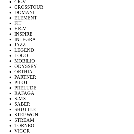
CR-V
CROSSTOUR
DOMANI
ELEMENT
FIT
HR-V
INSPIRE
INTEGRA
JAZZ
LEGEND
LOGO
MOBILIO
ODYSSEY
ORTHIA
PARTNER
PILOT
PRELUDE
RAFAGA
S-MX
SABER
SHUTTLE
STEP WGN
STREAM
TORNEO
VIGOR