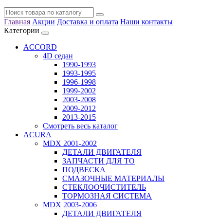
Главная
Акции
Доставка и оплата
Наши контакты
Категории
ACCORD
4D седан
1990-1993
1993-1995
1996-1998
1999-2002
2003-2008
2009-2012
2013-2015
Смотреть весь каталог
ACURA
MDX 2001-2002
ДЕТАЛИ ДВИГАТЕЛЯ
ЗАПЧАСТИ ДЛЯ ТО
ПОДВЕСКА
СМАЗОЧНЫЕ МАТЕРИАЛЫ
СТЕКЛООЧИСТИТЕЛЬ
ТОРМОЗНАЯ СИСТЕМА
MDX 2003-2006
ДЕТАЛИ ДВИГАТЕЛЯ