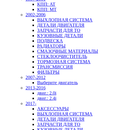
КПП: AT
КПП: MT
2002-2006
ВЫХЛОПНАЯ СИСТЕМА
ДЕТАЛИ ДВИГАТЕЛЯ
ЗАПЧАСТИ ДЛЯ ТО
КУЗОВНЫЕ ДЕТАЛИ
ПОДВЕСКА
РАДИАТОРЫ
СМАЗОЧНЫЕ МАТЕРИАЛЫ
СТЕКЛООЧИСТИТЕЛЬ
ТОРМОЗНАЯ СИСТЕМА
ТРАНСМИССИЯ
ФИЛЬТРЫ
2007-2012
Выберите двигатель
2013-2016
двиг.: 2.0i
двиг.: 2.4i
2017-
АКСЕССУАРЫ
ВЫХЛОПНАЯ СИСТЕМА
ДЕТАЛИ ДВИГАТЕЛЯ
ЗАПЧАСТИ ДЛЯ ТО
КУЗОВНЫЕ ДЕТАЛИ