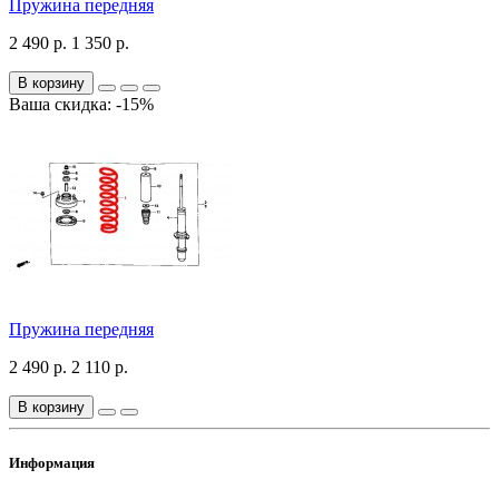
Пружина передняя
2 490 р.
1 350 р.
В корзину
Ваша скидка: -15%
Пружина передняя
2 490 р.
2 110 р.
В корзину
Информация