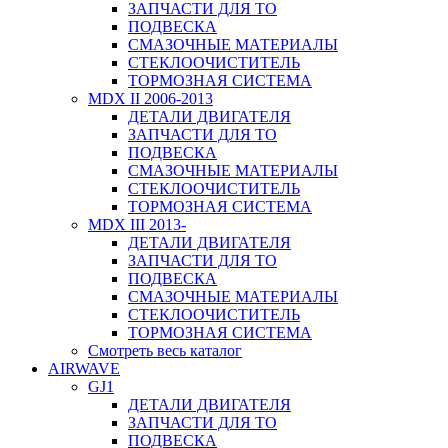
ЗАПЧАСТИ ДЛЯ ТО
ПОДВЕСКА
СМАЗОЧНЫЕ МАТЕРИАЛЫ
СТЕКЛООЧИСТИТЕЛЬ
ТОРМОЗНАЯ СИСТЕМА
MDX II 2006-2013
ДЕТАЛИ ДВИГАТЕЛЯ
ЗАПЧАСТИ ДЛЯ ТО
ПОДВЕСКА
СМАЗОЧНЫЕ МАТЕРИАЛЫ
СТЕКЛООЧИСТИТЕЛЬ
ТОРМОЗНАЯ СИСТЕМА
MDX III 2013-
ДЕТАЛИ ДВИГАТЕЛЯ
ЗАПЧАСТИ ДЛЯ ТО
ПОДВЕСКА
СМАЗОЧНЫЕ МАТЕРИАЛЫ
СТЕКЛООЧИСТИТЕЛЬ
ТОРМОЗНАЯ СИСТЕМА
Смотреть весь каталог
AIRWAVE
GJ1
ДЕТАЛИ ДВИГАТЕЛЯ
ЗАПЧАСТИ ДЛЯ ТО
ПОДВЕСКА