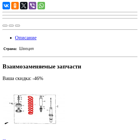
Описание
Швеция
Страна:
Взаимозаменяемые запчасти
Ваша скидка: -46%