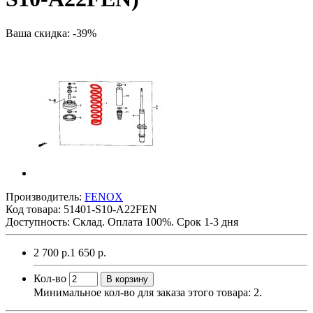
Ваша скидка: -39%
Производитель:
FENOX
Код товара:
51401-S10-A22FEN
Доступность: Склад. Оплата 100%. Срок 1-3 дня
2 700 р.
1 650 р.
Кол-во
В корзину
Минимальное кол-во для заказа этого товара: 2.