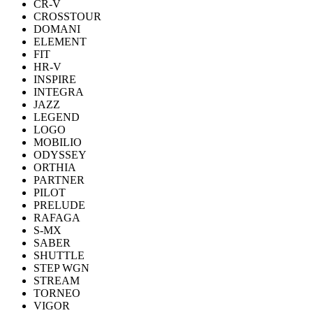
CR-V
CROSSTOUR
DOMANI
ELEMENT
FIT
HR-V
INSPIRE
INTEGRA
JAZZ
LEGEND
LOGO
MOBILIO
ODYSSEY
ORTHIA
PARTNER
PILOT
PRELUDE
RAFAGA
S-MX
SABER
SHUTTLE
STEP WGN
STREAM
TORNEO
VIGOR