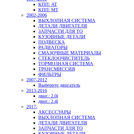
КПП: AT
КПП: MT
2002-2006
ВЫХЛОПНАЯ СИСТЕМА
ДЕТАЛИ ДВИГАТЕЛЯ
ЗАПЧАСТИ ДЛЯ ТО
КУЗОВНЫЕ ДЕТАЛИ
ПОДВЕСКА
РАДИАТОРЫ
СМАЗОЧНЫЕ МАТЕРИАЛЫ
СТЕКЛООЧИСТИТЕЛЬ
ТОРМОЗНАЯ СИСТЕМА
ТРАНСМИССИЯ
ФИЛЬТРЫ
2007-2012
Выберите двигатель
2013-2016
двиг.: 2.0i
двиг.: 2.4i
2017-
АКСЕССУАРЫ
ВЫХЛОПНАЯ СИСТЕМА
ДЕТАЛИ ДВИГАТЕЛЯ
ЗАПЧАСТИ ДЛЯ ТО
КУЗОВНЫЕ ДЕТАЛИ