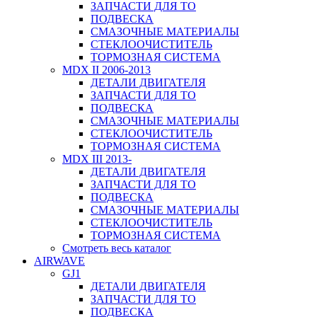
ЗАПЧАСТИ ДЛЯ ТО
ПОДВЕСКА
СМАЗОЧНЫЕ МАТЕРИАЛЫ
СТЕКЛООЧИСТИТЕЛЬ
ТОРМОЗНАЯ СИСТЕМА
MDX II 2006-2013
ДЕТАЛИ ДВИГАТЕЛЯ
ЗАПЧАСТИ ДЛЯ ТО
ПОДВЕСКА
СМАЗОЧНЫЕ МАТЕРИАЛЫ
СТЕКЛООЧИСТИТЕЛЬ
ТОРМОЗНАЯ СИСТЕМА
MDX III 2013-
ДЕТАЛИ ДВИГАТЕЛЯ
ЗАПЧАСТИ ДЛЯ ТО
ПОДВЕСКА
СМАЗОЧНЫЕ МАТЕРИАЛЫ
СТЕКЛООЧИСТИТЕЛЬ
ТОРМОЗНАЯ СИСТЕМА
Смотреть весь каталог
AIRWAVE
GJ1
ДЕТАЛИ ДВИГАТЕЛЯ
ЗАПЧАСТИ ДЛЯ ТО
ПОДВЕСКА