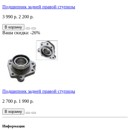
Подшипник задней правой ступицы
3 990 р.
2 200 р.
В корзину
Ваша скидка: -26%
Подшипник задней правой ступицы
2 700 р.
1 990 р.
В корзину
Информация