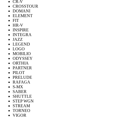
CR-V
CROSSTOUR
DOMANI
ELEMENT
FIT
HR-V
INSPIRE
INTEGRA
JAZZ
LEGEND
LOGO
MOBILIO
ODYSSEY
ORTHIA
PARTNER
PILOT
PRELUDE
RAFAGA
S-MX
SABER
SHUTTLE
STEP WGN
STREAM
TORNEO
VIGOR