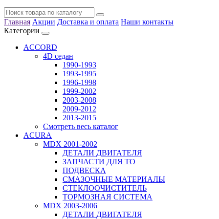
Главная
Акции
Доставка и оплата
Наши контакты
Категории
ACCORD
4D седан
1990-1993
1993-1995
1996-1998
1999-2002
2003-2008
2009-2012
2013-2015
Смотреть весь каталог
ACURA
MDX 2001-2002
ДЕТАЛИ ДВИГАТЕЛЯ
ЗАПЧАСТИ ДЛЯ ТО
ПОДВЕСКА
СМАЗОЧНЫЕ МАТЕРИАЛЫ
СТЕКЛООЧИСТИТЕЛЬ
ТОРМОЗНАЯ СИСТЕМА
MDX 2003-2006
ДЕТАЛИ ДВИГАТЕЛЯ