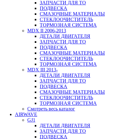
ЗАПЧАСТИ ДЛЯ ТО
ПОДВЕСКА
СМАЗОЧНЫЕ МАТЕРИАЛЫ
СТЕКЛООЧИСТИТЕЛЬ
ТОРМОЗНАЯ СИСТЕМА
MDX II 2006-2013
ДЕТАЛИ ДВИГАТЕЛЯ
ЗАПЧАСТИ ДЛЯ ТО
ПОДВЕСКА
СМАЗОЧНЫЕ МАТЕРИАЛЫ
СТЕКЛООЧИСТИТЕЛЬ
ТОРМОЗНАЯ СИСТЕМА
MDX III 2013-
ДЕТАЛИ ДВИГАТЕЛЯ
ЗАПЧАСТИ ДЛЯ ТО
ПОДВЕСКА
СМАЗОЧНЫЕ МАТЕРИАЛЫ
СТЕКЛООЧИСТИТЕЛЬ
ТОРМОЗНАЯ СИСТЕМА
Смотреть весь каталог
AIRWAVE
GJ1
ДЕТАЛИ ДВИГАТЕЛЯ
ЗАПЧАСТИ ДЛЯ ТО
ПОДВЕСКА