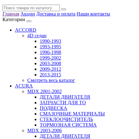
Главная
Акции
Доставка и оплата
Наши контакты
Категории
ACCORD
4D седан
1990-1993
1993-1995
1996-1998
1999-2002
2003-2008
2009-2012
2013-2015
Смотреть весь каталог
ACURA
MDX 2001-2002
ДЕТАЛИ ДВИГАТЕЛЯ
ЗАПЧАСТИ ДЛЯ ТО
ПОДВЕСКА
СМАЗОЧНЫЕ МАТЕРИАЛЫ
СТЕКЛООЧИСТИТЕЛЬ
ТОРМОЗНАЯ СИСТЕМА
MDX 2003-2006
ДЕТАЛИ ДВИГАТЕЛЯ