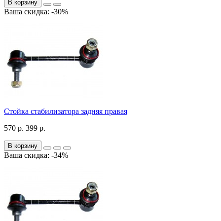
В корзину
Ваша скидка: -30%
Стойка стабилизатора задняя правая
570 р.
399 р.
В корзину
Ваша скидка: -34%