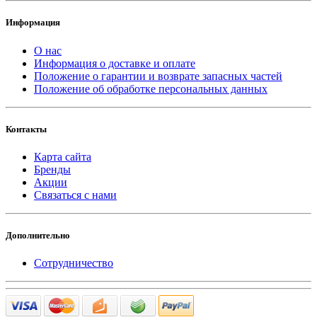
Информация
О нас
Информация о доставке и оплате
Положение о гарантии и возврате запасных частей
Положение об обработке персональных данных
Контакты
Карта сайта
Бренды
Акции
Связаться с нами
Дополнительно
Сотрудничество