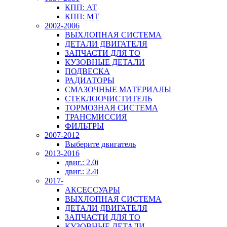
КПП: AT
КПП: MT
2002-2006
ВЫХЛОПНАЯ СИСТЕМА
ДЕТАЛИ ДВИГАТЕЛЯ
ЗАПЧАСТИ ДЛЯ ТО
КУЗОВНЫЕ ДЕТАЛИ
ПОДВЕСКА
РАДИАТОРЫ
СМАЗОЧНЫЕ МАТЕРИАЛЫ
СТЕКЛООЧИСТИТЕЛЬ
ТОРМОЗНАЯ СИСТЕМА
ТРАНСМИССИЯ
ФИЛЬТРЫ
2007-2012
Выберите двигатель
2013-2016
двиг.: 2.0i
двиг.: 2.4i
2017-
АКСЕССУАРЫ
ВЫХЛОПНАЯ СИСТЕМА
ДЕТАЛИ ДВИГАТЕЛЯ
ЗАПЧАСТИ ДЛЯ ТО
КУЗОВНЫЕ ДЕТАЛИ