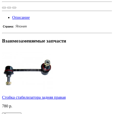
Описание
Япония
Страна:
Взаимозаменяемые запчасти
Стойка стабилизатора задняя правая
780 р.