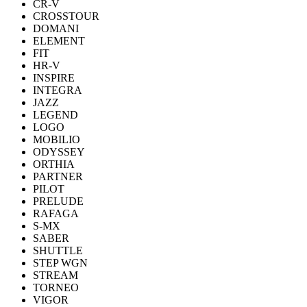
CR-V
CROSSTOUR
DOMANI
ELEMENT
FIT
HR-V
INSPIRE
INTEGRA
JAZZ
LEGEND
LOGO
MOBILIO
ODYSSEY
ORTHIA
PARTNER
PILOT
PRELUDE
RAFAGA
S-MX
SABER
SHUTTLE
STEP WGN
STREAM
TORNEO
VIGOR