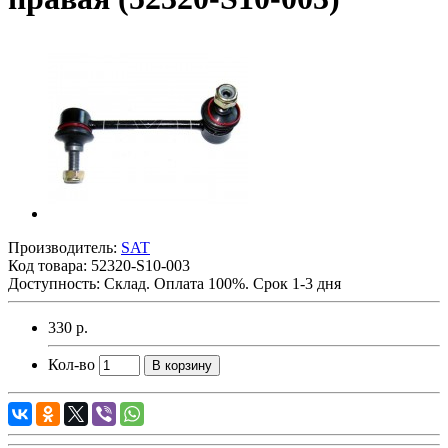
Производитель:
SAT
Код товара:
52320-S10-003
Доступность: Склад. Оплата 100%. Срок 1-3 дня
330 р.
Кол-во
В корзину