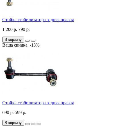
Стойка стабилизатора задняя правая
1 200 р.
790 р.
В корзину
Ваша скидка: -13%
Стойка стабилизатора задняя правая
690 р.
599 р.
В корзину