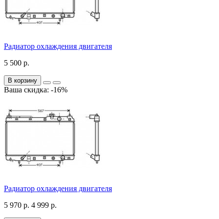
Радиатор охлаждения двигателя
5 500 р.
В корзину
Ваша скидка: -16%
Радиатор охлаждения двигателя
5 970 р.
4 999 р.