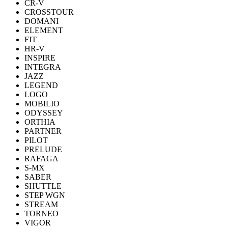
CR-V
CROSSTOUR
DOMANI
ELEMENT
FIT
HR-V
INSPIRE
INTEGRA
JAZZ
LEGEND
LOGO
MOBILIO
ODYSSEY
ORTHIA
PARTNER
PILOT
PRELUDE
RAFAGA
S-MX
SABER
SHUTTLE
STEP WGN
STREAM
TORNEO
VIGOR