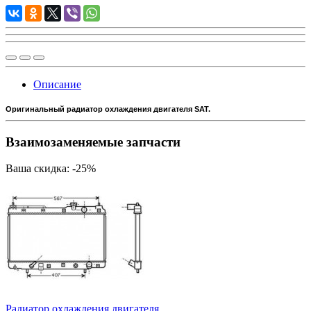
Описание
Оригинальный радиатор охлаждения двигателя SAT.
Взаимозаменяемые запчасти
Ваша скидка: -25%
Радиатор охлаждения двигателя