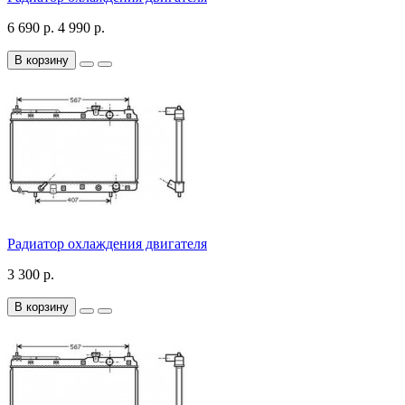
6 690 р.
4 990 р.
В корзину
Радиатор охлаждения двигателя
3 300 р.
В корзину