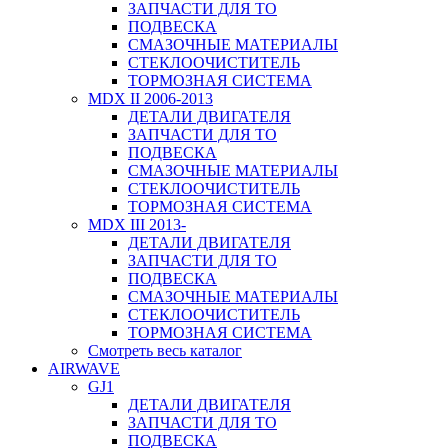
ЗАПЧАСТИ ДЛЯ ТО
ПОДВЕСКА
СМАЗОЧНЫЕ МАТЕРИАЛЫ
СТЕКЛООЧИСТИТЕЛЬ
ТОРМОЗНАЯ СИСТЕМА
MDX II 2006-2013
ДЕТАЛИ ДВИГАТЕЛЯ
ЗАПЧАСТИ ДЛЯ ТО
ПОДВЕСКА
СМАЗОЧНЫЕ МАТЕРИАЛЫ
СТЕКЛООЧИСТИТЕЛЬ
ТОРМОЗНАЯ СИСТЕМА
MDX III 2013-
ДЕТАЛИ ДВИГАТЕЛЯ
ЗАПЧАСТИ ДЛЯ ТО
ПОДВЕСКА
СМАЗОЧНЫЕ МАТЕРИАЛЫ
СТЕКЛООЧИСТИТЕЛЬ
ТОРМОЗНАЯ СИСТЕМА
Смотреть весь каталог
AIRWAVE
GJ1
ДЕТАЛИ ДВИГАТЕЛЯ
ЗАПЧАСТИ ДЛЯ ТО
ПОДВЕСКА