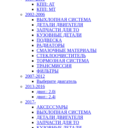
КПП: AT
КПП: MT
2002-2006
ВЫХЛОПНАЯ СИСТЕМА
ДЕТАЛИ ДВИГАТЕЛЯ
ЗАПЧАСТИ ДЛЯ ТО
КУЗОВНЫЕ ДЕТАЛИ
ПОДВЕСКА
РАДИАТОРЫ
СМАЗОЧНЫЕ МАТЕРИАЛЫ
СТЕКЛООЧИСТИТЕЛЬ
ТОРМОЗНАЯ СИСТЕМА
ТРАНСМИССИЯ
ФИЛЬТРЫ
2007-2012
Выберите двигатель
2013-2016
двиг.: 2.0i
двиг.: 2.4i
2017-
АКСЕССУАРЫ
ВЫХЛОПНАЯ СИСТЕМА
ДЕТАЛИ ДВИГАТЕЛЯ
ЗАПЧАСТИ ДЛЯ ТО
КУЗОВНЫЕ ДЕТАЛИ