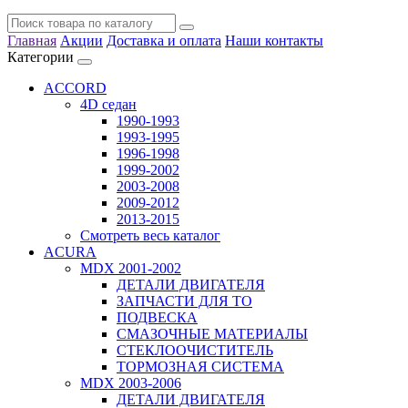
Главная
Акции
Доставка и оплата
Наши контакты
Категории
ACCORD
4D седан
1990-1993
1993-1995
1996-1998
1999-2002
2003-2008
2009-2012
2013-2015
Смотреть весь каталог
ACURA
MDX 2001-2002
ДЕТАЛИ ДВИГАТЕЛЯ
ЗАПЧАСТИ ДЛЯ ТО
ПОДВЕСКА
СМАЗОЧНЫЕ МАТЕРИАЛЫ
СТЕКЛООЧИСТИТЕЛЬ
ТОРМОЗНАЯ СИСТЕМА
MDX 2003-2006
ДЕТАЛИ ДВИГАТЕЛЯ