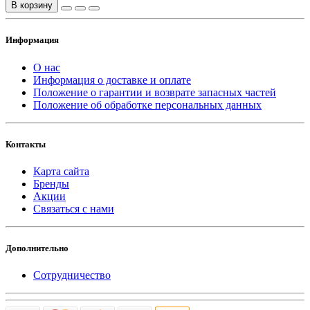
В корзину
Информация
О нас
Информация о доставке и оплате
Положение о гарантии и возврате запасных частей
Положение об обработке персональных данных
Контакты
Карта сайта
Бренды
Акции
Связаться с нами
Дополнительно
Сотрудничество