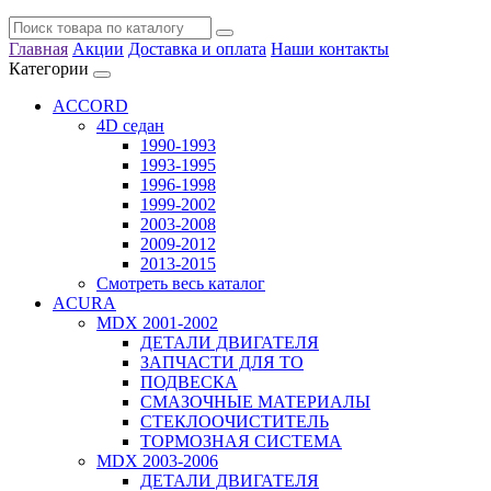
Главная
Акции
Доставка и оплата
Наши контакты
Категории
ACCORD
4D седан
1990-1993
1993-1995
1996-1998
1999-2002
2003-2008
2009-2012
2013-2015
Смотреть весь каталог
ACURA
MDX 2001-2002
ДЕТАЛИ ДВИГАТЕЛЯ
ЗАПЧАСТИ ДЛЯ ТО
ПОДВЕСКА
СМАЗОЧНЫЕ МАТЕРИАЛЫ
СТЕКЛООЧИСТИТЕЛЬ
ТОРМОЗНАЯ СИСТЕМА
MDX 2003-2006
ДЕТАЛИ ДВИГАТЕЛЯ