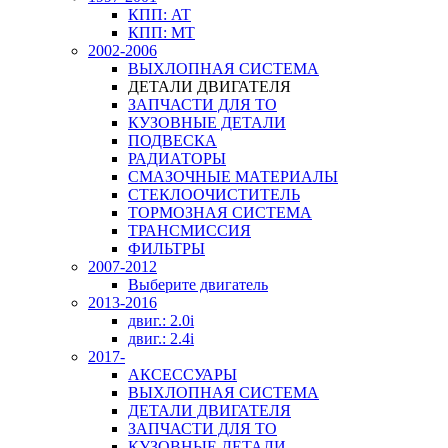
КПП: AT
КПП: MT
2002-2006
ВЫХЛОПНАЯ СИСТЕМА
ДЕТАЛИ ДВИГАТЕЛЯ
ЗАПЧАСТИ ДЛЯ ТО
КУЗОВНЫЕ ДЕТАЛИ
ПОДВЕСКА
РАДИАТОРЫ
СМАЗОЧНЫЕ МАТЕРИАЛЫ
СТЕКЛООЧИСТИТЕЛЬ
ТОРМОЗНАЯ СИСТЕМА
ТРАНСМИССИЯ
ФИЛЬТРЫ
2007-2012
Выберите двигатель
2013-2016
двиг.: 2.0i
двиг.: 2.4i
2017-
АКСЕССУАРЫ
ВЫХЛОПНАЯ СИСТЕМА
ДЕТАЛИ ДВИГАТЕЛЯ
ЗАПЧАСТИ ДЛЯ ТО
КУЗОВНЫЕ ДЕТАЛИ