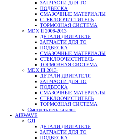
ЗАПЧАСТИ ДЛЯ ТО
ПОДВЕСКА
СМАЗОЧНЫЕ МАТЕРИАЛЫ
СТЕКЛООЧИСТИТЕЛЬ
ТОРМОЗНАЯ СИСТЕМА
MDX II 2006-2013
ДЕТАЛИ ДВИГАТЕЛЯ
ЗАПЧАСТИ ДЛЯ ТО
ПОДВЕСКА
СМАЗОЧНЫЕ МАТЕРИАЛЫ
СТЕКЛООЧИСТИТЕЛЬ
ТОРМОЗНАЯ СИСТЕМА
MDX III 2013-
ДЕТАЛИ ДВИГАТЕЛЯ
ЗАПЧАСТИ ДЛЯ ТО
ПОДВЕСКА
СМАЗОЧНЫЕ МАТЕРИАЛЫ
СТЕКЛООЧИСТИТЕЛЬ
ТОРМОЗНАЯ СИСТЕМА
Смотреть весь каталог
AIRWAVE
GJ1
ДЕТАЛИ ДВИГАТЕЛЯ
ЗАПЧАСТИ ДЛЯ ТО
ПОДВЕСКА