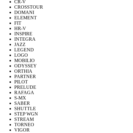
CR-V
CROSSTOUR
DOMANI
ELEMENT
FIT
HR-V
INSPIRE
INTEGRA
JAZZ
LEGEND
LOGO
MOBILIO
ODYSSEY
ORTHIA
PARTNER
PILOT
PRELUDE
RAFAGA
S-MX
SABER
SHUTTLE
STEP WGN
STREAM
TORNEO
VIGOR