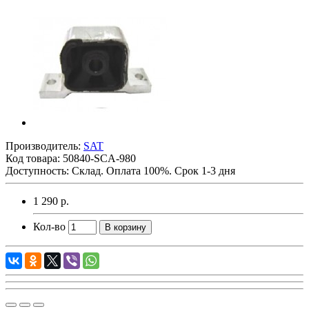
Производитель:
SAT
Код товара:
50840-SCA-980
Доступность: Склад. Оплата 100%. Срок 1-3 дня
1 290 р.
Кол-во
В корзину