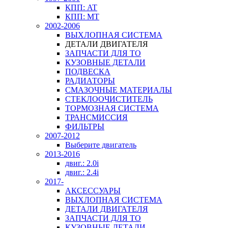
КПП: AT
КПП: MT
2002-2006
ВЫХЛОПНАЯ СИСТЕМА
ДЕТАЛИ ДВИГАТЕЛЯ
ЗАПЧАСТИ ДЛЯ ТО
КУЗОВНЫЕ ДЕТАЛИ
ПОДВЕСКА
РАДИАТОРЫ
СМАЗОЧНЫЕ МАТЕРИАЛЫ
СТЕКЛООЧИСТИТЕЛЬ
ТОРМОЗНАЯ СИСТЕМА
ТРАНСМИССИЯ
ФИЛЬТРЫ
2007-2012
Выберите двигатель
2013-2016
двиг.: 2.0i
двиг.: 2.4i
2017-
АКСЕССУАРЫ
ВЫХЛОПНАЯ СИСТЕМА
ДЕТАЛИ ДВИГАТЕЛЯ
ЗАПЧАСТИ ДЛЯ ТО
КУЗОВНЫЕ ДЕТАЛИ