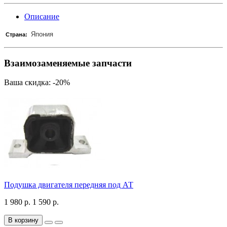
Описание
Япония
Страна:
Взаимозаменяемые запчасти
Ваша скидка: -20%
Подушка двигателя передняя под АТ
1 980 р.
1 590 р.
В корзину