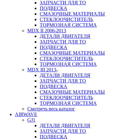
ЗАПЧАСТИ ДЛЯ ТО
ПОДВЕСКА
СМАЗОЧНЫЕ МАТЕРИАЛЫ
СТЕКЛООЧИСТИТЕЛЬ
ТОРМОЗНАЯ СИСТЕМА
MDX II 2006-2013
ДЕТАЛИ ДВИГАТЕЛЯ
ЗАПЧАСТИ ДЛЯ ТО
ПОДВЕСКА
СМАЗОЧНЫЕ МАТЕРИАЛЫ
СТЕКЛООЧИСТИТЕЛЬ
ТОРМОЗНАЯ СИСТЕМА
MDX III 2013-
ДЕТАЛИ ДВИГАТЕЛЯ
ЗАПЧАСТИ ДЛЯ ТО
ПОДВЕСКА
СМАЗОЧНЫЕ МАТЕРИАЛЫ
СТЕКЛООЧИСТИТЕЛЬ
ТОРМОЗНАЯ СИСТЕМА
Смотреть весь каталог
AIRWAVE
GJ1
ДЕТАЛИ ДВИГАТЕЛЯ
ЗАПЧАСТИ ДЛЯ ТО
ПОДВЕСКА