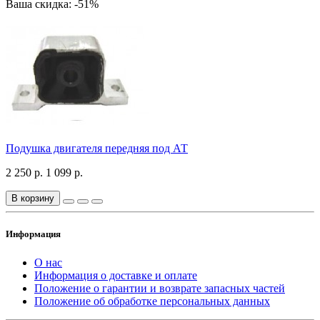
Ваша скидка: -51%
Подушка двигателя передняя под АТ
2 250 р.
1 099 р.
В корзину
Информация
О нас
Информация о доставке и оплате
Положение о гарантии и возврате запасных частей
Положение об обработке персональных данных