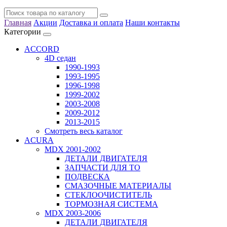
Главная
Акции
Доставка и оплата
Наши контакты
Категории
ACCORD
4D седан
1990-1993
1993-1995
1996-1998
1999-2002
2003-2008
2009-2012
2013-2015
Смотреть весь каталог
ACURA
MDX 2001-2002
ДЕТАЛИ ДВИГАТЕЛЯ
ЗАПЧАСТИ ДЛЯ ТО
ПОДВЕСКА
СМАЗОЧНЫЕ МАТЕРИАЛЫ
СТЕКЛООЧИСТИТЕЛЬ
ТОРМОЗНАЯ СИСТЕМА
MDX 2003-2006
ДЕТАЛИ ДВИГАТЕЛЯ