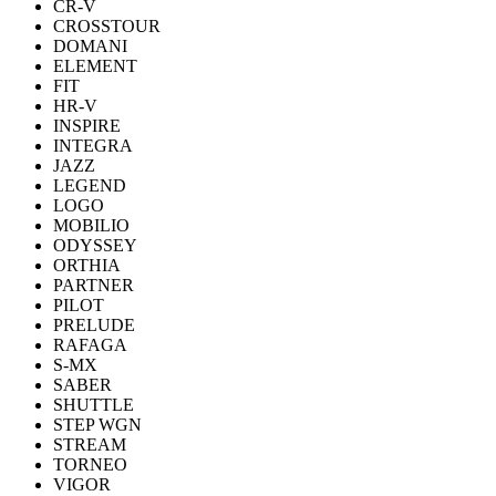
CR-V
CROSSTOUR
DOMANI
ELEMENT
FIT
HR-V
INSPIRE
INTEGRA
JAZZ
LEGEND
LOGO
MOBILIO
ODYSSEY
ORTHIA
PARTNER
PILOT
PRELUDE
RAFAGA
S-MX
SABER
SHUTTLE
STEP WGN
STREAM
TORNEO
VIGOR