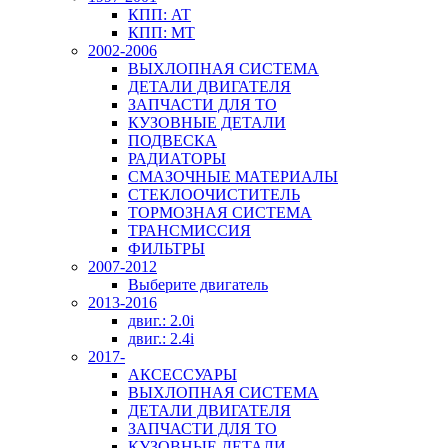
КПП: AT
КПП: MT
2002-2006
ВЫХЛОПНАЯ СИСТЕМА
ДЕТАЛИ ДВИГАТЕЛЯ
ЗАПЧАСТИ ДЛЯ ТО
КУЗОВНЫЕ ДЕТАЛИ
ПОДВЕСКА
РАДИАТОРЫ
СМАЗОЧНЫЕ МАТЕРИАЛЫ
СТЕКЛООЧИСТИТЕЛЬ
ТОРМОЗНАЯ СИСТЕМА
ТРАНСМИССИЯ
ФИЛЬТРЫ
2007-2012
Выберите двигатель
2013-2016
двиг.: 2.0i
двиг.: 2.4i
2017-
АКСЕССУАРЫ
ВЫХЛОПНАЯ СИСТЕМА
ДЕТАЛИ ДВИГАТЕЛЯ
ЗАПЧАСТИ ДЛЯ ТО
КУЗОВНЫЕ ДЕТАЛИ