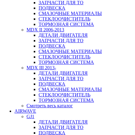
ЗАПЧАСТИ ДЛЯ ТО
ПОДВЕСКА
СМАЗОЧНЫЕ МАТЕРИАЛЫ
СТЕКЛООЧИСТИТЕЛЬ
ТОРМОЗНАЯ СИСТЕМА
MDX II 2006-2013
ДЕТАЛИ ДВИГАТЕЛЯ
ЗАПЧАСТИ ДЛЯ ТО
ПОДВЕСКА
СМАЗОЧНЫЕ МАТЕРИАЛЫ
СТЕКЛООЧИСТИТЕЛЬ
ТОРМОЗНАЯ СИСТЕМА
MDX III 2013-
ДЕТАЛИ ДВИГАТЕЛЯ
ЗАПЧАСТИ ДЛЯ ТО
ПОДВЕСКА
СМАЗОЧНЫЕ МАТЕРИАЛЫ
СТЕКЛООЧИСТИТЕЛЬ
ТОРМОЗНАЯ СИСТЕМА
Смотреть весь каталог
AIRWAVE
GJ1
ДЕТАЛИ ДВИГАТЕЛЯ
ЗАПЧАСТИ ДЛЯ ТО
ПОДВЕСКА