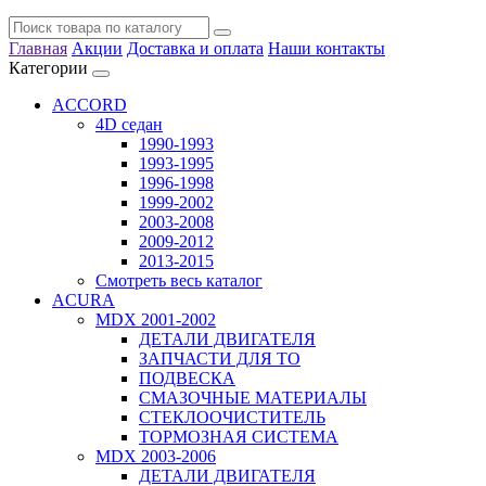
Главная
Акции
Доставка и оплата
Наши контакты
Категории
ACCORD
4D седан
1990-1993
1993-1995
1996-1998
1999-2002
2003-2008
2009-2012
2013-2015
Смотреть весь каталог
ACURA
MDX 2001-2002
ДЕТАЛИ ДВИГАТЕЛЯ
ЗАПЧАСТИ ДЛЯ ТО
ПОДВЕСКА
СМАЗОЧНЫЕ МАТЕРИАЛЫ
СТЕКЛООЧИСТИТЕЛЬ
ТОРМОЗНАЯ СИСТЕМА
MDX 2003-2006
ДЕТАЛИ ДВИГАТЕЛЯ