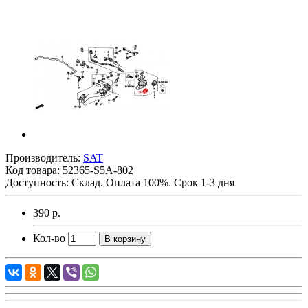
Производитель:
SAT
Код товара:
52365-S5A-802
Доступность: Склад. Оплата 100%. Срок 1-3 дня
390 р.
Кол-во
В корзину