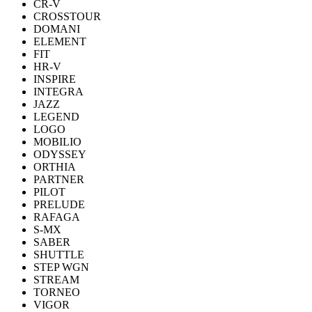
CR-V
CROSSTOUR
DOMANI
ELEMENT
FIT
HR-V
INSPIRE
INTEGRA
JAZZ
LEGEND
LOGO
MOBILIO
ODYSSEY
ORTHIA
PARTNER
PILOT
PRELUDE
RAFAGA
S-MX
SABER
SHUTTLE
STEP WGN
STREAM
TORNEO
VIGOR