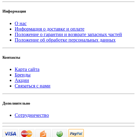
Информация
О нас
Информация о доставке и оплате
Положение о гарантии и возврате запасных частей
Положение об обработке персональных данных
Контакты
Карта сайта
Бренды
Акции
Связаться с нами
Дополнительно
Сотрудничество