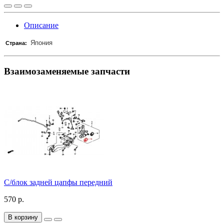
Описание
Япония
Страна:
Взаимозаменяемые запчасти
С/блок задней цапфы передний
570 р.
В корзину