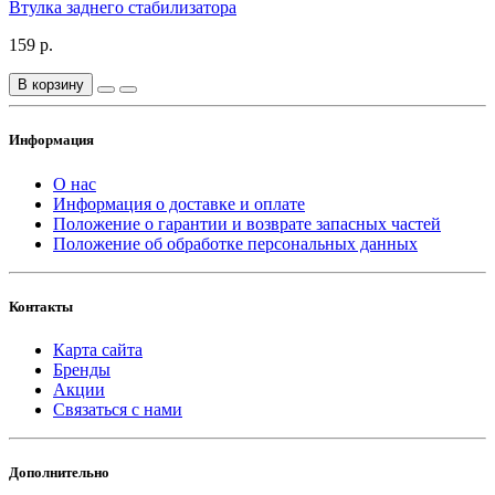
Втулка заднего стабилизатора
159 р.
В корзину
Информация
О нас
Информация о доставке и оплате
Положение о гарантии и возврате запасных частей
Положение об обработке персональных данных
Контакты
Карта сайта
Бренды
Акции
Связаться с нами
Дополнительно