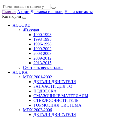
Главная
Акции
Доставка и оплата
Наши контакты
Категории
ACCORD
4D седан
1990-1993
1993-1995
1996-1998
1999-2002
2003-2008
2009-2012
2013-2015
Смотреть весь каталог
ACURA
MDX 2001-2002
ДЕТАЛИ ДВИГАТЕЛЯ
ЗАПЧАСТИ ДЛЯ ТО
ПОДВЕСКА
СМАЗОЧНЫЕ МАТЕРИАЛЫ
СТЕКЛООЧИСТИТЕЛЬ
ТОРМОЗНАЯ СИСТЕМА
MDX 2003-2006
ДЕТАЛИ ДВИГАТЕЛЯ