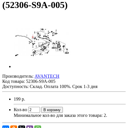
(52306-S9A-005)
Производитель:
AVANTECH
Код товара:
52306-S9A-005
Доступность: Склад. Оплата 100%. Срок 1-3 дня
199 р.
Кол-во
В корзину
Минимальное кол-во для заказа этого товара: 2.