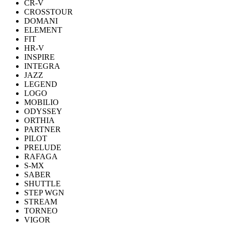
CR-V
CROSSTOUR
DOMANI
ELEMENT
FIT
HR-V
INSPIRE
INTEGRA
JAZZ
LEGEND
LOGO
MOBILIO
ODYSSEY
ORTHIA
PARTNER
PILOT
PRELUDE
RAFAGA
S-MX
SABER
SHUTTLE
STEP WGN
STREAM
TORNEO
VIGOR