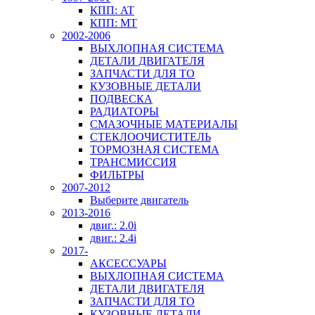
КПП: AT
КПП: MT
2002-2006
ВЫХЛОПНАЯ СИСТЕМА
ДЕТАЛИ ДВИГАТЕЛЯ
ЗАПЧАСТИ ДЛЯ ТО
КУЗОВНЫЕ ДЕТАЛИ
ПОДВЕСКА
РАДИАТОРЫ
СМАЗОЧНЫЕ МАТЕРИАЛЫ
СТЕКЛООЧИСТИТЕЛЬ
ТОРМОЗНАЯ СИСТЕМА
ТРАНСМИССИЯ
ФИЛЬТРЫ
2007-2012
Выберите двигатель
2013-2016
двиг.: 2.0i
двиг.: 2.4i
2017-
АКСЕССУАРЫ
ВЫХЛОПНАЯ СИСТЕМА
ДЕТАЛИ ДВИГАТЕЛЯ
ЗАПЧАСТИ ДЛЯ ТО
КУЗОВНЫЕ ДЕТАЛИ