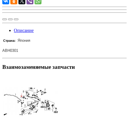
Описание
Япония
Страна:
ABH0301
Взаимозаменяемые запчасти