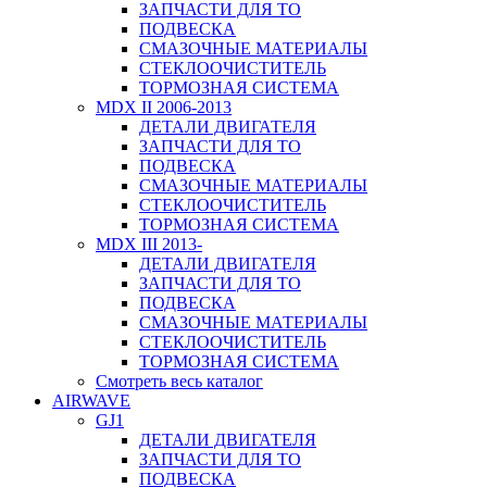
ЗАПЧАСТИ ДЛЯ ТО
ПОДВЕСКА
СМАЗОЧНЫЕ МАТЕРИАЛЫ
СТЕКЛООЧИСТИТЕЛЬ
ТОРМОЗНАЯ СИСТЕМА
MDX II 2006-2013
ДЕТАЛИ ДВИГАТЕЛЯ
ЗАПЧАСТИ ДЛЯ ТО
ПОДВЕСКА
СМАЗОЧНЫЕ МАТЕРИАЛЫ
СТЕКЛООЧИСТИТЕЛЬ
ТОРМОЗНАЯ СИСТЕМА
MDX III 2013-
ДЕТАЛИ ДВИГАТЕЛЯ
ЗАПЧАСТИ ДЛЯ ТО
ПОДВЕСКА
СМАЗОЧНЫЕ МАТЕРИАЛЫ
СТЕКЛООЧИСТИТЕЛЬ
ТОРМОЗНАЯ СИСТЕМА
Смотреть весь каталог
AIRWAVE
GJ1
ДЕТАЛИ ДВИГАТЕЛЯ
ЗАПЧАСТИ ДЛЯ ТО
ПОДВЕСКА