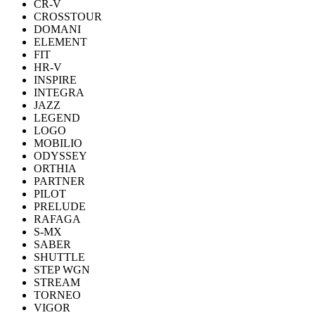
CR-V
CROSSTOUR
DOMANI
ELEMENT
FIT
HR-V
INSPIRE
INTEGRA
JAZZ
LEGEND
LOGO
MOBILIO
ODYSSEY
ORTHIA
PARTNER
PILOT
PRELUDE
RAFAGA
S-MX
SABER
SHUTTLE
STEP WGN
STREAM
TORNEO
VIGOR