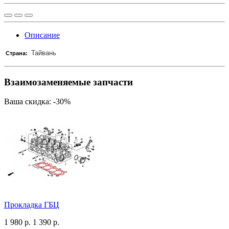
Описание
Тайвань
Страна:
Взаимозаменяемые запчасти
Ваша скидка: -30%
Прокладка ГБЦ
1 980 р.
1 390 р.