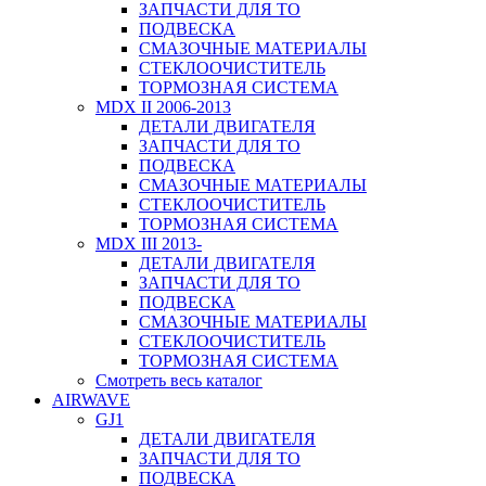
ЗАПЧАСТИ ДЛЯ ТО
ПОДВЕСКА
СМАЗОЧНЫЕ МАТЕРИАЛЫ
СТЕКЛООЧИСТИТЕЛЬ
ТОРМОЗНАЯ СИСТЕМА
MDX II 2006-2013
ДЕТАЛИ ДВИГАТЕЛЯ
ЗАПЧАСТИ ДЛЯ ТО
ПОДВЕСКА
СМАЗОЧНЫЕ МАТЕРИАЛЫ
СТЕКЛООЧИСТИТЕЛЬ
ТОРМОЗНАЯ СИСТЕМА
MDX III 2013-
ДЕТАЛИ ДВИГАТЕЛЯ
ЗАПЧАСТИ ДЛЯ ТО
ПОДВЕСКА
СМАЗОЧНЫЕ МАТЕРИАЛЫ
СТЕКЛООЧИСТИТЕЛЬ
ТОРМОЗНАЯ СИСТЕМА
Смотреть весь каталог
AIRWAVE
GJ1
ДЕТАЛИ ДВИГАТЕЛЯ
ЗАПЧАСТИ ДЛЯ ТО
ПОДВЕСКА