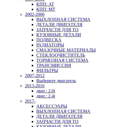
КПП: AT
КПП: MT
2002-2006
ВЫХЛОПНАЯ СИСТЕМА
ДЕТАЛИ ДВИГАТЕЛЯ
ЗАПЧАСТИ ДЛЯ ТО
КУЗОВНЫЕ ДЕТАЛИ
ПОДВЕСКА
РАДИАТОРЫ
СМАЗОЧНЫЕ МАТЕРИАЛЫ
СТЕКЛООЧИСТИТЕЛЬ
ТОРМОЗНАЯ СИСТЕМА
ТРАНСМИССИЯ
ФИЛЬТРЫ
2007-2012
Выберите двигатель
2013-2016
двиг.: 2.0i
двиг.: 2.4i
2017-
АКСЕССУАРЫ
ВЫХЛОПНАЯ СИСТЕМА
ДЕТАЛИ ДВИГАТЕЛЯ
ЗАПЧАСТИ ДЛЯ ТО
КУЗОВНЫЕ ДЕТАЛИ