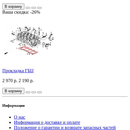
В корзину
Ваша скидка: -26%
Прокладка ГБЦ
2 970 р.
2 190 р.
В корзину
Информация
О нас
Информация о доставке и оплате
Положение о гарантии и возврате запасных частей