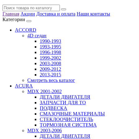
Главная
Акции
Доставка и оплата
Наши контакты
Категории
ACCORD
4D седан
1990-1993
1993-1995
1996-1998
1999-2002
2003-2008
2009-2012
2013-2015
Смотреть весь каталог
ACURA
MDX 2001-2002
ДЕТАЛИ ДВИГАТЕЛЯ
ЗАПЧАСТИ ДЛЯ ТО
ПОДВЕСКА
СМАЗОЧНЫЕ МАТЕРИАЛЫ
СТЕКЛООЧИСТИТЕЛЬ
ТОРМОЗНАЯ СИСТЕМА
MDX 2003-2006
ДЕТАЛИ ДВИГАТЕЛЯ