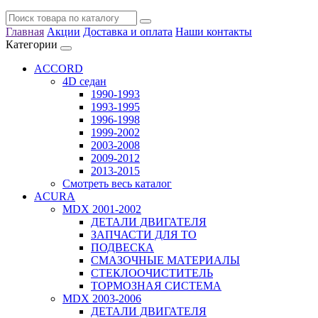
Главная
Акции
Доставка и оплата
Наши контакты
Категории
ACCORD
4D седан
1990-1993
1993-1995
1996-1998
1999-2002
2003-2008
2009-2012
2013-2015
Смотреть весь каталог
ACURA
MDX 2001-2002
ДЕТАЛИ ДВИГАТЕЛЯ
ЗАПЧАСТИ ДЛЯ ТО
ПОДВЕСКА
СМАЗОЧНЫЕ МАТЕРИАЛЫ
СТЕКЛООЧИСТИТЕЛЬ
ТОРМОЗНАЯ СИСТЕМА
MDX 2003-2006
ДЕТАЛИ ДВИГАТЕЛЯ