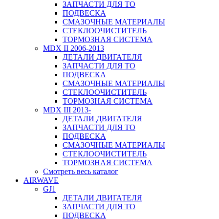
ЗАПЧАСТИ ДЛЯ ТО
ПОДВЕСКА
СМАЗОЧНЫЕ МАТЕРИАЛЫ
СТЕКЛООЧИСТИТЕЛЬ
ТОРМОЗНАЯ СИСТЕМА
MDX II 2006-2013
ДЕТАЛИ ДВИГАТЕЛЯ
ЗАПЧАСТИ ДЛЯ ТО
ПОДВЕСКА
СМАЗОЧНЫЕ МАТЕРИАЛЫ
СТЕКЛООЧИСТИТЕЛЬ
ТОРМОЗНАЯ СИСТЕМА
MDX III 2013-
ДЕТАЛИ ДВИГАТЕЛЯ
ЗАПЧАСТИ ДЛЯ ТО
ПОДВЕСКА
СМАЗОЧНЫЕ МАТЕРИАЛЫ
СТЕКЛООЧИСТИТЕЛЬ
ТОРМОЗНАЯ СИСТЕМА
Смотреть весь каталог
AIRWAVE
GJ1
ДЕТАЛИ ДВИГАТЕЛЯ
ЗАПЧАСТИ ДЛЯ ТО
ПОДВЕСКА