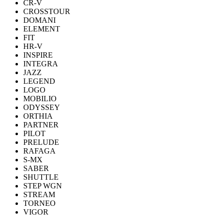
CR-V
CROSSTOUR
DOMANI
ELEMENT
FIT
HR-V
INSPIRE
INTEGRA
JAZZ
LEGEND
LOGO
MOBILIO
ODYSSEY
ORTHIA
PARTNER
PILOT
PRELUDE
RAFAGA
S-MX
SABER
SHUTTLE
STEP WGN
STREAM
TORNEO
VIGOR