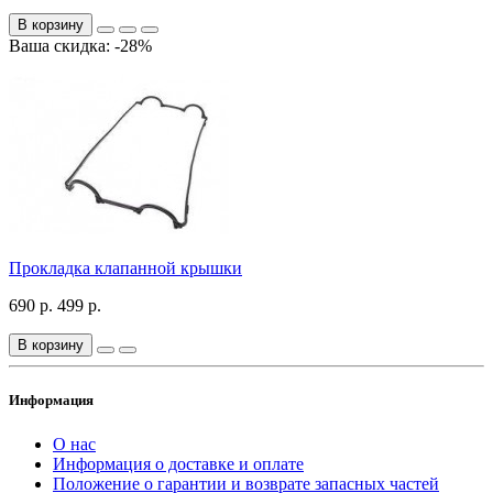
В корзину
Ваша скидка: -28%
Прокладка клапанной крышки
690 р.
499 р.
В корзину
Информация
О нас
Информация о доставке и оплате
Положение о гарантии и возврате запасных частей