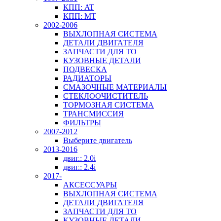
КПП: AT
КПП: MT
2002-2006
ВЫХЛОПНАЯ СИСТЕМА
ДЕТАЛИ ДВИГАТЕЛЯ
ЗАПЧАСТИ ДЛЯ ТО
КУЗОВНЫЕ ДЕТАЛИ
ПОДВЕСКА
РАДИАТОРЫ
СМАЗОЧНЫЕ МАТЕРИАЛЫ
СТЕКЛООЧИСТИТЕЛЬ
ТОРМОЗНАЯ СИСТЕМА
ТРАНСМИССИЯ
ФИЛЬТРЫ
2007-2012
Выберите двигатель
2013-2016
двиг.: 2.0i
двиг.: 2.4i
2017-
АКСЕССУАРЫ
ВЫХЛОПНАЯ СИСТЕМА
ДЕТАЛИ ДВИГАТЕЛЯ
ЗАПЧАСТИ ДЛЯ ТО
КУЗОВНЫЕ ДЕТАЛИ