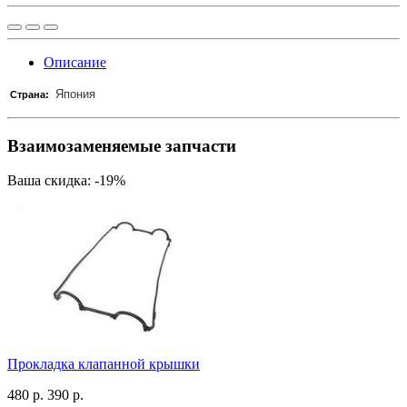
Описание
Япония
Страна:
Взаимозаменяемые запчасти
Ваша скидка: -19%
Прокладка клапанной крышки
480 р.
390 р.