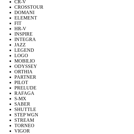
CR-V
CROSSTOUR
DOMANI
ELEMENT
FIT
HR-V
INSPIRE
INTEGRA
JAZZ
LEGEND
LOGO
MOBILIO
ODYSSEY
ORTHIA
PARTNER
PILOT
PRELUDE
RAFAGA
S-MX
SABER
SHUTTLE
STEP WGN
STREAM
TORNEO
VIGOR