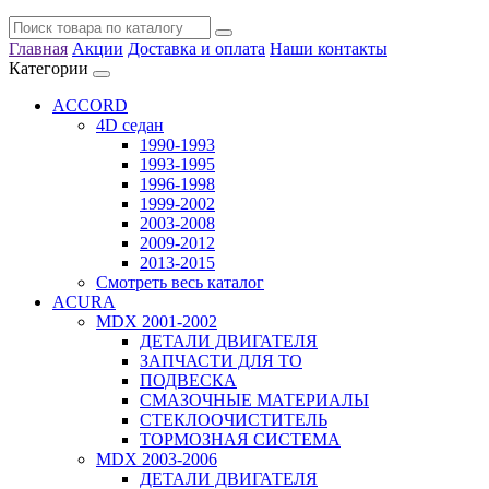
Главная
Акции
Доставка и оплата
Наши контакты
Категории
ACCORD
4D седан
1990-1993
1993-1995
1996-1998
1999-2002
2003-2008
2009-2012
2013-2015
Смотреть весь каталог
ACURA
MDX 2001-2002
ДЕТАЛИ ДВИГАТЕЛЯ
ЗАПЧАСТИ ДЛЯ ТО
ПОДВЕСКА
СМАЗОЧНЫЕ МАТЕРИАЛЫ
СТЕКЛООЧИСТИТЕЛЬ
ТОРМОЗНАЯ СИСТЕМА
MDX 2003-2006
ДЕТАЛИ ДВИГАТЕЛЯ