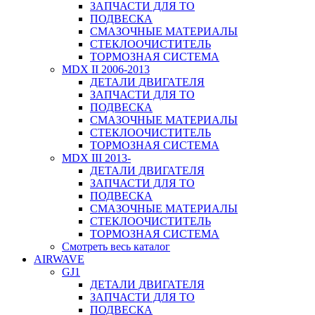
ЗАПЧАСТИ ДЛЯ ТО
ПОДВЕСКА
СМАЗОЧНЫЕ МАТЕРИАЛЫ
СТЕКЛООЧИСТИТЕЛЬ
ТОРМОЗНАЯ СИСТЕМА
MDX II 2006-2013
ДЕТАЛИ ДВИГАТЕЛЯ
ЗАПЧАСТИ ДЛЯ ТО
ПОДВЕСКА
СМАЗОЧНЫЕ МАТЕРИАЛЫ
СТЕКЛООЧИСТИТЕЛЬ
ТОРМОЗНАЯ СИСТЕМА
MDX III 2013-
ДЕТАЛИ ДВИГАТЕЛЯ
ЗАПЧАСТИ ДЛЯ ТО
ПОДВЕСКА
СМАЗОЧНЫЕ МАТЕРИАЛЫ
СТЕКЛООЧИСТИТЕЛЬ
ТОРМОЗНАЯ СИСТЕМА
Смотреть весь каталог
AIRWAVE
GJ1
ДЕТАЛИ ДВИГАТЕЛЯ
ЗАПЧАСТИ ДЛЯ ТО
ПОДВЕСКА