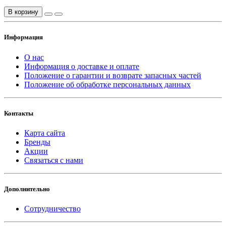
В корзину
Информация
О нас
Информация о доставке и оплате
Положение о гарантии и возврате запасных частей
Положение об обработке персональных данных
Контакты
Карта сайта
Бренды
Акции
Связаться с нами
Дополнительно
Сотрудничество