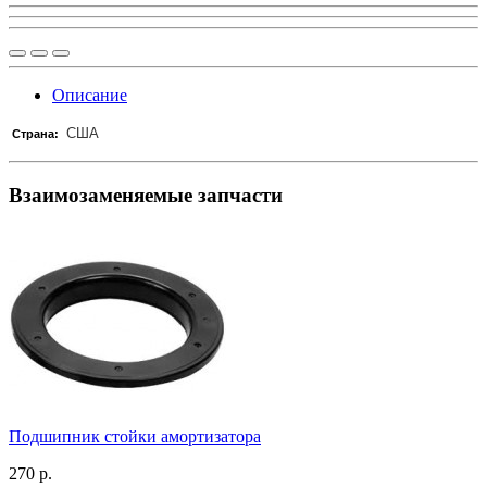
Описание
США
Страна:
Взаимозаменяемые запчасти
Подшипник стойки амортизатора
270 р.