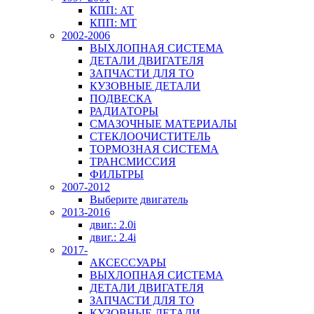
КПП: AT
КПП: MT
2002-2006
ВЫХЛОПНАЯ СИСТЕМА
ДЕТАЛИ ДВИГАТЕЛЯ
ЗАПЧАСТИ ДЛЯ ТО
КУЗОВНЫЕ ДЕТАЛИ
ПОДВЕСКА
РАДИАТОРЫ
СМАЗОЧНЫЕ МАТЕРИАЛЫ
СТЕКЛООЧИСТИТЕЛЬ
ТОРМОЗНАЯ СИСТЕМА
ТРАНСМИССИЯ
ФИЛЬТРЫ
2007-2012
Выберите двигатель
2013-2016
двиг.: 2.0i
двиг.: 2.4i
2017-
АКСЕССУАРЫ
ВЫХЛОПНАЯ СИСТЕМА
ДЕТАЛИ ДВИГАТЕЛЯ
ЗАПЧАСТИ ДЛЯ ТО
КУЗОВНЫЕ ДЕТАЛИ