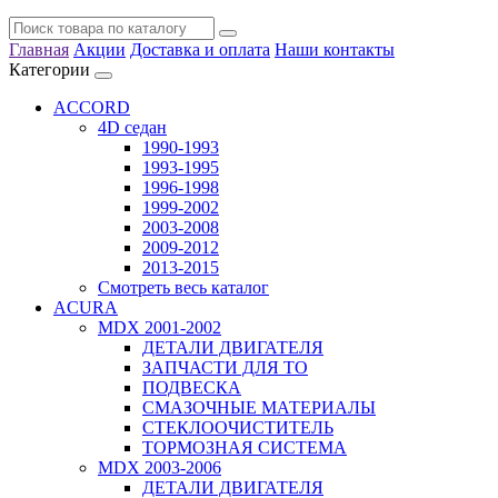
Главная
Акции
Доставка и оплата
Наши контакты
Категории
ACCORD
4D седан
1990-1993
1993-1995
1996-1998
1999-2002
2003-2008
2009-2012
2013-2015
Смотреть весь каталог
ACURA
MDX 2001-2002
ДЕТАЛИ ДВИГАТЕЛЯ
ЗАПЧАСТИ ДЛЯ ТО
ПОДВЕСКА
СМАЗОЧНЫЕ МАТЕРИАЛЫ
СТЕКЛООЧИСТИТЕЛЬ
ТОРМОЗНАЯ СИСТЕМА
MDX 2003-2006
ДЕТАЛИ ДВИГАТЕЛЯ