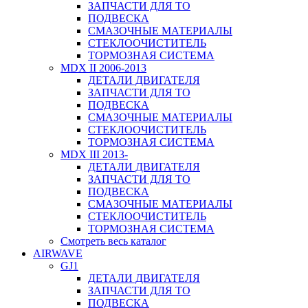
ЗАПЧАСТИ ДЛЯ ТО
ПОДВЕСКА
СМАЗОЧНЫЕ МАТЕРИАЛЫ
СТЕКЛООЧИСТИТЕЛЬ
ТОРМОЗНАЯ СИСТЕМА
MDX II 2006-2013
ДЕТАЛИ ДВИГАТЕЛЯ
ЗАПЧАСТИ ДЛЯ ТО
ПОДВЕСКА
СМАЗОЧНЫЕ МАТЕРИАЛЫ
СТЕКЛООЧИСТИТЕЛЬ
ТОРМОЗНАЯ СИСТЕМА
MDX III 2013-
ДЕТАЛИ ДВИГАТЕЛЯ
ЗАПЧАСТИ ДЛЯ ТО
ПОДВЕСКА
СМАЗОЧНЫЕ МАТЕРИАЛЫ
СТЕКЛООЧИСТИТЕЛЬ
ТОРМОЗНАЯ СИСТЕМА
Смотреть весь каталог
AIRWAVE
GJ1
ДЕТАЛИ ДВИГАТЕЛЯ
ЗАПЧАСТИ ДЛЯ ТО
ПОДВЕСКА