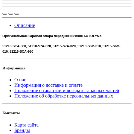
Описание
Оригинальная шаровая опора передняя нижняя AUTOLYNX.
51210-SCA-980,
51210-S7A-020, 51215-S7A-020, 51210-S6M-010, 51215-S6M-
010, 51215-SCA-980
Информация
О нас
Информация о доставке и оплате
Положение о гарантии и возврате запасных частей
Положение об обработке персональных данных
Контакты
Карта сайта
Бренды