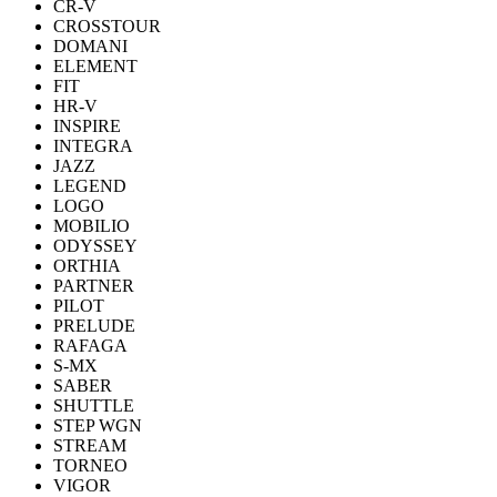
CR-V
CROSSTOUR
DOMANI
ELEMENT
FIT
HR-V
INSPIRE
INTEGRA
JAZZ
LEGEND
LOGO
MOBILIO
ODYSSEY
ORTHIA
PARTNER
PILOT
PRELUDE
RAFAGA
S-MX
SABER
SHUTTLE
STEP WGN
STREAM
TORNEO
VIGOR