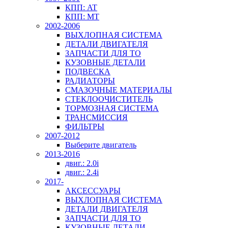
КПП: AT
КПП: MT
2002-2006
ВЫХЛОПНАЯ СИСТЕМА
ДЕТАЛИ ДВИГАТЕЛЯ
ЗАПЧАСТИ ДЛЯ ТО
КУЗОВНЫЕ ДЕТАЛИ
ПОДВЕСКА
РАДИАТОРЫ
СМАЗОЧНЫЕ МАТЕРИАЛЫ
СТЕКЛООЧИСТИТЕЛЬ
ТОРМОЗНАЯ СИСТЕМА
ТРАНСМИССИЯ
ФИЛЬТРЫ
2007-2012
Выберите двигатель
2013-2016
двиг.: 2.0i
двиг.: 2.4i
2017-
АКСЕССУАРЫ
ВЫХЛОПНАЯ СИСТЕМА
ДЕТАЛИ ДВИГАТЕЛЯ
ЗАПЧАСТИ ДЛЯ ТО
КУЗОВНЫЕ ДЕТАЛИ