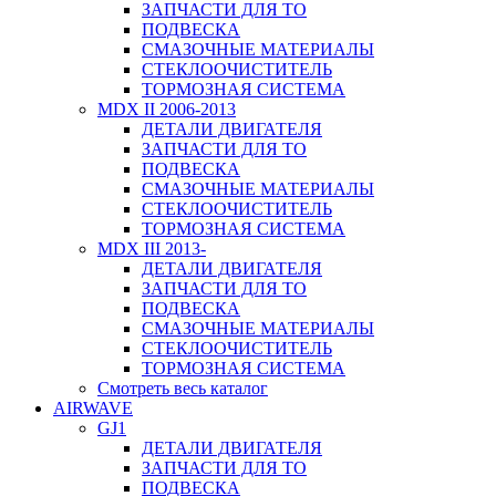
ЗАПЧАСТИ ДЛЯ ТО
ПОДВЕСКА
СМАЗОЧНЫЕ МАТЕРИАЛЫ
СТЕКЛООЧИСТИТЕЛЬ
ТОРМОЗНАЯ СИСТЕМА
MDX II 2006-2013
ДЕТАЛИ ДВИГАТЕЛЯ
ЗАПЧАСТИ ДЛЯ ТО
ПОДВЕСКА
СМАЗОЧНЫЕ МАТЕРИАЛЫ
СТЕКЛООЧИСТИТЕЛЬ
ТОРМОЗНАЯ СИСТЕМА
MDX III 2013-
ДЕТАЛИ ДВИГАТЕЛЯ
ЗАПЧАСТИ ДЛЯ ТО
ПОДВЕСКА
СМАЗОЧНЫЕ МАТЕРИАЛЫ
СТЕКЛООЧИСТИТЕЛЬ
ТОРМОЗНАЯ СИСТЕМА
Смотреть весь каталог
AIRWAVE
GJ1
ДЕТАЛИ ДВИГАТЕЛЯ
ЗАПЧАСТИ ДЛЯ ТО
ПОДВЕСКА