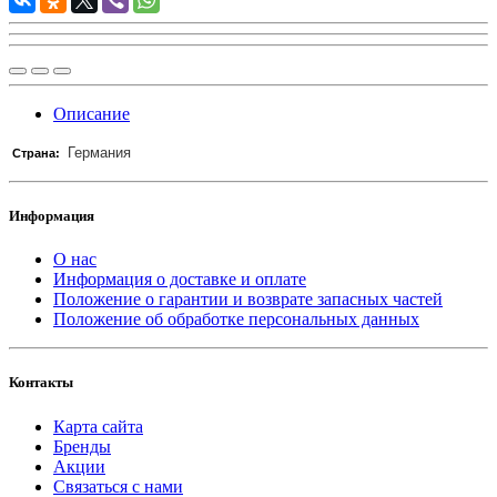
Описание
Германия
Страна:
Информация
О нас
Информация о доставке и оплате
Положение о гарантии и возврате запасных частей
Положение об обработке персональных данных
Контакты
Карта сайта
Бренды
Акции
Связаться с нами