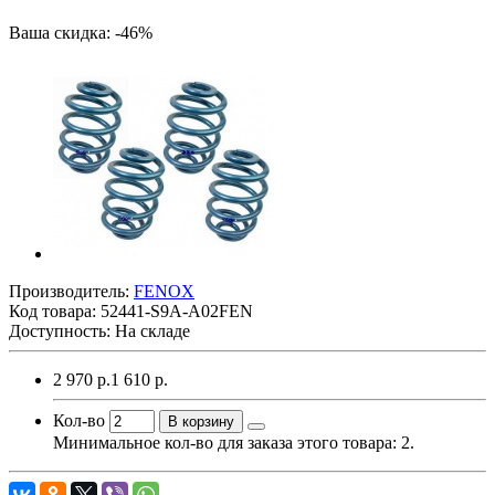
Ваша скидка: -46%
Производитель:
FENOX
Код товара:
52441-S9A-A02FEN
Доступность: На складе
2 970 р.
1 610 р.
Кол-во
В корзину
Минимальное кол-во для заказа этого товара: 2.