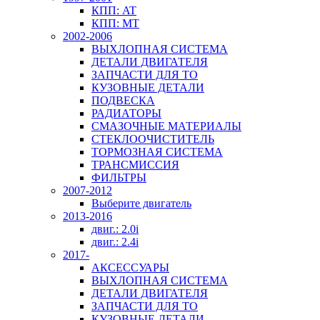
КПП: AT
КПП: MT
2002-2006
ВЫХЛОПНАЯ СИСТЕМА
ДЕТАЛИ ДВИГАТЕЛЯ
ЗАПЧАСТИ ДЛЯ ТО
КУЗОВНЫЕ ДЕТАЛИ
ПОДВЕСКА
РАДИАТОРЫ
СМАЗОЧНЫЕ МАТЕРИАЛЫ
СТЕКЛООЧИСТИТЕЛЬ
ТОРМОЗНАЯ СИСТЕМА
ТРАНСМИССИЯ
ФИЛЬТРЫ
2007-2012
Выберите двигатель
2013-2016
двиг.: 2.0i
двиг.: 2.4i
2017-
АКСЕССУАРЫ
ВЫХЛОПНАЯ СИСТЕМА
ДЕТАЛИ ДВИГАТЕЛЯ
ЗАПЧАСТИ ДЛЯ ТО
КУЗОВНЫЕ ДЕТАЛИ