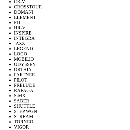
CR-V
CROSSTOUR
DOMANI
ELEMENT
FIT
HR-V
INSPIRE
INTEGRA
JAZZ
LEGEND
LOGO
MOBILIO
ODYSSEY
ORTHIA
PARTNER
PILOT
PRELUDE
RAFAGA
S-MX
SABER
SHUTTLE
STEP WGN
STREAM
TORNEO
VIGOR