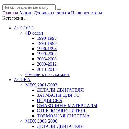
Главная
Акции
Доставка и оплата
Наши контакты
Категории
ACCORD
4D седан
1990-1993
1993-1995
1996-1998
1999-2002
2003-2008
2009-2012
2013-2015
Смотреть весь каталог
ACURA
MDX 2001-2002
ДЕТАЛИ ДВИГАТЕЛЯ
ЗАПЧАСТИ ДЛЯ ТО
ПОДВЕСКА
СМАЗОЧНЫЕ МАТЕРИАЛЫ
СТЕКЛООЧИСТИТЕЛЬ
ТОРМОЗНАЯ СИСТЕМА
MDX 2003-2006
ДЕТАЛИ ДВИГАТЕЛЯ