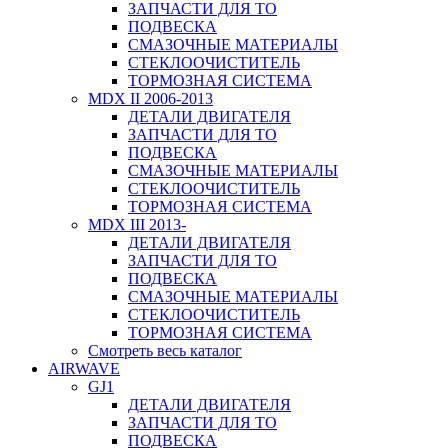
ЗАПЧАСТИ ДЛЯ ТО
ПОДВЕСКА
СМАЗОЧНЫЕ МАТЕРИАЛЫ
СТЕКЛООЧИСТИТЕЛЬ
ТОРМОЗНАЯ СИСТЕМА
MDX II 2006-2013
ДЕТАЛИ ДВИГАТЕЛЯ
ЗАПЧАСТИ ДЛЯ ТО
ПОДВЕСКА
СМАЗОЧНЫЕ МАТЕРИАЛЫ
СТЕКЛООЧИСТИТЕЛЬ
ТОРМОЗНАЯ СИСТЕМА
MDX III 2013-
ДЕТАЛИ ДВИГАТЕЛЯ
ЗАПЧАСТИ ДЛЯ ТО
ПОДВЕСКА
СМАЗОЧНЫЕ МАТЕРИАЛЫ
СТЕКЛООЧИСТИТЕЛЬ
ТОРМОЗНАЯ СИСТЕМА
Смотреть весь каталог
AIRWAVE
GJ1
ДЕТАЛИ ДВИГАТЕЛЯ
ЗАПЧАСТИ ДЛЯ ТО
ПОДВЕСКА