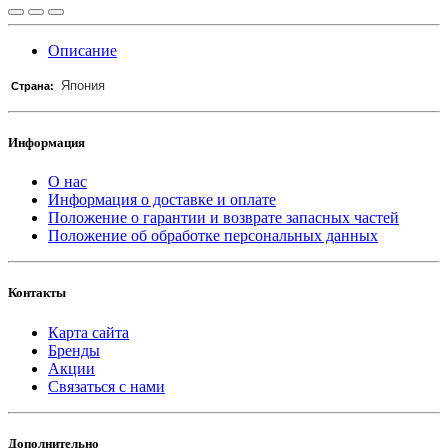
Описание
Япония
Страна:
Информация
О нас
Информация о доставке и оплате
Положение о гарантии и возврате запасных частей
Положение об обработке персональных данных
Контакты
Карта сайта
Бренды
Акции
Связаться с нами
Дополнительно