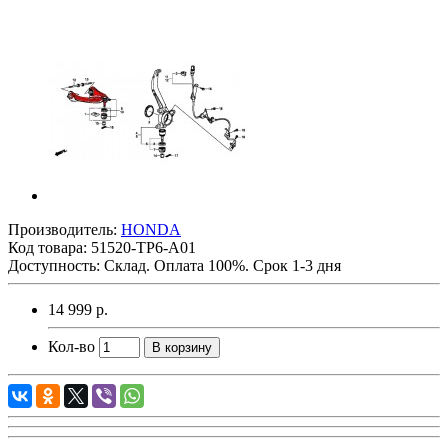
Производитель:
HONDA
Код товара:
51520-TP6-A01
Доступность: Склад. Оплата 100%. Срок 1-3 дня
14 999 р.
Кол-во
В корзину