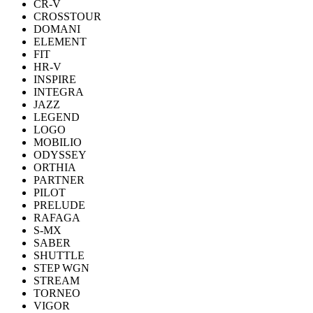
CR-V
CROSSTOUR
DOMANI
ELEMENT
FIT
HR-V
INSPIRE
INTEGRA
JAZZ
LEGEND
LOGO
MOBILIO
ODYSSEY
ORTHIA
PARTNER
PILOT
PRELUDE
RAFAGA
S-MX
SABER
SHUTTLE
STEP WGN
STREAM
TORNEO
VIGOR