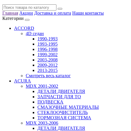
Главная
Акции
Доставка и оплата
Наши контакты
Категории
ACCORD
4D седан
1990-1993
1993-1995
1996-1998
1999-2002
2003-2008
2009-2012
2013-2015
Смотреть весь каталог
ACURA
MDX 2001-2002
ДЕТАЛИ ДВИГАТЕЛЯ
ЗАПЧАСТИ ДЛЯ ТО
ПОДВЕСКА
СМАЗОЧНЫЕ МАТЕРИАЛЫ
СТЕКЛООЧИСТИТЕЛЬ
ТОРМОЗНАЯ СИСТЕМА
MDX 2003-2006
ДЕТАЛИ ДВИГАТЕЛЯ