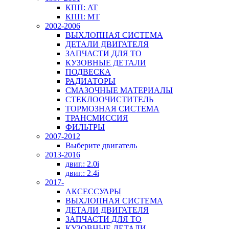
КПП: AT
КПП: MT
2002-2006
ВЫХЛОПНАЯ СИСТЕМА
ДЕТАЛИ ДВИГАТЕЛЯ
ЗАПЧАСТИ ДЛЯ ТО
КУЗОВНЫЕ ДЕТАЛИ
ПОДВЕСКА
РАДИАТОРЫ
СМАЗОЧНЫЕ МАТЕРИАЛЫ
СТЕКЛООЧИСТИТЕЛЬ
ТОРМОЗНАЯ СИСТЕМА
ТРАНСМИССИЯ
ФИЛЬТРЫ
2007-2012
Выберите двигатель
2013-2016
двиг.: 2.0i
двиг.: 2.4i
2017-
АКСЕССУАРЫ
ВЫХЛОПНАЯ СИСТЕМА
ДЕТАЛИ ДВИГАТЕЛЯ
ЗАПЧАСТИ ДЛЯ ТО
КУЗОВНЫЕ ДЕТАЛИ