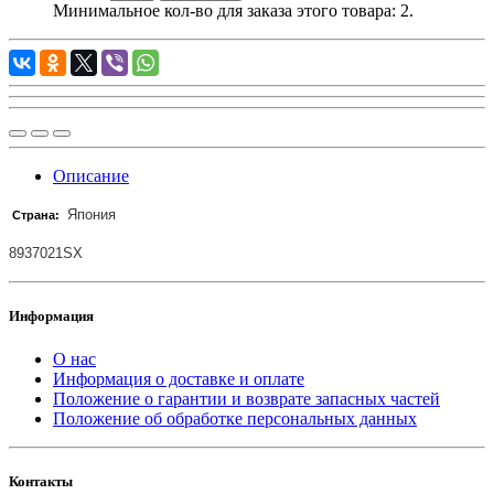
Минимальное кол-во для заказа этого товара: 2.
Описание
Япония
Страна:
8937021SX
Информация
О нас
Информация о доставке и оплате
Положение о гарантии и возврате запасных частей
Положение об обработке персональных данных
Контакты