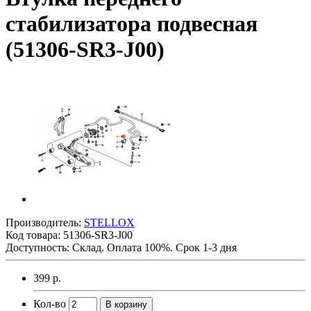
стабилизатора подвесная
(51306-SR3-J00)
Производитель:
STELLOX
Код товара:
51306-SR3-J00
Доступность: Склад. Оплата 100%. Срок 1-3 дня
399 р.
Кол-во
В корзину