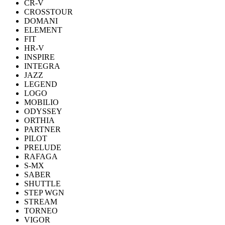
CR-V
CROSSTOUR
DOMANI
ELEMENT
FIT
HR-V
INSPIRE
INTEGRA
JAZZ
LEGEND
LOGO
MOBILIO
ODYSSEY
ORTHIA
PARTNER
PILOT
PRELUDE
RAFAGA
S-MX
SABER
SHUTTLE
STEP WGN
STREAM
TORNEO
VIGOR