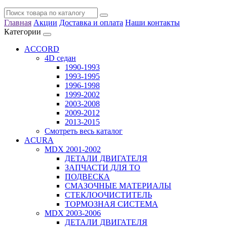
Главная
Акции
Доставка и оплата
Наши контакты
Категории
ACCORD
4D седан
1990-1993
1993-1995
1996-1998
1999-2002
2003-2008
2009-2012
2013-2015
Смотреть весь каталог
ACURA
MDX 2001-2002
ДЕТАЛИ ДВИГАТЕЛЯ
ЗАПЧАСТИ ДЛЯ ТО
ПОДВЕСКА
СМАЗОЧНЫЕ МАТЕРИАЛЫ
СТЕКЛООЧИСТИТЕЛЬ
ТОРМОЗНАЯ СИСТЕМА
MDX 2003-2006
ДЕТАЛИ ДВИГАТЕЛЯ