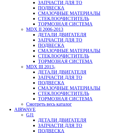
ЗАПЧАСТИ ДЛЯ ТО
ПОДВЕСКА
СМАЗОЧНЫЕ МАТЕРИАЛЫ
СТЕКЛООЧИСТИТЕЛЬ
ТОРМОЗНАЯ СИСТЕМА
MDX II 2006-2013
ДЕТАЛИ ДВИГАТЕЛЯ
ЗАПЧАСТИ ДЛЯ ТО
ПОДВЕСКА
СМАЗОЧНЫЕ МАТЕРИАЛЫ
СТЕКЛООЧИСТИТЕЛЬ
ТОРМОЗНАЯ СИСТЕМА
MDX III 2013-
ДЕТАЛИ ДВИГАТЕЛЯ
ЗАПЧАСТИ ДЛЯ ТО
ПОДВЕСКА
СМАЗОЧНЫЕ МАТЕРИАЛЫ
СТЕКЛООЧИСТИТЕЛЬ
ТОРМОЗНАЯ СИСТЕМА
Смотреть весь каталог
AIRWAVE
GJ1
ДЕТАЛИ ДВИГАТЕЛЯ
ЗАПЧАСТИ ДЛЯ ТО
ПОДВЕСКА