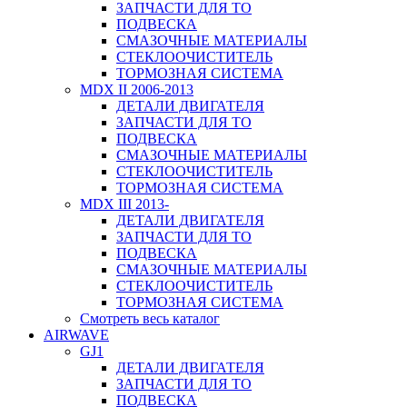
ЗАПЧАСТИ ДЛЯ ТО
ПОДВЕСКА
СМАЗОЧНЫЕ МАТЕРИАЛЫ
СТЕКЛООЧИСТИТЕЛЬ
ТОРМОЗНАЯ СИСТЕМА
MDX II 2006-2013
ДЕТАЛИ ДВИГАТЕЛЯ
ЗАПЧАСТИ ДЛЯ ТО
ПОДВЕСКА
СМАЗОЧНЫЕ МАТЕРИАЛЫ
СТЕКЛООЧИСТИТЕЛЬ
ТОРМОЗНАЯ СИСТЕМА
MDX III 2013-
ДЕТАЛИ ДВИГАТЕЛЯ
ЗАПЧАСТИ ДЛЯ ТО
ПОДВЕСКА
СМАЗОЧНЫЕ МАТЕРИАЛЫ
СТЕКЛООЧИСТИТЕЛЬ
ТОРМОЗНАЯ СИСТЕМА
Смотреть весь каталог
AIRWAVE
GJ1
ДЕТАЛИ ДВИГАТЕЛЯ
ЗАПЧАСТИ ДЛЯ ТО
ПОДВЕСКА