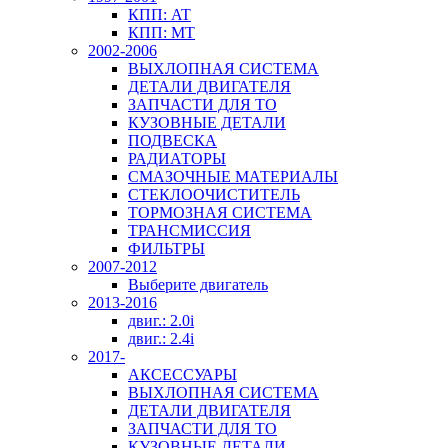
КПП: AT
КПП: MT
2002-2006
ВЫХЛОПНАЯ СИСТЕМА
ДЕТАЛИ ДВИГАТЕЛЯ
ЗАПЧАСТИ ДЛЯ ТО
КУЗОВНЫЕ ДЕТАЛИ
ПОДВЕСКА
РАДИАТОРЫ
СМАЗОЧНЫЕ МАТЕРИАЛЫ
СТЕКЛООЧИСТИТЕЛЬ
ТОРМОЗНАЯ СИСТЕМА
ТРАНСМИССИЯ
ФИЛЬТРЫ
2007-2012
Выберите двигатель
2013-2016
двиг.: 2.0i
двиг.: 2.4i
2017-
АКСЕССУАРЫ
ВЫХЛОПНАЯ СИСТЕМА
ДЕТАЛИ ДВИГАТЕЛЯ
ЗАПЧАСТИ ДЛЯ ТО
КУЗОВНЫЕ ДЕТАЛИ