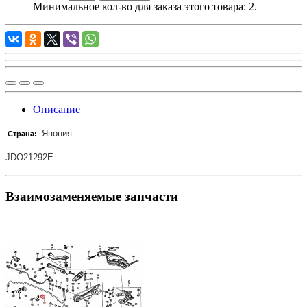
Минимальное кол-во для заказа этого товара: 2.
Описание
Япония
Страна:
JDO21292E
Взаимозаменяемые запчасти