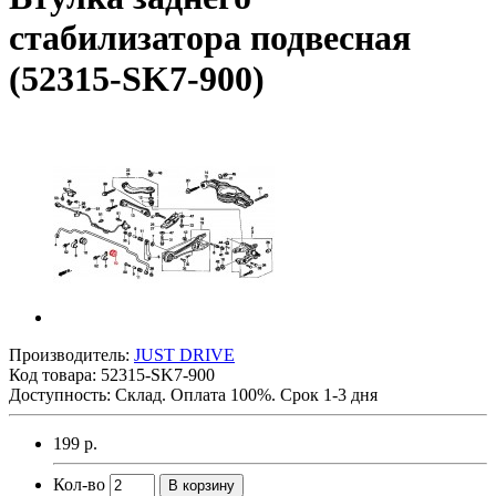
стабилизатора подвесная
(52315-SK7-900)
Производитель:
JUST DRIVE
Код товара:
52315-SK7-900
Доступность: Склад. Оплата 100%. Срок 1-3 дня
199 р.
Кол-во
В корзину