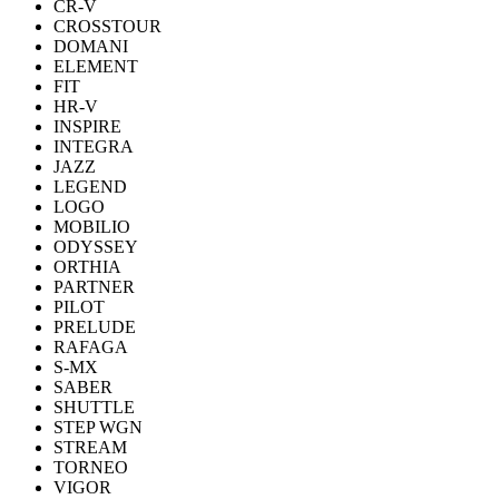
CR-V
CROSSTOUR
DOMANI
ELEMENT
FIT
HR-V
INSPIRE
INTEGRA
JAZZ
LEGEND
LOGO
MOBILIO
ODYSSEY
ORTHIA
PARTNER
PILOT
PRELUDE
RAFAGA
S-MX
SABER
SHUTTLE
STEP WGN
STREAM
TORNEO
VIGOR