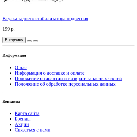
Втулка заднего стабилизатора подвесная
199 р.
В корзину
Информация
О нас
Информация о доставке и оплате
Положение о гарантии и возврате запасных частей
Положение об обработке персональных данных
Контакты
Карта сайта
Бренды
Акции
Связаться с нами