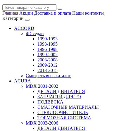
Главная
Акции
Доставка и оплата
Наши контакты
Категории
ACCORD
4D седан
1990-1993
1993-1995
1996-1998
1999-2002
2003-2008
2009-2012
2013-2015
Смотреть весь каталог
ACURA
MDX 2001-2002
ДЕТАЛИ ДВИГАТЕЛЯ
ЗАПЧАСТИ ДЛЯ ТО
ПОДВЕСКА
СМАЗОЧНЫЕ МАТЕРИАЛЫ
СТЕКЛООЧИСТИТЕЛЬ
ТОРМОЗНАЯ СИСТЕМА
MDX 2003-2006
ДЕТАЛИ ДВИГАТЕЛЯ