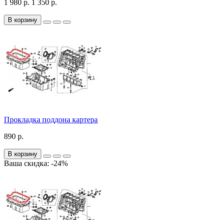
1 980 р.
1 350 р.
В корзину
Прокладка поддона картера
890 р.
В корзину
Ваша скидка: -24%