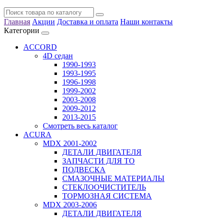
Главная
Акции
Доставка и оплата
Наши контакты
Категории
ACCORD
4D седан
1990-1993
1993-1995
1996-1998
1999-2002
2003-2008
2009-2012
2013-2015
Смотреть весь каталог
ACURA
MDX 2001-2002
ДЕТАЛИ ДВИГАТЕЛЯ
ЗАПЧАСТИ ДЛЯ ТО
ПОДВЕСКА
СМАЗОЧНЫЕ МАТЕРИАЛЫ
СТЕКЛООЧИСТИТЕЛЬ
ТОРМОЗНАЯ СИСТЕМА
MDX 2003-2006
ДЕТАЛИ ДВИГАТЕЛЯ