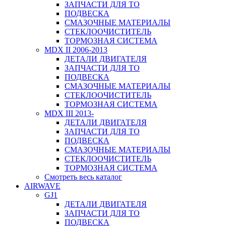
ЗАПЧАСТИ ДЛЯ ТО
ПОДВЕСКА
СМАЗОЧНЫЕ МАТЕРИАЛЫ
СТЕКЛООЧИСТИТЕЛЬ
ТОРМОЗНАЯ СИСТЕМА
MDX II 2006-2013
ДЕТАЛИ ДВИГАТЕЛЯ
ЗАПЧАСТИ ДЛЯ ТО
ПОДВЕСКА
СМАЗОЧНЫЕ МАТЕРИАЛЫ
СТЕКЛООЧИСТИТЕЛЬ
ТОРМОЗНАЯ СИСТЕМА
MDX III 2013-
ДЕТАЛИ ДВИГАТЕЛЯ
ЗАПЧАСТИ ДЛЯ ТО
ПОДВЕСКА
СМАЗОЧНЫЕ МАТЕРИАЛЫ
СТЕКЛООЧИСТИТЕЛЬ
ТОРМОЗНАЯ СИСТЕМА
Смотреть весь каталог
AIRWAVE
GJ1
ДЕТАЛИ ДВИГАТЕЛЯ
ЗАПЧАСТИ ДЛЯ ТО
ПОДВЕСКА