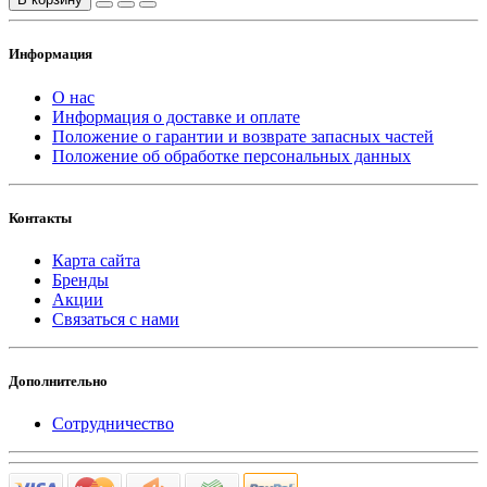
Информация
О нас
Информация о доставке и оплате
Положение о гарантии и возврате запасных частей
Положение об обработке персональных данных
Контакты
Карта сайта
Бренды
Акции
Связаться с нами
Дополнительно
Сотрудничество