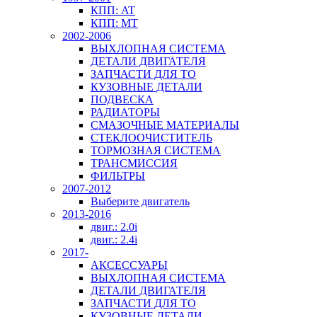
КПП: AT
КПП: MT
2002-2006
ВЫХЛОПНАЯ СИСТЕМА
ДЕТАЛИ ДВИГАТЕЛЯ
ЗАПЧАСТИ ДЛЯ ТО
КУЗОВНЫЕ ДЕТАЛИ
ПОДВЕСКА
РАДИАТОРЫ
СМАЗОЧНЫЕ МАТЕРИАЛЫ
СТЕКЛООЧИСТИТЕЛЬ
ТОРМОЗНАЯ СИСТЕМА
ТРАНСМИССИЯ
ФИЛЬТРЫ
2007-2012
Выберите двигатель
2013-2016
двиг.: 2.0i
двиг.: 2.4i
2017-
АКСЕССУАРЫ
ВЫХЛОПНАЯ СИСТЕМА
ДЕТАЛИ ДВИГАТЕЛЯ
ЗАПЧАСТИ ДЛЯ ТО
КУЗОВНЫЕ ДЕТАЛИ