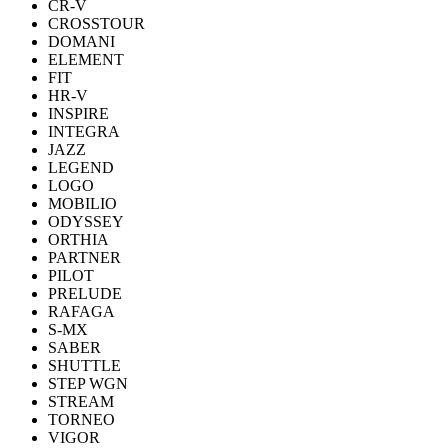
CR-V
CROSSTOUR
DOMANI
ELEMENT
FIT
HR-V
INSPIRE
INTEGRA
JAZZ
LEGEND
LOGO
MOBILIO
ODYSSEY
ORTHIA
PARTNER
PILOT
PRELUDE
RAFAGA
S-MX
SABER
SHUTTLE
STEP WGN
STREAM
TORNEO
VIGOR