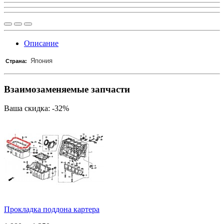
Описание
Япония
Страна:
Взаимозаменяемые запчасти
Ваша скидка: -32%
Прокладка поддона картера