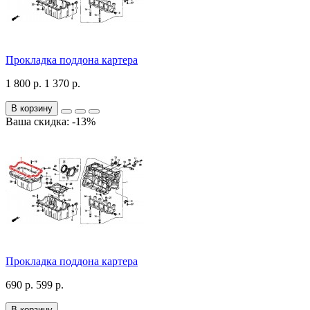
Прокладка поддона картера
1 800 р.
1 370 р.
В корзину
Ваша скидка: -13%
Прокладка поддона картера
690 р.
599 р.
В корзину