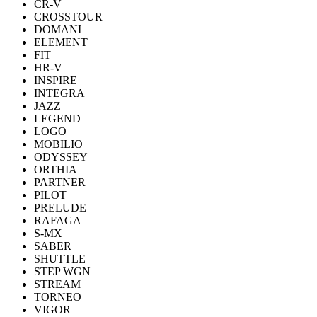
CR-V
CROSSTOUR
DOMANI
ELEMENT
FIT
HR-V
INSPIRE
INTEGRA
JAZZ
LEGEND
LOGO
MOBILIO
ODYSSEY
ORTHIA
PARTNER
PILOT
PRELUDE
RAFAGA
S-MX
SABER
SHUTTLE
STEP WGN
STREAM
TORNEO
VIGOR