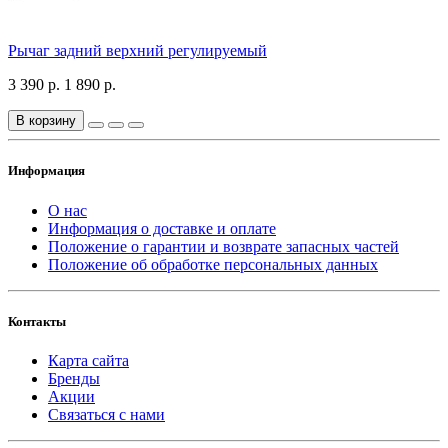
Рычаг задний верхний регулируемый
3 390 р.
1 890 р.
В корзину
Информация
О нас
Информация о доставке и оплате
Положение о гарантии и возврате запасных частей
Положение об обработке персональных данных
Контакты
Карта сайта
Бренды
Акции
Связаться с нами