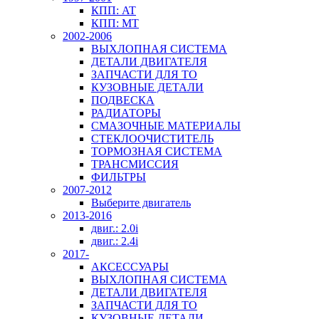
КПП: AT
КПП: MT
2002-2006
ВЫХЛОПНАЯ СИСТЕМА
ДЕТАЛИ ДВИГАТЕЛЯ
ЗАПЧАСТИ ДЛЯ ТО
КУЗОВНЫЕ ДЕТАЛИ
ПОДВЕСКА
РАДИАТОРЫ
СМАЗОЧНЫЕ МАТЕРИАЛЫ
СТЕКЛООЧИСТИТЕЛЬ
ТОРМОЗНАЯ СИСТЕМА
ТРАНСМИССИЯ
ФИЛЬТРЫ
2007-2012
Выберите двигатель
2013-2016
двиг.: 2.0i
двиг.: 2.4i
2017-
АКСЕССУАРЫ
ВЫХЛОПНАЯ СИСТЕМА
ДЕТАЛИ ДВИГАТЕЛЯ
ЗАПЧАСТИ ДЛЯ ТО
КУЗОВНЫЕ ДЕТАЛИ