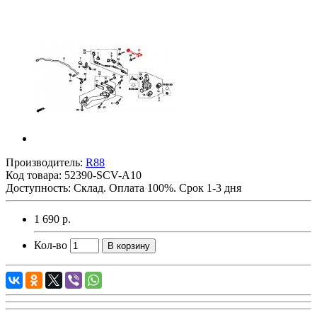
Производитель:
R88
Код товара:
52390-SCV-A10
Доступность: Склад. Оплата 100%. Срок 1-3 дня
1 690 р.
Кол-во
В корзину