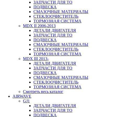
ЗАПЧАСТИ ДЛЯ ТО
ПОДВЕСКА
СМАЗОЧНЫЕ МАТЕРИАЛЫ
СТЕКЛООЧИСТИТЕЛЬ
ТОРМОЗНАЯ СИСТЕМА
MDX II 2006-2013
ДЕТАЛИ ДВИГАТЕЛЯ
ЗАПЧАСТИ ДЛЯ ТО
ПОДВЕСКА
СМАЗОЧНЫЕ МАТЕРИАЛЫ
СТЕКЛООЧИСТИТЕЛЬ
ТОРМОЗНАЯ СИСТЕМА
MDX III 2013-
ДЕТАЛИ ДВИГАТЕЛЯ
ЗАПЧАСТИ ДЛЯ ТО
ПОДВЕСКА
СМАЗОЧНЫЕ МАТЕРИАЛЫ
СТЕКЛООЧИСТИТЕЛЬ
ТОРМОЗНАЯ СИСТЕМА
Смотреть весь каталог
AIRWAVE
GJ1
ДЕТАЛИ ДВИГАТЕЛЯ
ЗАПЧАСТИ ДЛЯ ТО
ПОДВЕСКА