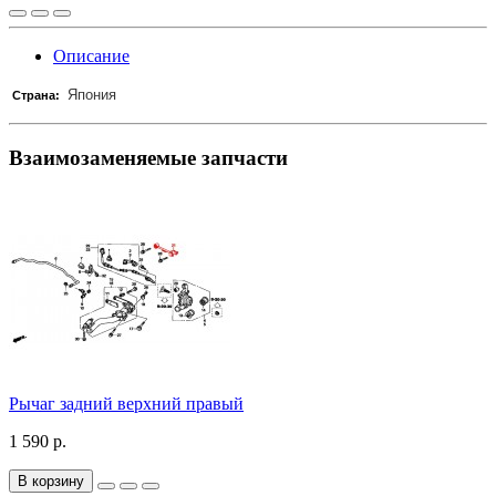
Описание
Япония
Страна:
Взаимозаменяемые запчасти
Рычаг задний верхний правый
1 590 р.
В корзину