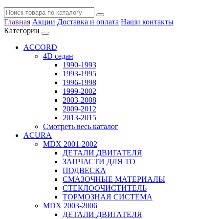
Главная
Акции
Доставка и оплата
Наши контакты
Категории
ACCORD
4D седан
1990-1993
1993-1995
1996-1998
1999-2002
2003-2008
2009-2012
2013-2015
Смотреть весь каталог
ACURA
MDX 2001-2002
ДЕТАЛИ ДВИГАТЕЛЯ
ЗАПЧАСТИ ДЛЯ ТО
ПОДВЕСКА
СМАЗОЧНЫЕ МАТЕРИАЛЫ
СТЕКЛООЧИСТИТЕЛЬ
ТОРМОЗНАЯ СИСТЕМА
MDX 2003-2006
ДЕТАЛИ ДВИГАТЕЛЯ