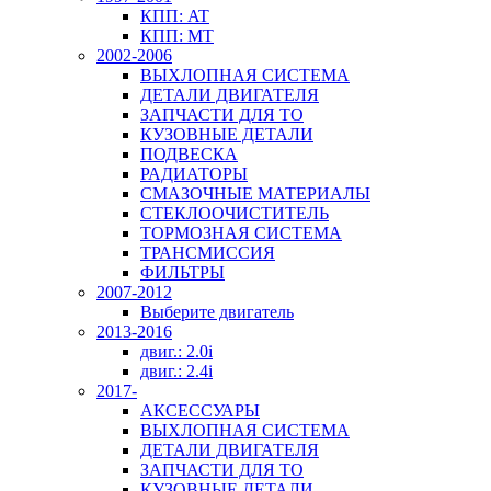
КПП: AT
КПП: MT
2002-2006
ВЫХЛОПНАЯ СИСТЕМА
ДЕТАЛИ ДВИГАТЕЛЯ
ЗАПЧАСТИ ДЛЯ ТО
КУЗОВНЫЕ ДЕТАЛИ
ПОДВЕСКА
РАДИАТОРЫ
СМАЗОЧНЫЕ МАТЕРИАЛЫ
СТЕКЛООЧИСТИТЕЛЬ
ТОРМОЗНАЯ СИСТЕМА
ТРАНСМИССИЯ
ФИЛЬТРЫ
2007-2012
Выберите двигатель
2013-2016
двиг.: 2.0i
двиг.: 2.4i
2017-
АКСЕССУАРЫ
ВЫХЛОПНАЯ СИСТЕМА
ДЕТАЛИ ДВИГАТЕЛЯ
ЗАПЧАСТИ ДЛЯ ТО
КУЗОВНЫЕ ДЕТАЛИ