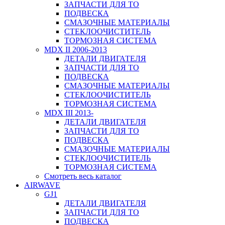
ЗАПЧАСТИ ДЛЯ ТО
ПОДВЕСКА
СМАЗОЧНЫЕ МАТЕРИАЛЫ
СТЕКЛООЧИСТИТЕЛЬ
ТОРМОЗНАЯ СИСТЕМА
MDX II 2006-2013
ДЕТАЛИ ДВИГАТЕЛЯ
ЗАПЧАСТИ ДЛЯ ТО
ПОДВЕСКА
СМАЗОЧНЫЕ МАТЕРИАЛЫ
СТЕКЛООЧИСТИТЕЛЬ
ТОРМОЗНАЯ СИСТЕМА
MDX III 2013-
ДЕТАЛИ ДВИГАТЕЛЯ
ЗАПЧАСТИ ДЛЯ ТО
ПОДВЕСКА
СМАЗОЧНЫЕ МАТЕРИАЛЫ
СТЕКЛООЧИСТИТЕЛЬ
ТОРМОЗНАЯ СИСТЕМА
Смотреть весь каталог
AIRWAVE
GJ1
ДЕТАЛИ ДВИГАТЕЛЯ
ЗАПЧАСТИ ДЛЯ ТО
ПОДВЕСКА