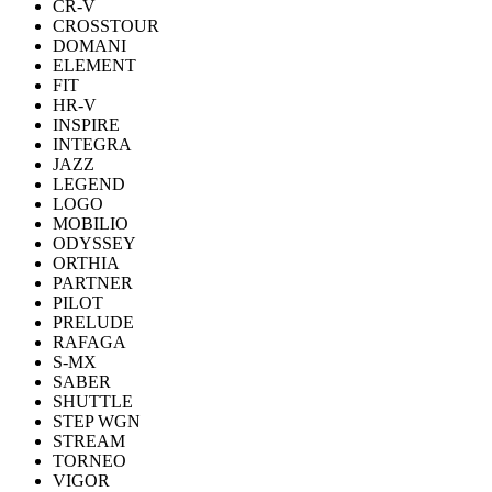
CR-V
CROSSTOUR
DOMANI
ELEMENT
FIT
HR-V
INSPIRE
INTEGRA
JAZZ
LEGEND
LOGO
MOBILIO
ODYSSEY
ORTHIA
PARTNER
PILOT
PRELUDE
RAFAGA
S-MX
SABER
SHUTTLE
STEP WGN
STREAM
TORNEO
VIGOR