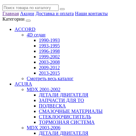
Главная
Акции
Доставка и оплата
Наши контакты
Категории
ACCORD
4D седан
1990-1993
1993-1995
1996-1998
1999-2002
2003-2008
2009-2012
2013-2015
Смотреть весь каталог
ACURA
MDX 2001-2002
ДЕТАЛИ ДВИГАТЕЛЯ
ЗАПЧАСТИ ДЛЯ ТО
ПОДВЕСКА
СМАЗОЧНЫЕ МАТЕРИАЛЫ
СТЕКЛООЧИСТИТЕЛЬ
ТОРМОЗНАЯ СИСТЕМА
MDX 2003-2006
ДЕТАЛИ ДВИГАТЕЛЯ