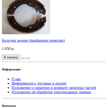
Колодки задние барабанные комплект
1 650 р.
В корзину
Информация
О нас
Информация о доставке и оплате
Положение о гарантии и возврате запасных частей
Положение об обработке персональных данных
Контакты