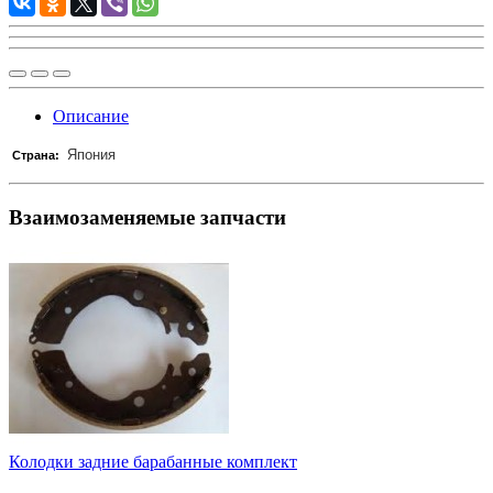
Описание
Япония
Страна:
Взаимозаменяемые запчасти
Колодки задние барабанные комплект