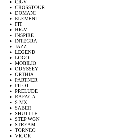
CR-V
CROSSTOUR
DOMANI
ELEMENT
FIT
HR-V
INSPIRE
INTEGRA
JAZZ
LEGEND
LOGO
MOBILIO
ODYSSEY
ORTHIA
PARTNER
PILOT
PRELUDE
RAFAGA
S-MX
SABER
SHUTTLE
STEP WGN
STREAM
TORNEO
VIGOR