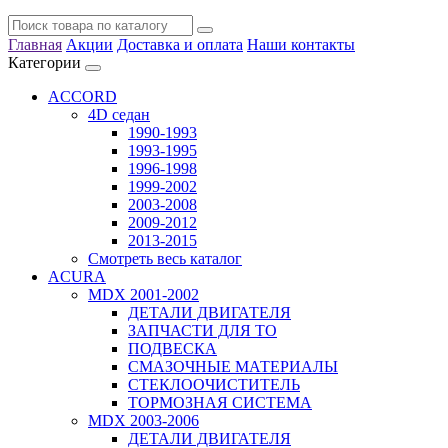
Главная
Акции
Доставка и оплата
Наши контакты
Категории
ACCORD
4D седан
1990-1993
1993-1995
1996-1998
1999-2002
2003-2008
2009-2012
2013-2015
Смотреть весь каталог
ACURA
MDX 2001-2002
ДЕТАЛИ ДВИГАТЕЛЯ
ЗАПЧАСТИ ДЛЯ ТО
ПОДВЕСКА
СМАЗОЧНЫЕ МАТЕРИАЛЫ
СТЕКЛООЧИСТИТЕЛЬ
ТОРМОЗНАЯ СИСТЕМА
MDX 2003-2006
ДЕТАЛИ ДВИГАТЕЛЯ