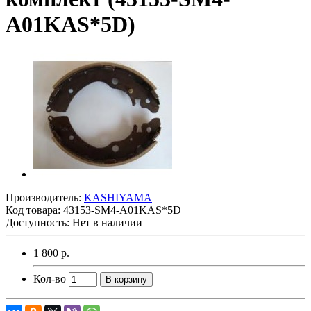
A01KAS*5D)
Производитель:
KASHIYAMA
Код товара:
43153-SM4-A01KAS*5D
Доступность: Нет в наличии
1 800 р.
Кол-во
В корзину