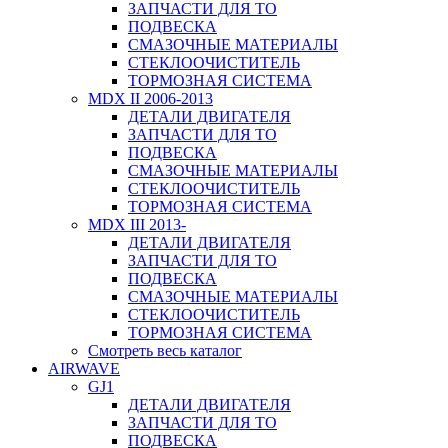
ЗАПЧАСТИ ДЛЯ ТО
ПОДВЕСКА
СМАЗОЧНЫЕ МАТЕРИАЛЫ
СТЕКЛООЧИСТИТЕЛЬ
ТОРМОЗНАЯ СИСТЕМА
MDX II 2006-2013
ДЕТАЛИ ДВИГАТЕЛЯ
ЗАПЧАСТИ ДЛЯ ТО
ПОДВЕСКА
СМАЗОЧНЫЕ МАТЕРИАЛЫ
СТЕКЛООЧИСТИТЕЛЬ
ТОРМОЗНАЯ СИСТЕМА
MDX III 2013-
ДЕТАЛИ ДВИГАТЕЛЯ
ЗАПЧАСТИ ДЛЯ ТО
ПОДВЕСКА
СМАЗОЧНЫЕ МАТЕРИАЛЫ
СТЕКЛООЧИСТИТЕЛЬ
ТОРМОЗНАЯ СИСТЕМА
Смотреть весь каталог
AIRWAVE
GJ1
ДЕТАЛИ ДВИГАТЕЛЯ
ЗАПЧАСТИ ДЛЯ ТО
ПОДВЕСКА