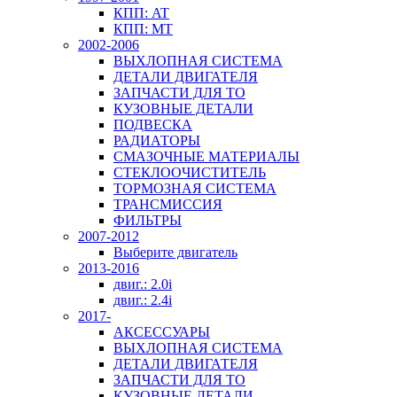
КПП: AT
КПП: MT
2002-2006
ВЫХЛОПНАЯ СИСТЕМА
ДЕТАЛИ ДВИГАТЕЛЯ
ЗАПЧАСТИ ДЛЯ ТО
КУЗОВНЫЕ ДЕТАЛИ
ПОДВЕСКА
РАДИАТОРЫ
СМАЗОЧНЫЕ МАТЕРИАЛЫ
СТЕКЛООЧИСТИТЕЛЬ
ТОРМОЗНАЯ СИСТЕМА
ТРАНСМИССИЯ
ФИЛЬТРЫ
2007-2012
Выберите двигатель
2013-2016
двиг.: 2.0i
двиг.: 2.4i
2017-
АКСЕССУАРЫ
ВЫХЛОПНАЯ СИСТЕМА
ДЕТАЛИ ДВИГАТЕЛЯ
ЗАПЧАСТИ ДЛЯ ТО
КУЗОВНЫЕ ДЕТАЛИ