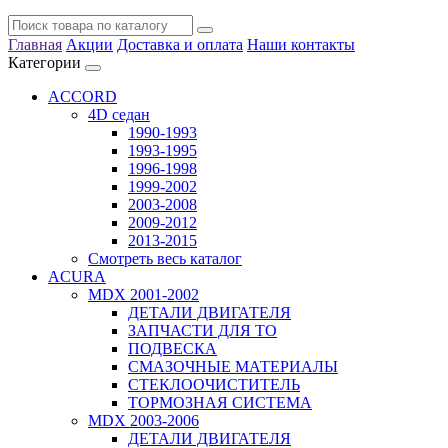
Главная
Акции
Доставка и оплата
Наши контакты
Категории
ACCORD
4D седан
1990-1993
1993-1995
1996-1998
1999-2002
2003-2008
2009-2012
2013-2015
Смотреть весь каталог
ACURA
MDX 2001-2002
ДЕТАЛИ ДВИГАТЕЛЯ
ЗАПЧАСТИ ДЛЯ ТО
ПОДВЕСКА
СМАЗОЧНЫЕ МАТЕРИАЛЫ
СТЕКЛООЧИСТИТЕЛЬ
ТОРМОЗНАЯ СИСТЕМА
MDX 2003-2006
ДЕТАЛИ ДВИГАТЕЛЯ