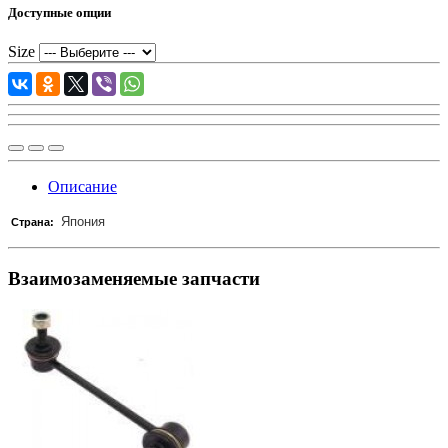
Доступные опции
Size
Описание
Япония
Страна:
Взаимозаменяемые запчасти