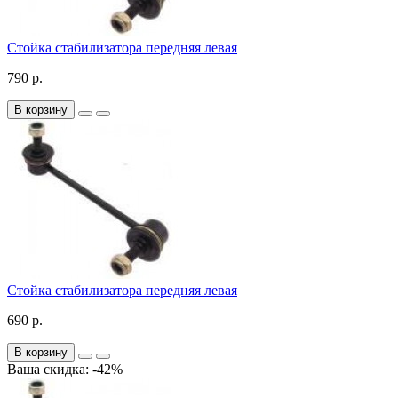
Стойка стабилизатора передняя левая
790 р.
В корзину
Стойка стабилизатора передняя левая
690 р.
В корзину
Ваша скидка: -42%