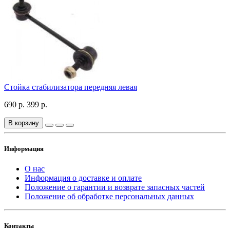
Стойка стабилизатора передняя левая
690 р.
399 р.
В корзину
Информация
О нас
Информация о доставке и оплате
Положение о гарантии и возврате запасных частей
Положение об обработке персональных данных
Контакты