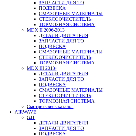
ЗАПЧАСТИ ДЛЯ ТО
ПОДВЕСКА
СМАЗОЧНЫЕ МАТЕРИАЛЫ
СТЕКЛООЧИСТИТЕЛЬ
ТОРМОЗНАЯ СИСТЕМА
MDX II 2006-2013
ДЕТАЛИ ДВИГАТЕЛЯ
ЗАПЧАСТИ ДЛЯ ТО
ПОДВЕСКА
СМАЗОЧНЫЕ МАТЕРИАЛЫ
СТЕКЛООЧИСТИТЕЛЬ
ТОРМОЗНАЯ СИСТЕМА
MDX III 2013-
ДЕТАЛИ ДВИГАТЕЛЯ
ЗАПЧАСТИ ДЛЯ ТО
ПОДВЕСКА
СМАЗОЧНЫЕ МАТЕРИАЛЫ
СТЕКЛООЧИСТИТЕЛЬ
ТОРМОЗНАЯ СИСТЕМА
Смотреть весь каталог
AIRWAVE
GJ1
ДЕТАЛИ ДВИГАТЕЛЯ
ЗАПЧАСТИ ДЛЯ ТО
ПОДВЕСКА