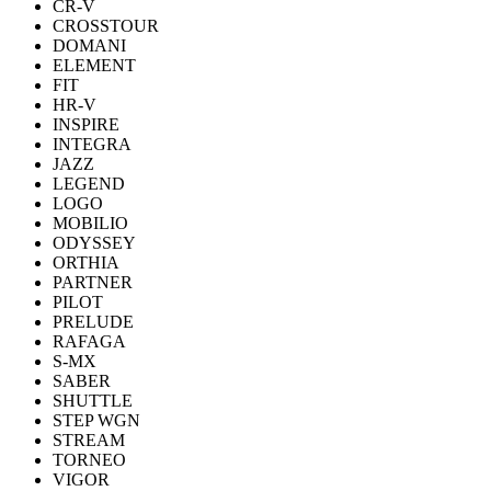
CR-V
CROSSTOUR
DOMANI
ELEMENT
FIT
HR-V
INSPIRE
INTEGRA
JAZZ
LEGEND
LOGO
MOBILIO
ODYSSEY
ORTHIA
PARTNER
PILOT
PRELUDE
RAFAGA
S-MX
SABER
SHUTTLE
STEP WGN
STREAM
TORNEO
VIGOR