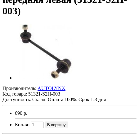
003)
Производитель:
AUTOLYNX
Код товара:
51321-S2H-003
Доступность: Склад. Оплата 100%. Срок 1-3 дня
690 р.
Кол-во
В корзину