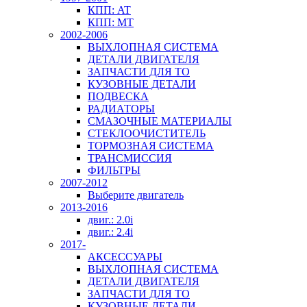
КПП: AT
КПП: MT
2002-2006
ВЫХЛОПНАЯ СИСТЕМА
ДЕТАЛИ ДВИГАТЕЛЯ
ЗАПЧАСТИ ДЛЯ ТО
КУЗОВНЫЕ ДЕТАЛИ
ПОДВЕСКА
РАДИАТОРЫ
СМАЗОЧНЫЕ МАТЕРИАЛЫ
СТЕКЛООЧИСТИТЕЛЬ
ТОРМОЗНАЯ СИСТЕМА
ТРАНСМИССИЯ
ФИЛЬТРЫ
2007-2012
Выберите двигатель
2013-2016
двиг.: 2.0i
двиг.: 2.4i
2017-
АКСЕССУАРЫ
ВЫХЛОПНАЯ СИСТЕМА
ДЕТАЛИ ДВИГАТЕЛЯ
ЗАПЧАСТИ ДЛЯ ТО
КУЗОВНЫЕ ДЕТАЛИ