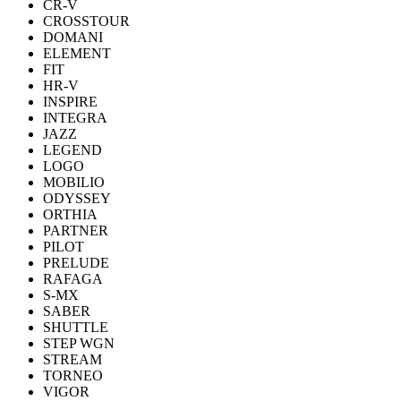
CR-V
CROSSTOUR
DOMANI
ELEMENT
FIT
HR-V
INSPIRE
INTEGRA
JAZZ
LEGEND
LOGO
MOBILIO
ODYSSEY
ORTHIA
PARTNER
PILOT
PRELUDE
RAFAGA
S-MX
SABER
SHUTTLE
STEP WGN
STREAM
TORNEO
VIGOR