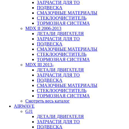
ЗАПЧАСТИ ДЛЯ ТО
ПОДВЕСКА
СМАЗОЧНЫЕ МАТЕРИАЛЫ
СТЕКЛООЧИСТИТЕЛЬ
ТОРМОЗНАЯ СИСТЕМА
MDX II 2006-2013
ДЕТАЛИ ДВИГАТЕЛЯ
ЗАПЧАСТИ ДЛЯ ТО
ПОДВЕСКА
СМАЗОЧНЫЕ МАТЕРИАЛЫ
СТЕКЛООЧИСТИТЕЛЬ
ТОРМОЗНАЯ СИСТЕМА
MDX III 2013-
ДЕТАЛИ ДВИГАТЕЛЯ
ЗАПЧАСТИ ДЛЯ ТО
ПОДВЕСКА
СМАЗОЧНЫЕ МАТЕРИАЛЫ
СТЕКЛООЧИСТИТЕЛЬ
ТОРМОЗНАЯ СИСТЕМА
Смотреть весь каталог
AIRWAVE
GJ1
ДЕТАЛИ ДВИГАТЕЛЯ
ЗАПЧАСТИ ДЛЯ ТО
ПОДВЕСКА