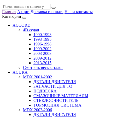
Главная
Акции
Доставка и оплата
Наши контакты
Категории
ACCORD
4D седан
1990-1993
1993-1995
1996-1998
1999-2002
2003-2008
2009-2012
2013-2015
Смотреть весь каталог
ACURA
MDX 2001-2002
ДЕТАЛИ ДВИГАТЕЛЯ
ЗАПЧАСТИ ДЛЯ ТО
ПОДВЕСКА
СМАЗОЧНЫЕ МАТЕРИАЛЫ
СТЕКЛООЧИСТИТЕЛЬ
ТОРМОЗНАЯ СИСТЕМА
MDX 2003-2006
ДЕТАЛИ ДВИГАТЕЛЯ