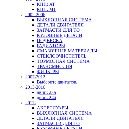
КПП: AT
КПП: MT
2002-2006
ВЫХЛОПНАЯ СИСТЕМА
ДЕТАЛИ ДВИГАТЕЛЯ
ЗАПЧАСТИ ДЛЯ ТО
КУЗОВНЫЕ ДЕТАЛИ
ПОДВЕСКА
РАДИАТОРЫ
СМАЗОЧНЫЕ МАТЕРИАЛЫ
СТЕКЛООЧИСТИТЕЛЬ
ТОРМОЗНАЯ СИСТЕМА
ТРАНСМИССИЯ
ФИЛЬТРЫ
2007-2012
Выберите двигатель
2013-2016
двиг.: 2.0i
двиг.: 2.4i
2017-
АКСЕССУАРЫ
ВЫХЛОПНАЯ СИСТЕМА
ДЕТАЛИ ДВИГАТЕЛЯ
ЗАПЧАСТИ ДЛЯ ТО
КУЗОВНЫЕ ДЕТАЛИ