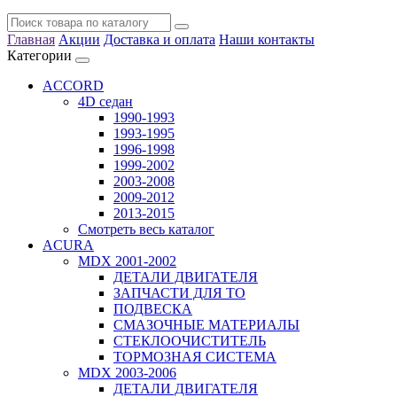
Главная
Акции
Доставка и оплата
Наши контакты
Категории
ACCORD
4D седан
1990-1993
1993-1995
1996-1998
1999-2002
2003-2008
2009-2012
2013-2015
Смотреть весь каталог
ACURA
MDX 2001-2002
ДЕТАЛИ ДВИГАТЕЛЯ
ЗАПЧАСТИ ДЛЯ ТО
ПОДВЕСКА
СМАЗОЧНЫЕ МАТЕРИАЛЫ
СТЕКЛООЧИСТИТЕЛЬ
ТОРМОЗНАЯ СИСТЕМА
MDX 2003-2006
ДЕТАЛИ ДВИГАТЕЛЯ