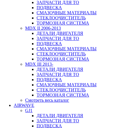
ЗАПЧАСТИ ДЛЯ ТО
ПОДВЕСКА
СМАЗОЧНЫЕ МАТЕРИАЛЫ
СТЕКЛООЧИСТИТЕЛЬ
ТОРМОЗНАЯ СИСТЕМА
MDX II 2006-2013
ДЕТАЛИ ДВИГАТЕЛЯ
ЗАПЧАСТИ ДЛЯ ТО
ПОДВЕСКА
СМАЗОЧНЫЕ МАТЕРИАЛЫ
СТЕКЛООЧИСТИТЕЛЬ
ТОРМОЗНАЯ СИСТЕМА
MDX III 2013-
ДЕТАЛИ ДВИГАТЕЛЯ
ЗАПЧАСТИ ДЛЯ ТО
ПОДВЕСКА
СМАЗОЧНЫЕ МАТЕРИАЛЫ
СТЕКЛООЧИСТИТЕЛЬ
ТОРМОЗНАЯ СИСТЕМА
Смотреть весь каталог
AIRWAVE
GJ1
ДЕТАЛИ ДВИГАТЕЛЯ
ЗАПЧАСТИ ДЛЯ ТО
ПОДВЕСКА