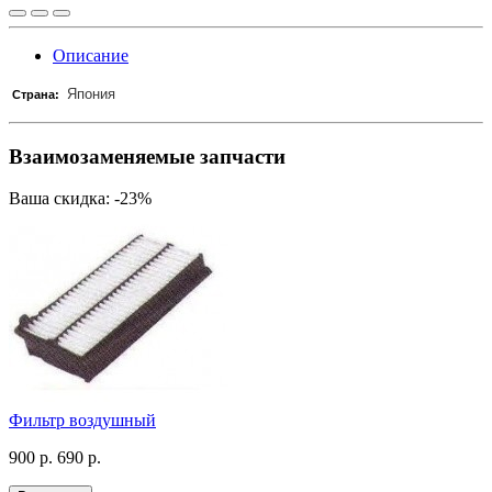
Описание
Япония
Страна:
Взаимозаменяемые запчасти
Ваша скидка: -23%
Фильтр воздушный
900 р.
690 р.