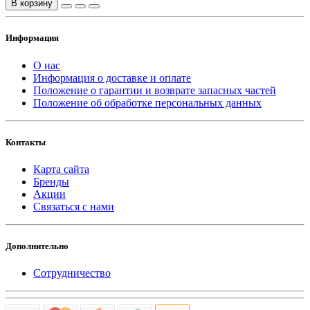
В корзину
Информация
О нас
Информация о доставке и оплате
Положение о гарантии и возврате запасных частей
Положение об обработке персональных данных
Контакты
Карта сайта
Бренды
Акции
Связаться с нами
Дополнительно
Сотрудничество