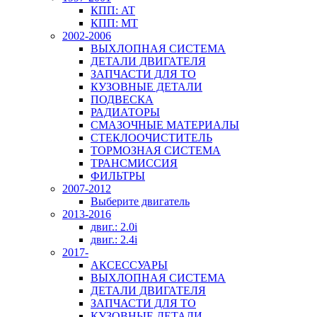
КПП: AT
КПП: MT
2002-2006
ВЫХЛОПНАЯ СИСТЕМА
ДЕТАЛИ ДВИГАТЕЛЯ
ЗАПЧАСТИ ДЛЯ ТО
КУЗОВНЫЕ ДЕТАЛИ
ПОДВЕСКА
РАДИАТОРЫ
СМАЗОЧНЫЕ МАТЕРИАЛЫ
СТЕКЛООЧИСТИТЕЛЬ
ТОРМОЗНАЯ СИСТЕМА
ТРАНСМИССИЯ
ФИЛЬТРЫ
2007-2012
Выберите двигатель
2013-2016
двиг.: 2.0i
двиг.: 2.4i
2017-
АКСЕССУАРЫ
ВЫХЛОПНАЯ СИСТЕМА
ДЕТАЛИ ДВИГАТЕЛЯ
ЗАПЧАСТИ ДЛЯ ТО
КУЗОВНЫЕ ДЕТАЛИ