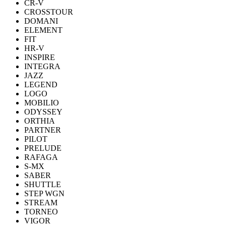
CR-V
CROSSTOUR
DOMANI
ELEMENT
FIT
HR-V
INSPIRE
INTEGRA
JAZZ
LEGEND
LOGO
MOBILIO
ODYSSEY
ORTHIA
PARTNER
PILOT
PRELUDE
RAFAGA
S-MX
SABER
SHUTTLE
STEP WGN
STREAM
TORNEO
VIGOR