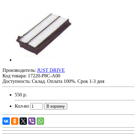
Производитель:
JUST DRIVE
Код товара:
17220-P8C-A00
Доступность: Склад. Оплата 100%. Срок 1-3 дня
550 р.
Кол-во
В корзину